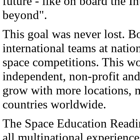
future - like on board the I
beyond".
This goal was never lost. B
international teams at nati
space competitions. This wor
independent, non-profit and
grow with more locations, m
countries worldwide.
The Space Education Readi
all multinational experience