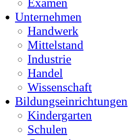
Examen
Unternehmen
Handwerk
Mittelstand
Industrie
Handel
Wissenschaft
Bildungseinrichtungen
Kindergarten
Schulen