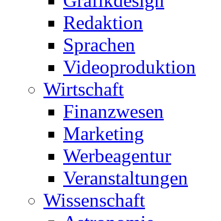
Grafikdesign
Redaktion
Sprachen
Videoproduktion
Wirtschaft
Finanzwesen
Marketing
Werbeagentur
Veranstaltungen
Wissenschaft