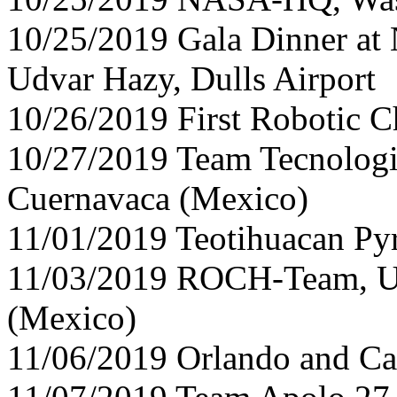
10/25/2019 Gala Dinner at
Udvar Hazy, Dulls Airport
10/26/2019 First Robotic 
10/27/2019 Team Tecnologi
Cuernavaca (Mexico)
11/01/2019 Teotihuacan Py
11/03/2019 ROCH-Team, U
(Mexico)
11/06/2019 Orlando and C