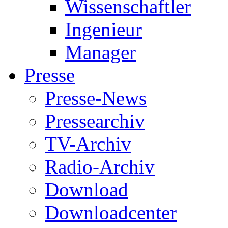
Wissenschaftler
Ingenieur
Manager
Presse
Presse-News
Pressearchiv
TV-Archiv
Radio-Archiv
Download
Downloadcenter