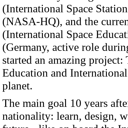
(International Space Statio
(NASA-HQ), and the current
(International Space Educati
(Germany, active role during 
started an amazing project: 
Education and International
planet.
The main goal 10 years afte
nationality: learn, design, w