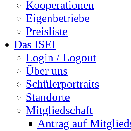
Kooperationen
Eigenbetriebe
Preisliste
Das ISEI
Login / Logout
Über uns
Schülerportraits
Standorte
Mitgliedschaft
Antrag auf Mitglied