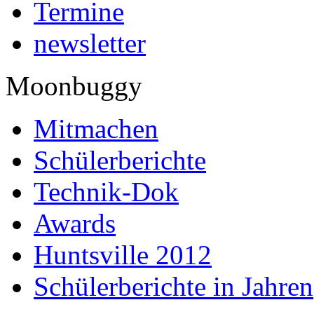
Termine
newsletter
Moonbuggy
Mitmachen
Schülerberichte
Technik-Dok
Awards
Huntsville 2012
Schülerberichte in Jahren