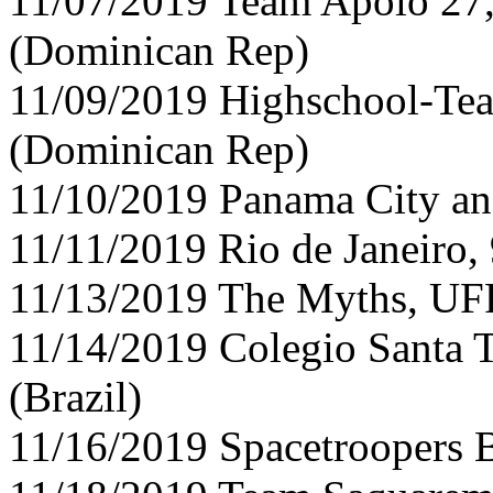
11/07/2019 Team Apolo 27
(Dominican Rep)
11/09/2019 Highschool-Team
(Dominican Rep)
11/10/2019 Panama City a
11/11/2019 Rio de Janeiro, 
11/13/2019 The Myths, UFF,
11/14/2019 Colegio Santa T
(Brazil)
11/16/2019 Spacetroopers B