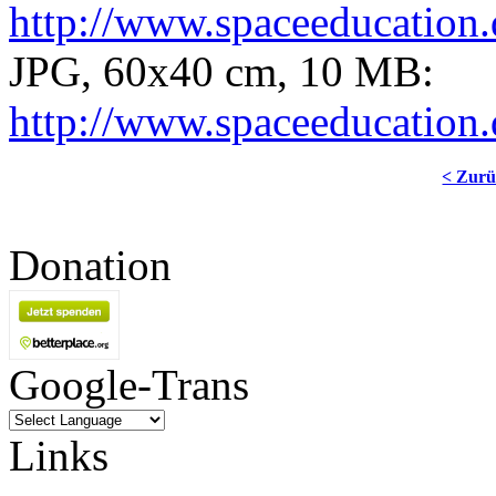
http://www.spaceeducation.
JPG, 60x40 cm, 10 MB:
http://www.spaceeducation.
< Zur
Donation
Google-Trans
Links