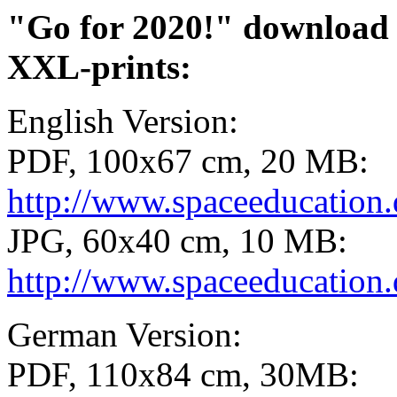
"Go for 2020!" download th
XXL-prints:
English Version:
PDF, 100x67 cm, 20 MB:
http://www.spaceeducation.
JPG, 60x40 cm, 10 MB:
http://www.spaceeducation.
German Version:
PDF, 110x84 cm, 30MB: