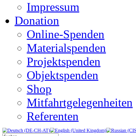
Impressum
Donation
Online-Spenden
Materialspenden
Projektspenden
Objektspenden
Shop
Mitfahrtgelegenheiten
Referenten