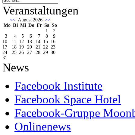
Veranstaltungen
<<
August 2026
>>
Mo
Di
Mi
Do
Fr
Sa
So
1
2
3
4
5
6
7
8
9
10
11
12
13
14
15
16
17
18
19
20
21
22
23
24
25
26
27
28
29
30
31
News
Facebook Institute
Facebook Space Hotel
Facebook-Gruppe Moon
Onlinenews