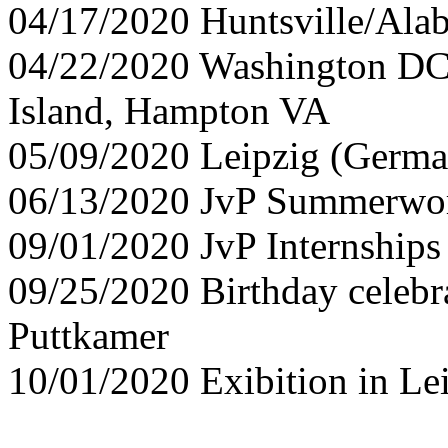
04/17/2020 Huntsville/Al
04/22/2020 Washington DC 
Island, Hampton VA
05/09/2020 Leipzig (Germ
06/13/2020 JvP Summerwo
09/01/2020 JvP Internships
09/25/2020 Birthday celebra
Puttkamer
10/01/2020 Exibition in Le