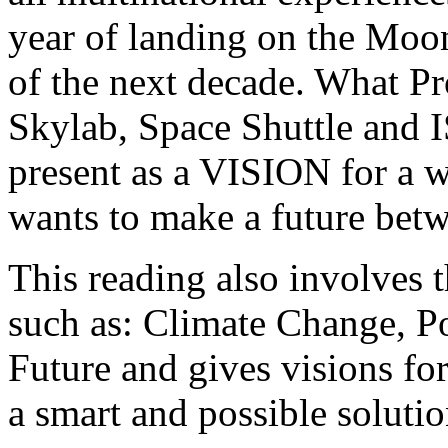
year of landing on the Moon
of the next decade. What Pr
Skylab, Space Shuttle and IS
present as a VISION for a w
wants to make a future bet
This reading also involves 
such as: Climate Change, Po
Future and gives visions fo
a smart and possible solutio