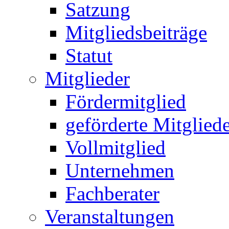
Satzung
Mitgliedsbeiträge
Statut
Mitglieder
Fördermitglied
geförderte Mitglied
Vollmitglied
Unternehmen
Fachberater
Veranstaltungen