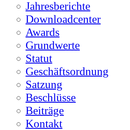
Jahresberichte
Downloadcenter
Awards
Grundwerte
Statut
Geschäftsordnung
Satzung
Beschlüsse
Beiträge
Kontakt