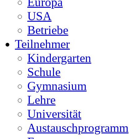
Europa
USA
Betriebe
Teilnehmer
Kindergarten
Schule
Gymnasium
Lehre
Universität
Austauschprogramm