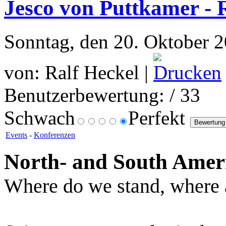
Jesco von Puttkamer - 
Sonntag, den 20. Oktober 
von: Ralf Heckel |
Benutzerbewertung:
/ 33
Schwach
Perfekt
Events
-
Konferenzen
North- and South Amer
Where do we stand, where 