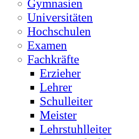
Gymnasien
Universitäten
Hochschulen
Examen
Fachkräfte
Erzieher
Lehrer
Schulleiter
Meister
Lehrstuhlleiter