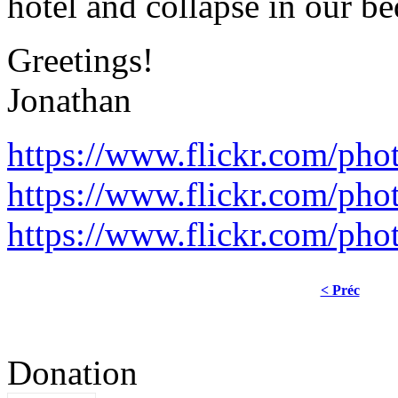
hotel and collapse in our be
Greetings!
Jonathan
https://www.flickr.com/ph
https://www.flickr.com/ph
https://www.flickr.com/ph
< Préc
Donation