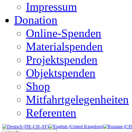
Impressum
Donation
Online-Spenden
Materialspenden
Projektspenden
Objektspenden
Shop
Mitfahrtgelegenheiten
Referenten