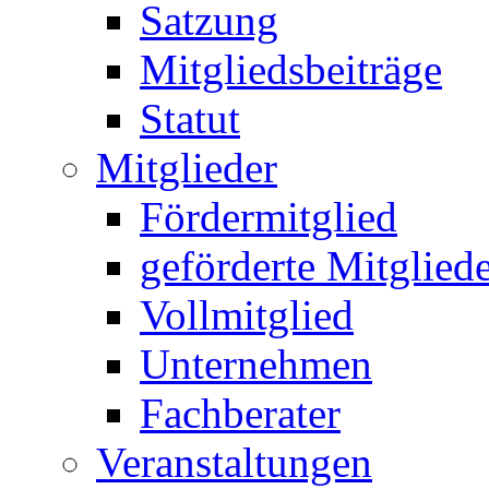
Satzung
Mitgliedsbeiträge
Statut
Mitglieder
Fördermitglied
geförderte Mitglied
Vollmitglied
Unternehmen
Fachberater
Veranstaltungen