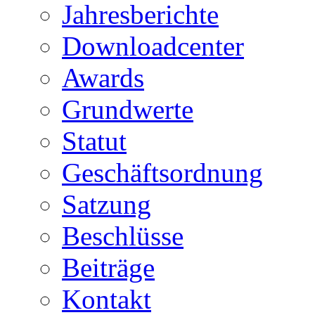
Jahresberichte
Downloadcenter
Awards
Grundwerte
Statut
Geschäftsordnung
Satzung
Beschlüsse
Beiträge
Kontakt