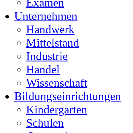
Examen
Unternehmen
Handwerk
Mittelstand
Industrie
Handel
Wissenschaft
Bildungseinrichtungen
Kindergarten
Schulen