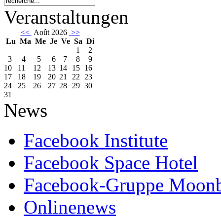
Veranstaltungen
<<
Août 2026
>>
Lu
Ma
Me
Je
Ve
Sa
Di
1
2
3
4
5
6
7
8
9
10
11
12
13
14
15
16
17
18
19
20
21
22
23
24
25
26
27
28
29
30
31
News
Facebook Institute
Facebook Space Hotel
Facebook-Gruppe Moon
Onlinenews