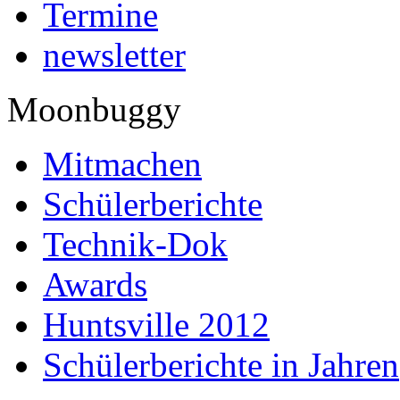
Termine
newsletter
Moonbuggy
Mitmachen
Schülerberichte
Technik-Dok
Awards
Huntsville 2012
Schülerberichte in Jahren