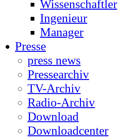
Wissenschaftler
Ingenieur
Manager
Presse
press news
Pressearchiv
TV-Archiv
Radio-Archiv
Download
Downloadcenter