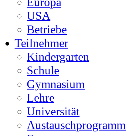
Europa
USA
Betriebe
Teilnehmer
Kindergarten
Schule
Gymnasium
Lehre
Universität
Austauschprogramm