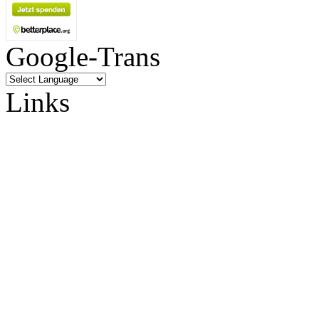
Google-Trans
Links