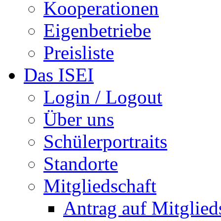
Kooperationen
Eigenbetriebe
Preisliste
Das ISEI
Login / Logout
Über uns
Schülerportraits
Standorte
Mitgliedschaft
Antrag auf Mitglied