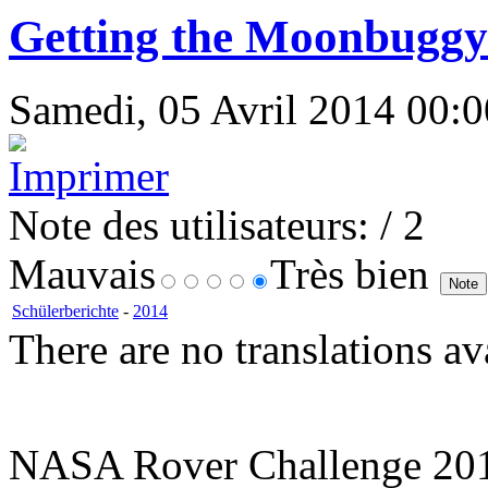
Getting the Moonbuggy-
Samedi, 05 Avril 2014 00:00
Note des utilisateurs:
/ 2
Mauvais
Très bien
Schülerberichte
-
2014
There are no translations av
NASA Rover Challenge 20