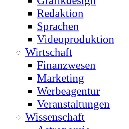
Grafikdesign
Redaktion
Sprachen
Videoproduktion
Wirtschaft
Finanzwesen
Marketing
Werbeagentur
Veranstaltungen
Wissenschaft