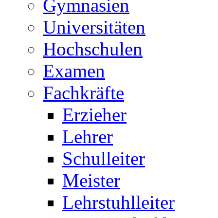
Gymnasien
Universitäten
Hochschulen
Examen
Fachkräfte
Erzieher
Lehrer
Schulleiter
Meister
Lehrstuhlleiter