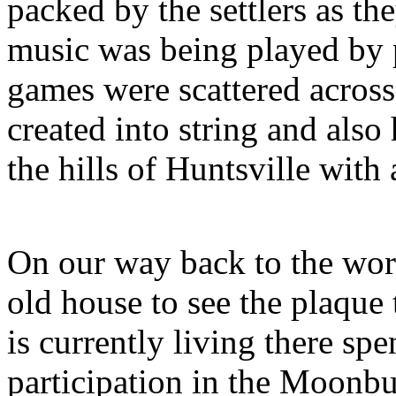
packed by the settlers as t
music was being played by p
games were scattered acros
created into string and also
the hills of Huntsville with 
On our way back to the wor
old house to see the plaque 
is currently living there sp
participation in the Moonb