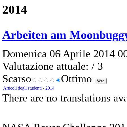
2014
Arbeiten am Moonbuggy
Domenica 06 Aprile 2014 00:
Valutazione attuale:
/ 3
Scarso
Ottimo
Articoli degli studenti
-
2014
There are no translations ava