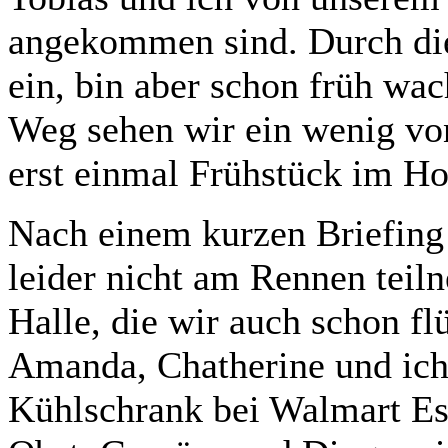
angekommen sind. Durch die 
ein, bin aber schon früh wa
Weg sehen wir ein wenig von
erst einmal Frühstück im Ho
Nach einem kurzen Briefing 
leider nicht am Rennen tei
Halle, die wir auch schon fl
Amanda, Chatherine und ich
Kühlschrank bei Walmart Es