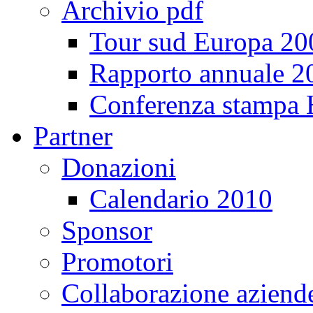
Archivio pdf
Tour sud Europa 20
Rapporto annuale 2
Conferenza stampa
Partner
Donazioni
Calendario 2010
Sponsor
Promotori
Collaborazione aziend