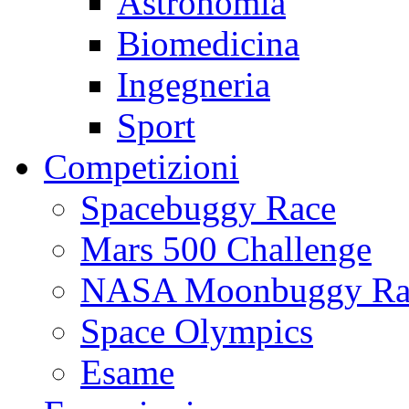
Astronomia
Biomedicina
Ingegneria
Sport
Competizioni
Spacebuggy Race
Mars 500 Challenge
NASA Moonbuggy Ra
Space Olympics
Esame