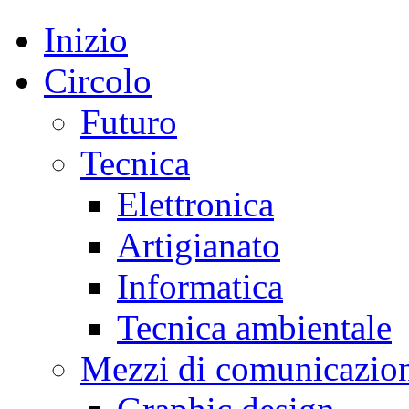
Inizio
Circolo
Futuro
Tecnica
Elettronica
Artigianato
Informatica
Tecnica ambientale
Mezzi di comunicazio