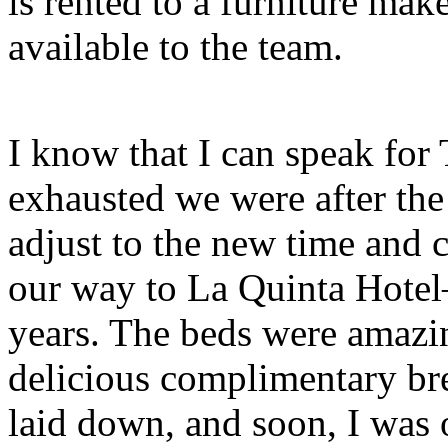
is rented to a furniture mak
available to the team.
I know that I can speak for
exhausted we were after the 
adjust to the new time and 
our way to La Quinta Hotel
years. The beds were amazin
delicious complimentary bre
laid down, and soon, I was 