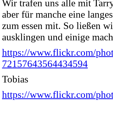
Wir trafen uns alle mit Tar
aber für manche eine lange
zum essen mit. So ließen wi
ausklingen und einige mach
https://www.flickr.com/pho
72157643564434594
Tobias
https://www.flickr.com/ph