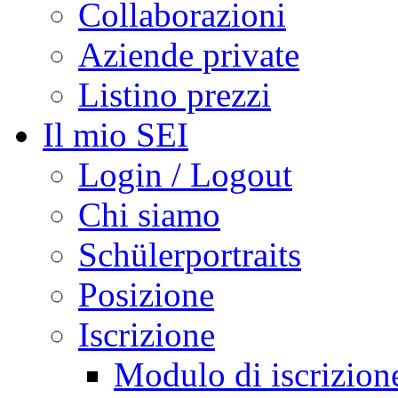
Collaborazioni
Aziende private
Listino prezzi
Il mio SEI
Login / Logout
Chi siamo
Schülerportraits
Posizione
Iscrizione
Modulo di iscrizion