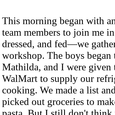
This morning began with an e
team members to join me in 
dressed, and fed—we gather
workshop. The boys began 
Mathilda, and I were given 
WalMart to supply our refri
cooking. We made a list and
picked out groceries to mak
pasta. But I still don't thi