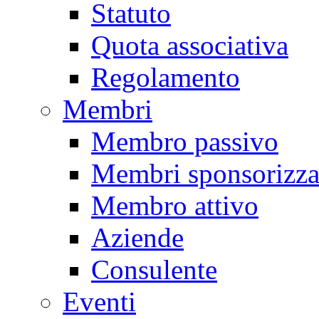
Statuto
Quota associativa
Regolamento
Membri
Membro passivo
Membri sponsorizza
Membro attivo
Aziende
Consulente
Eventi