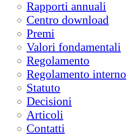
Rapporti annuali
Centro download
Premi
Valori fondamentali
Regolamento
Regolamento interno
Statuto
Decisioni
Articoli
Contatti