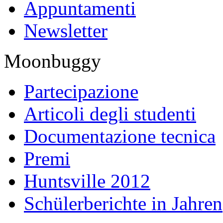
Appuntamenti
Newsletter
Moonbuggy
Partecipazione
Articoli degli studenti
Documentazione tecnica
Premi
Huntsville 2012
Schülerberichte in Jahren