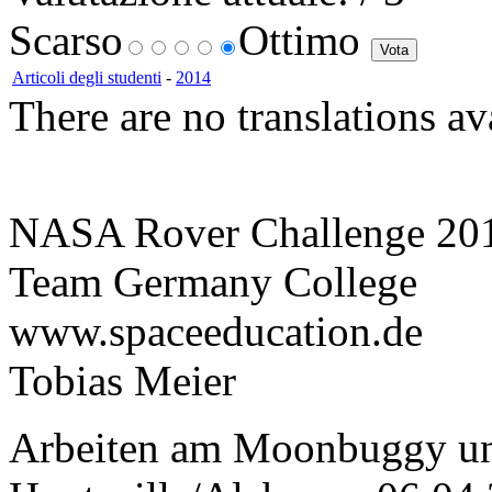
Scarso
Ottimo
Articoli degli studenti
-
2014
There are no translations av
NASA Rover Challenge 20
Team Germany College
www.spaceeducation.de
Tobias Meier
Arbeiten am Moonbuggy un