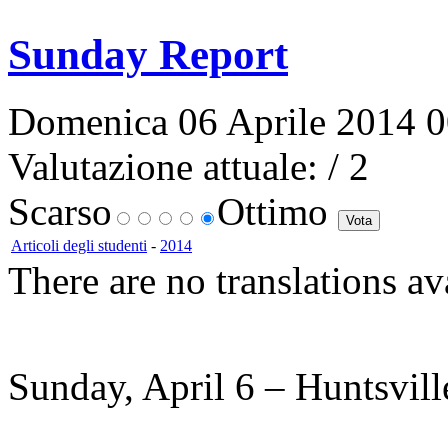
Sunday Report
Domenica 06 Aprile 2014 00
Valutazione attuale:
/ 2
Scarso
Ottimo
Articoli degli studenti
-
2014
There are no translations av
Sunday, April 6 – Huntsvil