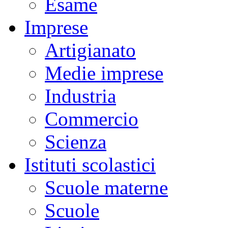
Esame
Imprese
Artigianato
Medie imprese
Industria
Commercio
Scienza
Istituti scolastici
Scuole materne
Scuole