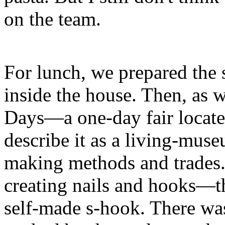
on the team.
For lunch, we prepared the 
inside the house. Then, as 
Days—a one-day fair located
describe it as a living-mus
making methods and trades.
creating nails and hooks—t
self-made s-hook. There was