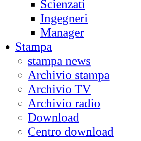
Scienzati
Ingegneri
Manager
Stampa
stampa news
Archivio stampa
Archivio TV
Archivio radio
Download
Centro download