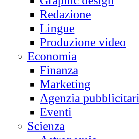
Graphic design
Redazione
Lingue
Produzione video
Economia
Finanza
Marketing
Agenzia pubblicitar
Eventi
Scienza