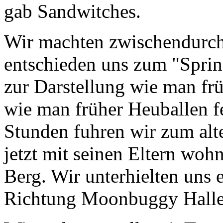
gab Sandwitches.
Wir machten zwischendurch 
entschieden uns zum "Spri
zur Darstellung wie man frü
wie man früher Heuballen fe
Stunden fuhren wir zum al
jetzt mit seinen Eltern woh
Berg. Wir unterhielten uns
Richtung Moonbuggy Halle