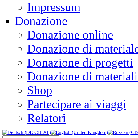
Impressum
Donazione
Donazione online
Donazione di material
Donazione di progetti
Donazione di materiali
Shop
Partecipare ai viaggi
Relatori