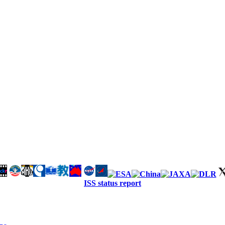
ISS status report