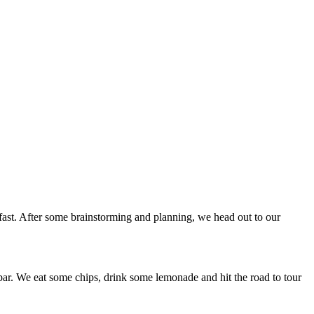
fast. After some brainstorming and planning, we head out to our
 bar. We eat some chips, drink some lemonade and hit the road to tour