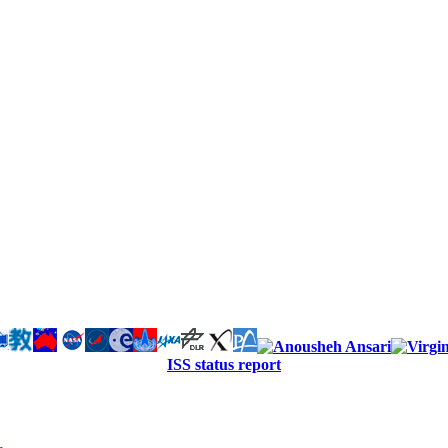
ISS status report