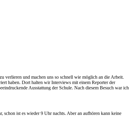
zu verlieren und machen uns so schnell wie möglich an die Arbeit.
ert haben. Dort halten wir Interviews mit einem Reporter der
eindruckende Ausstattung der Schule. Nach diesem Besuch war ich
r, schon ist es wieder 9 Uhr nachts. Aber an aufhören kann keine