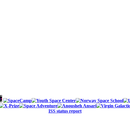
ISS status report