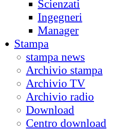
Scienzati
Ingegneri
Manager
Stampa
stampa news
Archivio stampa
Archivio TV
Archivio radio
Download
Centro download