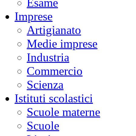
Esame
Imprese
Artigianato
Medie imprese
Industria
Commercio
Scienza
Istituti scolastici
Scuole materne
Scuole