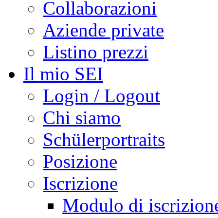
Collaborazioni
Aziende private
Listino prezzi
Il mio SEI
Login / Logout
Chi siamo
Schülerportraits
Posizione
Iscrizione
Modulo di iscrizion