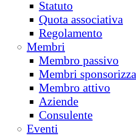
Statuto
Quota associativa
Regolamento
Membri
Membro passivo
Membri sponsorizza
Membro attivo
Aziende
Consulente
Eventi