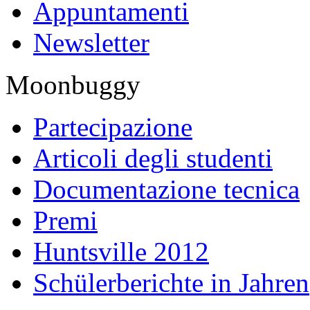
Appuntamenti
Newsletter
Moonbuggy
Partecipazione
Articoli degli studenti
Documentazione tecnica
Premi
Huntsville 2012
Schülerberichte in Jahren