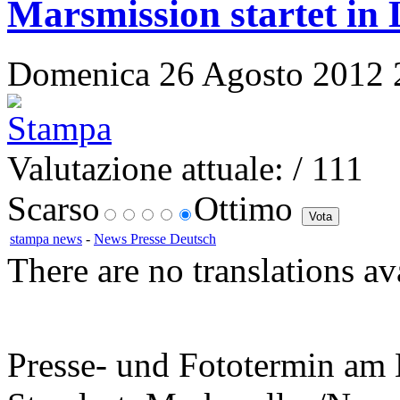
Marsmission startet in 
Domenica 26 Agosto 2012 20
Valutazione attuale:
/ 111
Scarso
Ottimo
stampa news
-
News Presse Deutsch
There are no translations av
Presse- und Fototermin am