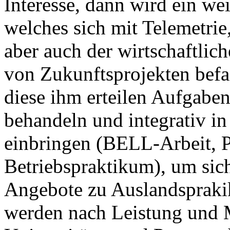
Interesse, dann wird ein wei
welches sich mit Telemetrie
aber auch der wirtschaftlic
von Zukunftsprojekten befa
diese ihm erteilen Aufgabe
behandeln und integrativ in
einbringen (BELL-Arbeit, 
Betriebspraktikum), um sich
Angebote zu Auslandspraki
werden nach Leistung und M