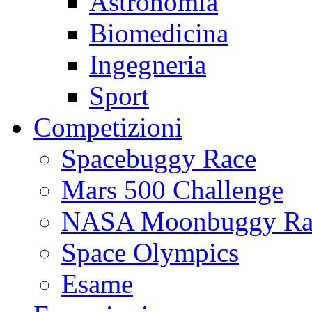
Astronomia
Biomedicina
Ingegneria
Sport
Competizioni
Spacebuggy Race
Mars 500 Challenge
NASA Moonbuggy Ra
Space Olympics
Esame