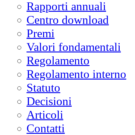
Rapporti annuali
Centro download
Premi
Valori fondamentali
Regolamento
Regolamento interno
Statuto
Decisioni
Articoli
Contatti