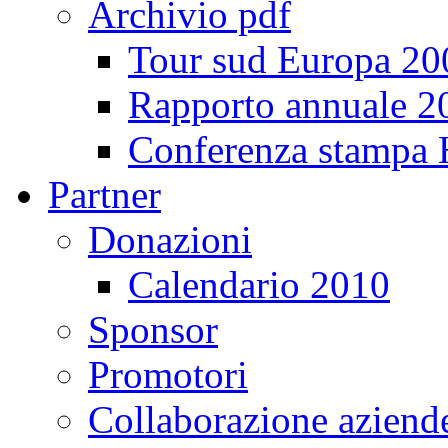
Archivio pdf
Tour sud Europa 20
Rapporto annuale 2
Conferenza stampa
Partner
Donazioni
Calendario 2010
Sponsor
Promotori
Collaborazione aziend