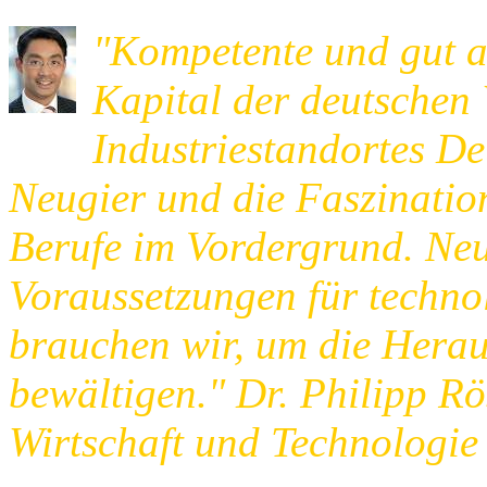
"Kompetente und gut a
Kapital der deutschen 
Industriestandortes De
Neugier und die Faszination
Berufe im Vordergrund. Neu
Voraussetzungen für techno
brauchen wir, um die Herau
bewältigen." Dr. Philipp Rö
Wirtschaft und Technologie