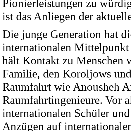
Pionierleistungen zu würdig
ist das Anliegen der aktuell
Die junge Generation hat di
internationalen Mittelpunk
hält Kontakt zu Menschen w
Familie, den Koroljows und
Raumfahrt wie Anousheh An
Raumfahrtingenieure. Vor a
internationalen Schüler und
Anzügen auf international