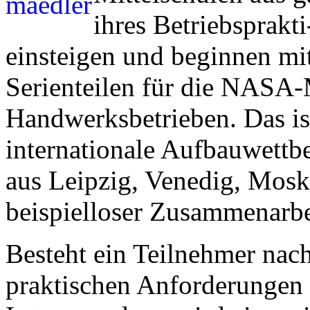
ihres Betriebsprakt
einsteigen und beginnen mi
Serienteilen für die NASA
Handwerksbetrieben. Das is
internationale Aufbauwettbe
aus Leipzig, Venedig, Mosk
beispielloser Zusammenarbe
Besteht ein Teilnehmer nach
praktischen Anforderungen 