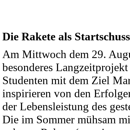
Die Rakete als Startschus
Am Mittwoch dem 29. August
besonderes Langzeitprojekt 
Studenten mit dem Ziel Mars
inspirieren von den Erfolg
der Lebensleistung des gest
Die im Sommer mühsam mit 