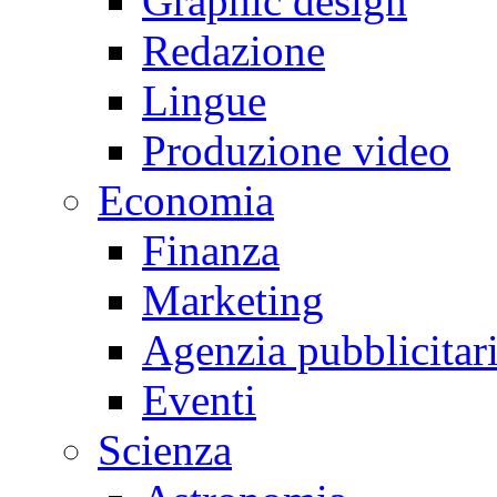
Graphic design
Redazione
Lingue
Produzione video
Economia
Finanza
Marketing
Agenzia pubblicitar
Eventi
Scienza