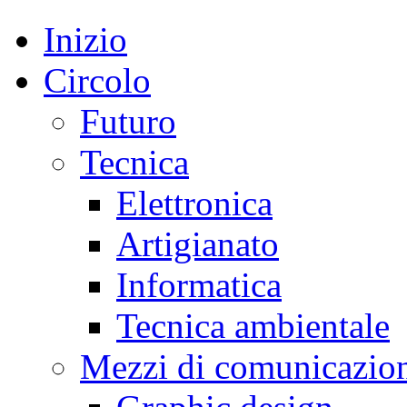
Inizio
Circolo
Futuro
Tecnica
Elettronica
Artigianato
Informatica
Tecnica ambientale
Mezzi di comunicazio