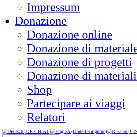
Impressum
Donazione
Donazione online
Donazione di material
Donazione di progetti
Donazione di materiali
Shop
Partecipare ai viaggi
Relatori