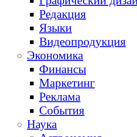
Графический диза
Редакция
Языки
Видеопродукция
Экономика
Финансы
Маркетинг
Реклама
События
Наука