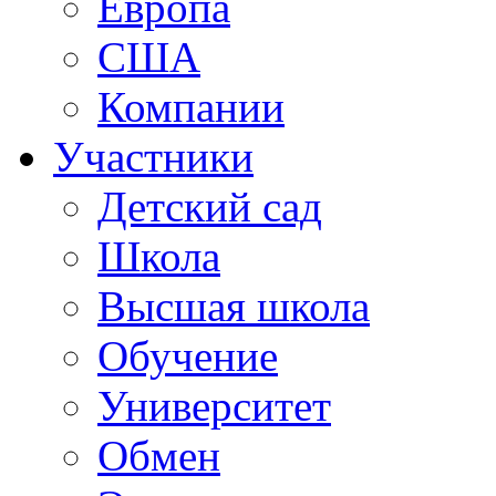
Европа
США
Компании
Участники
Детский сад
Школа
Высшая школа
Обучение
Университет
Обмен