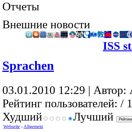
Отчеты
Внешние новости
ISS s
Sprachen
03.01.2010 12:29 | Автор: 
Рейтинг пользователей:
/ 
Худший
Лучший
Webseite
-
Allgemein