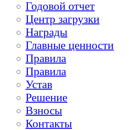
Годовой отчет
Центр загрузки
Награды
Главные ценности
Правила
Правила
Устав
Решение
Взносы
Контакты