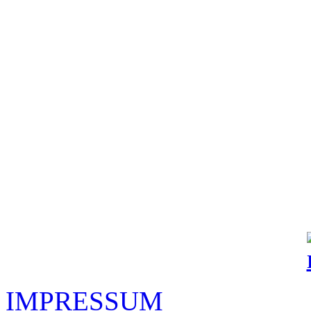
IMPRESSUM