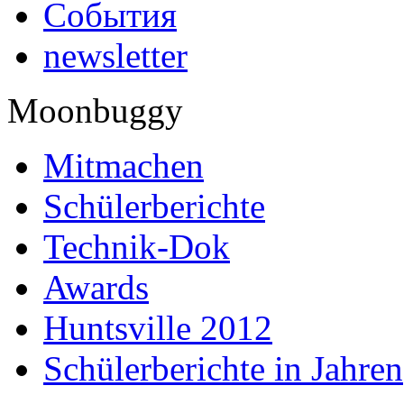
События
newsletter
Moonbuggy
Mitmachen
Schülerberichte
Technik-Dok
Awards
Huntsville 2012
Schülerberichte in Jahren