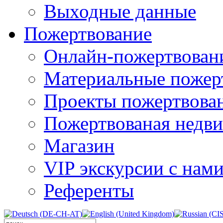
Выходные данные
Пожертвование
Онлайн-пожертвован
Материальные пожер
Проекты пожертвова
Пожертвованая недв
Магазин
VIP экскурсии с нам
Референты