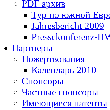
PDF архив
Тур по южной Евр
Jahresbericht 2009
Pressekonferenz-H
Партнеры
Пожертвования
Календарь 2010
Спонсоры
Частные спонсоры
Имеющиеся патенты