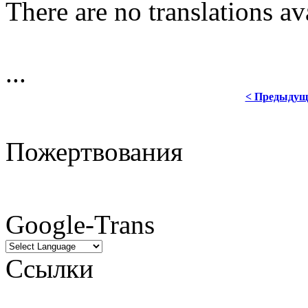
There are no translations av
...
< Предыдущ
Пожертвования
Google-Trans
Ссылки