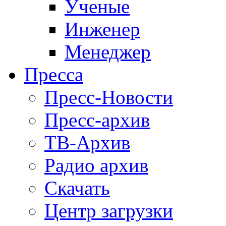
Ученые
Инженер
Менеджер
Пресса
Пресс-Новости
Пресс-архив
ТВ-Архив
Радио архив
Скачать
Центр загрузки