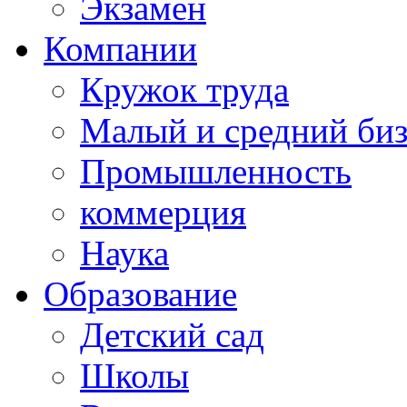
Экзамен
Компании
Кружок труда
Малый и средний би
Промышленность
коммерция
Наука
Образование
Детский сад
Школы