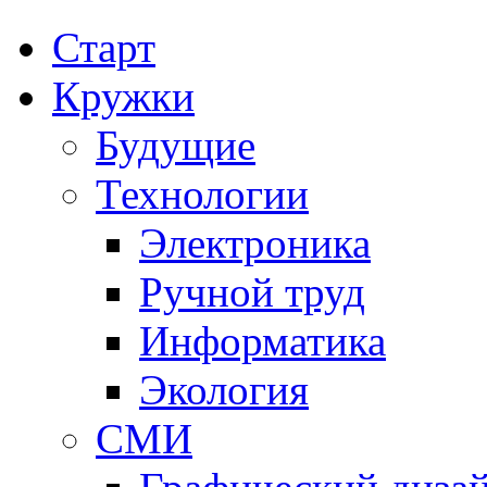
Старт
Кружки
Будущие
Технологии
Электроника
Ручной труд
Информатика
Экология
СМИ