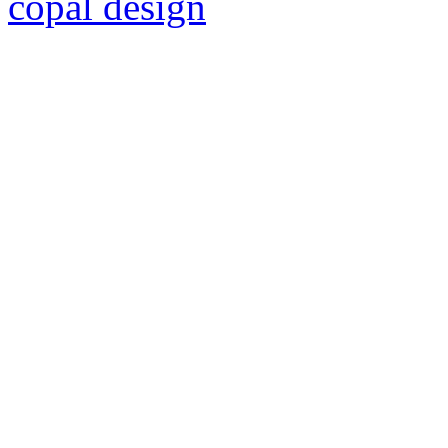
copal design