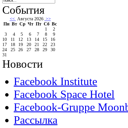
События
<<
Августа 2026
>>
Пн
Вт
Ср
Чт
Пт
Сб
Вс
1
2
3
4
5
6
7
8
9
10
11
12
13
14
15
16
17
18
19
20
21
22
23
24
25
26
27
28
29
30
31
Новости
Facebook Institute
Facebook Space Hotel
Facebook-Gruppe Moon
Рассылка