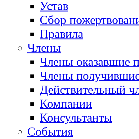
Устав
Сбор пожертвован
Правила
Члены
Члены оказавшие 
Члены получившие
Действительный ч
Компании
Консультанты
События