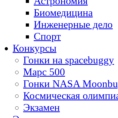
Астрономия
Биомедицина
Инженерные дело
Спорт
Конкурсы
Гонки на spacebuggy
Марс 500
Гонки NASA Moonbu
Космическая олимпи
Экзамен