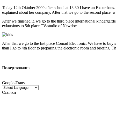
Today 12th Oktober 2009 after school at 13.30 I have an Excursions. 
explained about her company. After that we go to the second place, we 
After we finished it, we go to the third place international kindergar
exkursions to 5th place TV-studio of Newdoc.
After that we go to the last place Conrad Electronic. We have to bu
than I go to 4th floor to preparing the electronic room and briefing. Th
Пожертвования
Google-Trans
Ссылки