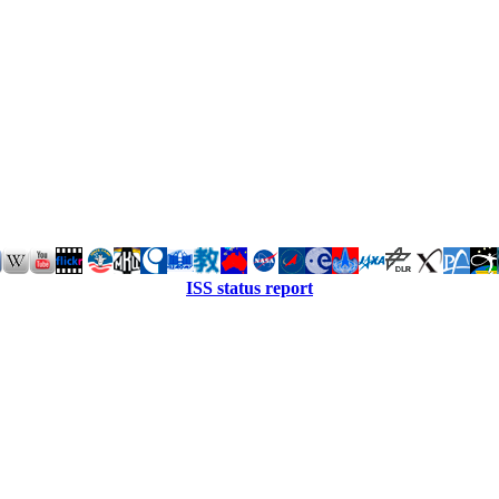
ISS status report