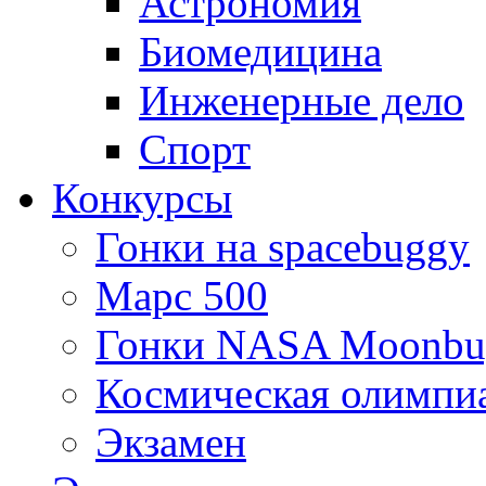
Астрономия
Биомедицина
Инженерные дело
Спорт
Конкурсы
Гонки на spacebuggy
Марс 500
Гонки NASA Moonbu
Космическая олимпи
Экзамен