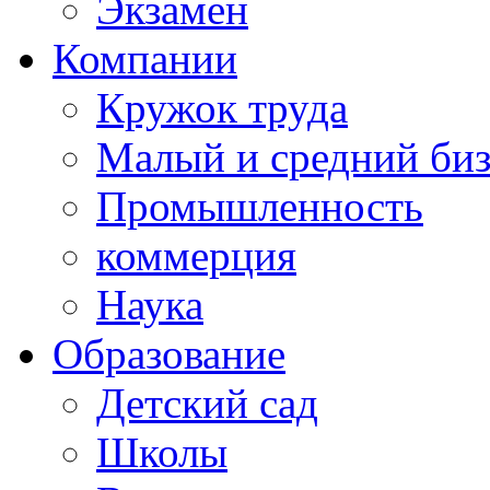
Экзамен
Компании
Кружок труда
Малый и средний би
Промышленность
коммерция
Наука
Образование
Детский сад
Школы