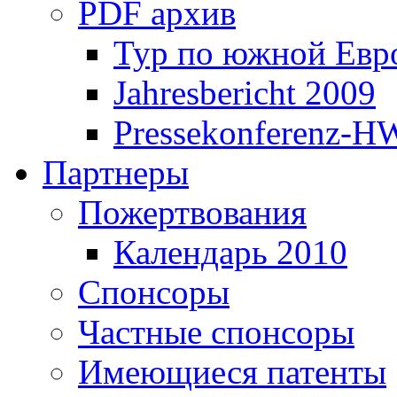
PDF архив
Тур по южной Евр
Jahresbericht 2009
Pressekonferenz-H
Партнеры
Пожертвования
Календарь 2010
Спонсоры
Частные спонсоры
Имеющиеся патенты