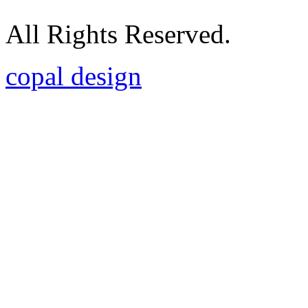
All Rights Reserved.
copal design