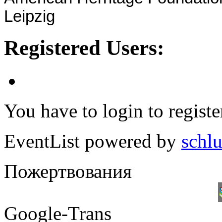
Leipzig
Registered Users:
You have to login to registe
EventList powered by
schlu
Пожертвования
Google-Trans