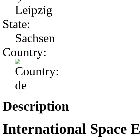
Leipzig
State:
Sachsen
Country:
Description
International Space E