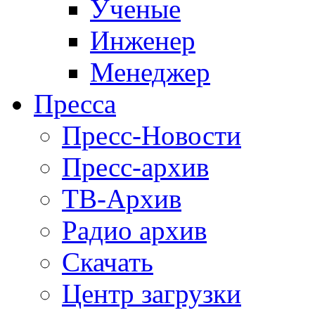
Ученые
Инженер
Менеджер
Пресса
Пресс-Новости
Пресс-архив
ТВ-Архив
Радио архив
Скачать
Центр загрузки