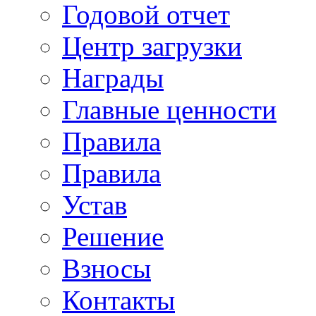
Годовой отчет
Центр загрузки
Награды
Главные ценности
Правила
Правила
Устав
Решение
Взносы
Контакты