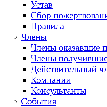
Устав
Сбор пожертвован
Правила
Члены
Члены оказавшие 
Члены получившие
Действительный ч
Компании
Консультанты
События