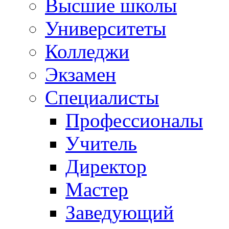
Высшие школы
Университеты
Колледжи
Экзамен
Специалисты
Профессионалы
Учитель
Директор
Мастер
Заведующий