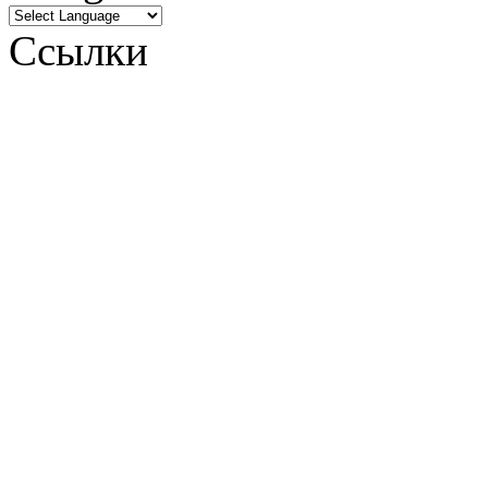
Ссылки