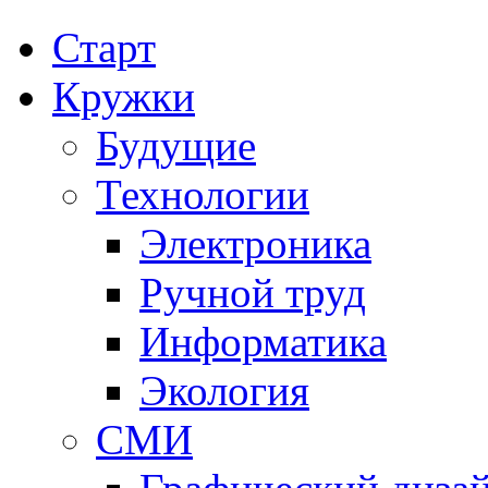
Старт
Кружки
Будущие
Технологии
Электроника
Ручной труд
Информатика
Экология
СМИ