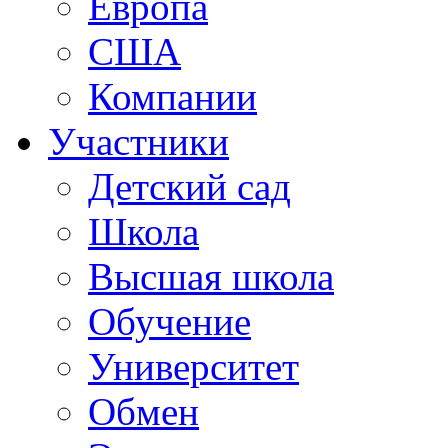
Европа
США
Компании
Участники
Детский сад
Школа
Высшая школа
Обучение
Университет
Обмен