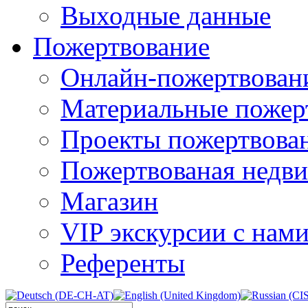
Выходные данные
Пожертвование
Онлайн-пожертвован
Материальные пожер
Проекты пожертвова
Пожертвованая недв
Магазин
VIP экскурсии с нам
Референты