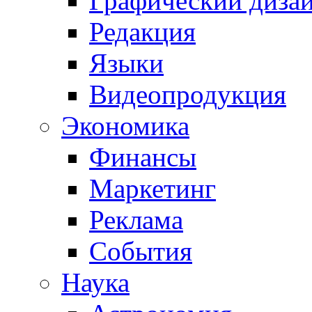
Графический диза
Редакция
Языки
Видеопродукция
Экономика
Финансы
Маркетинг
Реклама
События
Наука