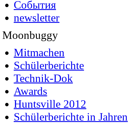
События
newsletter
Moonbuggy
Mitmachen
Schülerberichte
Technik-Dok
Awards
Huntsville 2012
Schülerberichte in Jahren