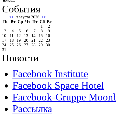
События
<<
Августа 2026
>>
Пн
Вт
Ср
Чт
Пт
Сб
Вс
1
2
3
4
5
6
7
8
9
10
11
12
13
14
15
16
17
18
19
20
21
22
23
24
25
26
27
28
29
30
31
Новости
Facebook Institute
Facebook Space Hotel
Facebook-Gruppe Moon
Рассылка