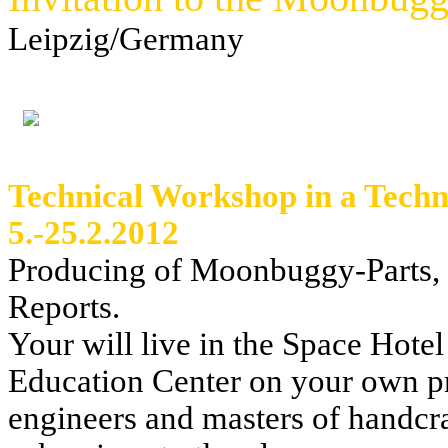
Leipzig/Germany
Technical Workshop in a Tech
5.-25.2.2012
Producing of Moonbuggy-Parts,
Reports.
Your will live in the Space Hote
Education Center on your own pr
engineers and masters of handcr