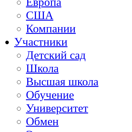
Европа
США
Компании
Участники
Детский сад
Школа
Высшая школа
Обучение
Университет
Обмен