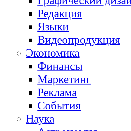
Графический диза
Редакция
Языки
Видеопродукция
Экономика
Финансы
Маркетинг
Реклама
События
Наука