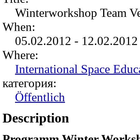
Winterworkshop Team Ve
When:
05.02.2012 - 12.02.2012
Where:
International Space Educa
категория:
Öffentlich
Description
Programm Winter Works