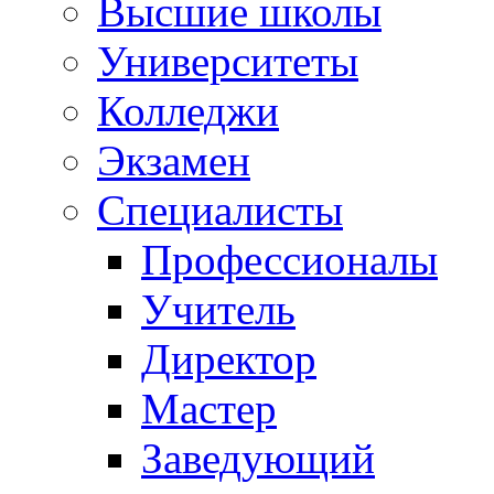
Высшие школы
Университеты
Колледжи
Экзамен
Специалисты
Профессионалы
Учитель
Директор
Мастер
Заведующий