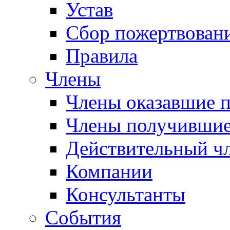
Устав
Сбор пожертвован
Правила
Члены
Члены оказавшие 
Члены получившие
Действительный ч
Компании
Консультанты
События