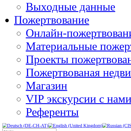
Выходные данные
Пожертвование
Онлайн-пожертвован
Материальные пожер
Проекты пожертвова
Пожертвованая недв
Магазин
VIP экскурсии с нам
Референты