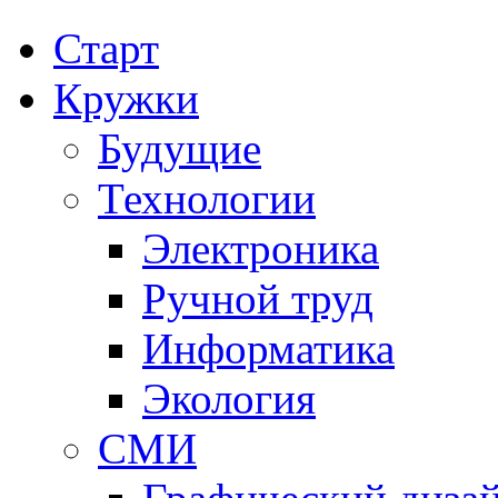
Старт
Кружки
Будущие
Технологии
Электроника
Ручной труд
Информатика
Экология
СМИ