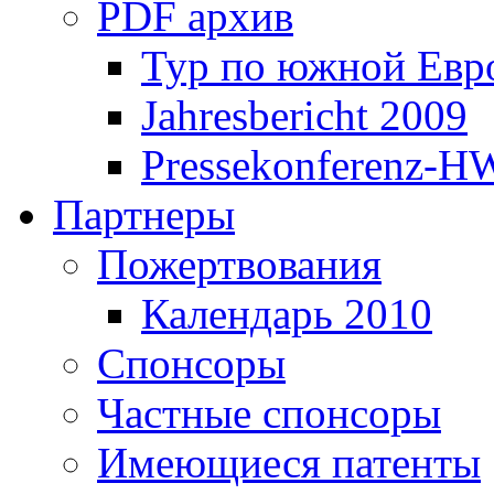
PDF архив
Тур по южной Евр
Jahresbericht 2009
Pressekonferenz-H
Партнеры
Пожертвования
Календарь 2010
Спонсоры
Частные спонсоры
Имеющиеся патенты