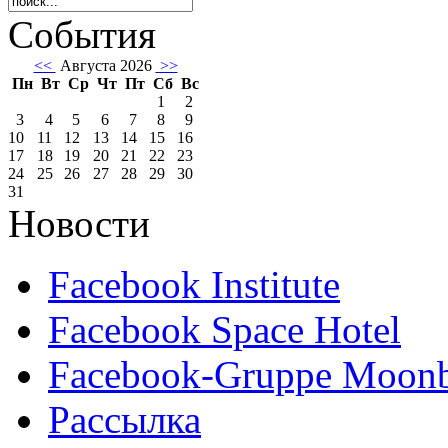
События
<<
Августа 2026
>>
Пн
Вт
Ср
Чт
Пт
Сб
Вс
1
2
3
4
5
6
7
8
9
10
11
12
13
14
15
16
17
18
19
20
21
22
23
24
25
26
27
28
29
30
31
Новости
Facebook Institute
Facebook Space Hotel
Facebook-Gruppe Moon
Рассылка