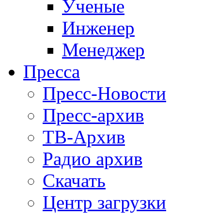
Ученые
Инженер
Менеджер
Пресса
Пресс-Новости
Пресс-архив
ТВ-Архив
Радио архив
Скачать
Центр загрузки