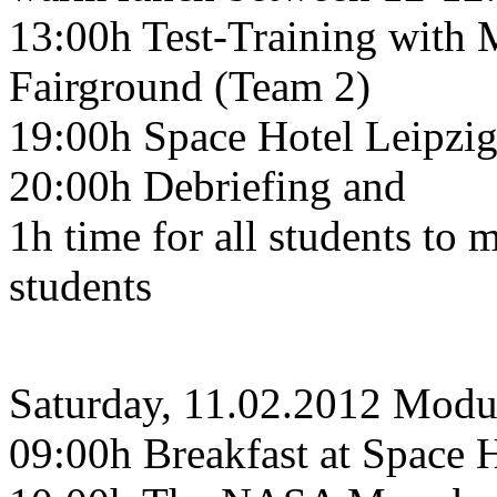
13:00h Test-Training with
Fairground (Team 2)
19:00h Space Hotel Leipzig
20:00h Debriefing and
1h time for all students to 
students
Saturday, 11.02.2012 Modu
09:00h Breakfast at Space 