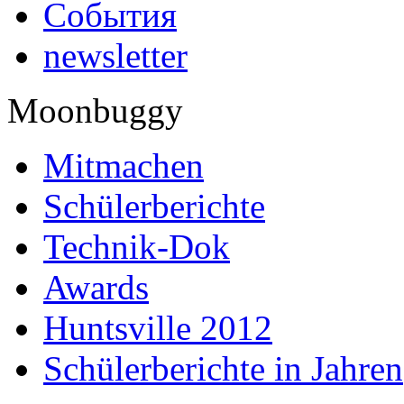
События
newsletter
Moonbuggy
Mitmachen
Schülerberichte
Technik-Dok
Awards
Huntsville 2012
Schülerberichte in Jahren