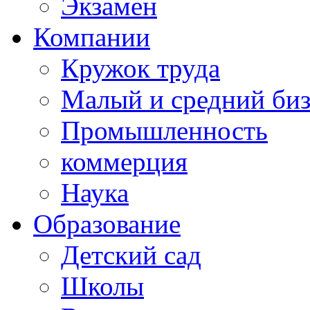
Экзамен
Компании
Кружок труда
Малый и средний би
Промышленность
коммерция
Наука
Образование
Детский сад
Школы