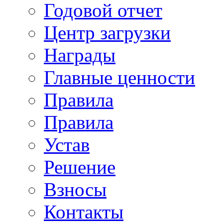
Годовой отчет
Центр загрузки
Награды
Главные ценности
Правила
Правила
Устав
Решение
Взносы
Контакты