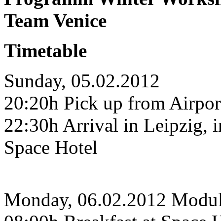
Team Venice
Timetable
Sunday, 05.02.2012
20:20h Pick up from Airport
22:30h Arrival in Leipzig, i
Space Hotel
Monday, 06.02.2012 Modu