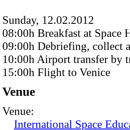
Sunday, 12.02.2012
08:00h Breakfast at Space 
09:00h Debriefing, collect a
10:00h Airport transfer by t
15:00h Flight to Venice
Venue
Venue:
International Space Educa