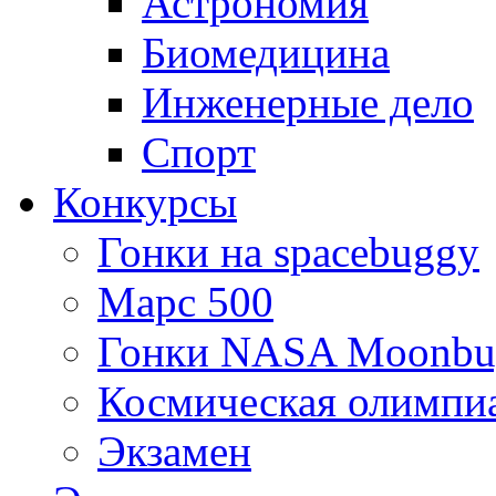
Астрономия
Биомедицина
Инженерные дело
Спорт
Конкурсы
Гонки на spacebuggy
Марс 500
Гонки NASA Moonbu
Космическая олимпи
Экзамен