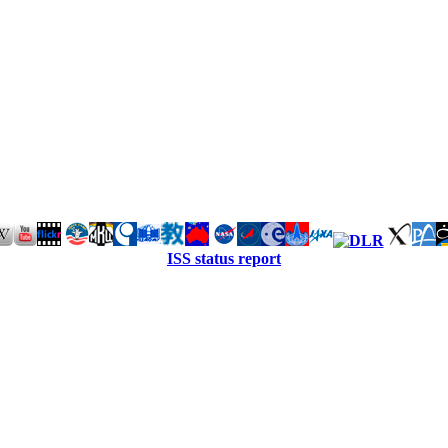
ISS status report