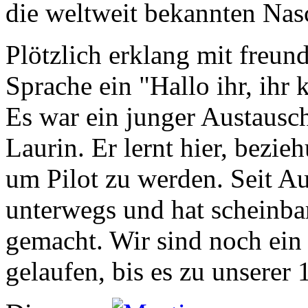
die weltweit bekannten Nas
Plötzlich erklang mit freun
Sprache ein "Hallo ihr, ihr
Es war ein junger Austausc
Laurin. Er lernt hier, bezi
um Pilot zu werden. Seit Aug
unterwegs und hat scheinba
gemacht. Wir sind noch ei
gelaufen, bis es zu unserer