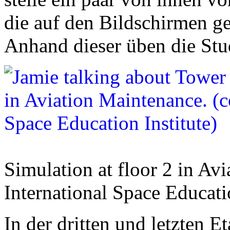
die auf den Bildschirmen ge
Anhand dieser üben die Stu
Simulation at floor 2 in Av
International Space Educatio
In der dritten und letzten E