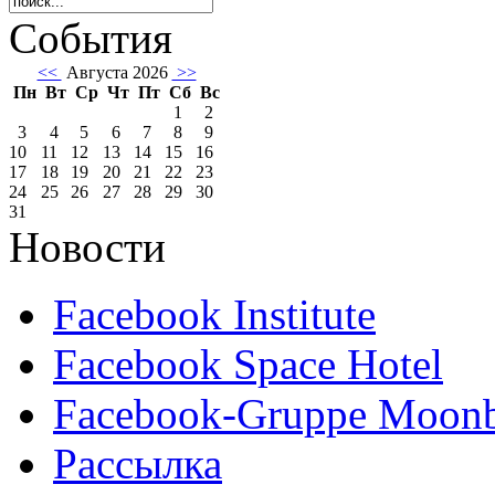
События
<<
Августа 2026
>>
Пн
Вт
Ср
Чт
Пт
Сб
Вс
1
2
3
4
5
6
7
8
9
10
11
12
13
14
15
16
17
18
19
20
21
22
23
24
25
26
27
28
29
30
31
Новости
Facebook Institute
Facebook Space Hotel
Facebook-Gruppe Moon
Рассылка