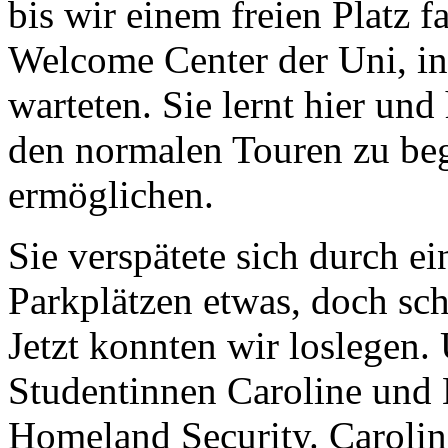
bis wir einem freien Platz
Welcome Center der Uni, i
warteten. Sie lernt hier und 
den normalen Touren zu beg
ermöglichen.
Sie verspätete sich durch e
Parkplätzen etwas, doch sch
Jetzt konnten wir loslegen.
Studentinnen Caroline und 
Homeland Security. Carolin