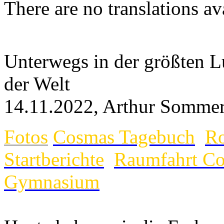
There are no translations av
Unterwegs in der größten L
der Welt
14.11.2022, Arthur Somme
Fotos
Cosmas Tagebuch
Ro
Startberichte
Raumfahrt Co
Gymnasium