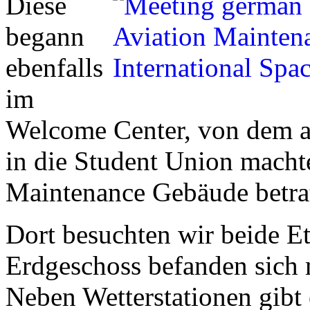
Diese
begann
ebenfalls
im
Welcome Center, von dem au
in die Student Union machte
Maintenance Gebäude betra
Dort besuchten wir beide E
Erdgeschoss befanden sich 
Neben Wetterstationen gibt