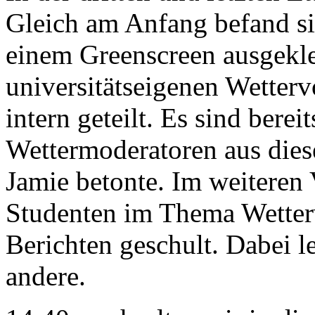
Gleich am Anfang befand si
einem Greenscreen ausgekle
universitätseigenen Wette
intern geteilt. Es sind berei
Wettermoderatoren aus dies
Jamie betonte. Im weiteren
Studenten im Thema Wetterv
Berichten geschult. Dabei l
andere.