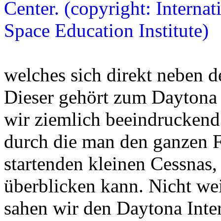
welches sich direkt neben d
Dieser gehört zum Daytona 
wir ziemlich beeindruckend 
durch die man den ganzen F
startenden kleinen Cessnas
überblicken kann. Nicht wei
sahen wir den Daytona Inte