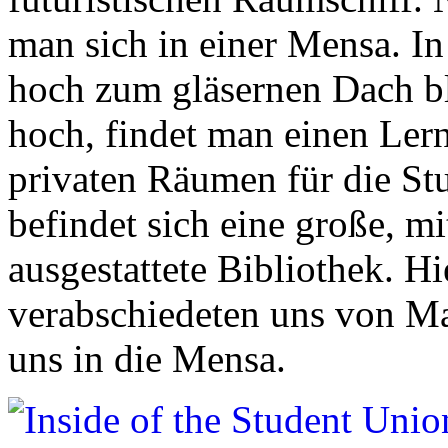
man sich in einer Mensa. In
hoch zum gläsernen Dach b
hoch, findet man einen Lern
privaten Räumen für die Stu
befindet sich eine große, mi
ausgestattete Bibliothek. Hi
verabschiedeten uns von Ma
uns in die Mensa.