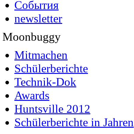
События
newsletter
Moonbuggy
Mitmachen
Schülerberichte
Technik-Dok
Awards
Huntsville 2012
Schülerberichte in Jahren