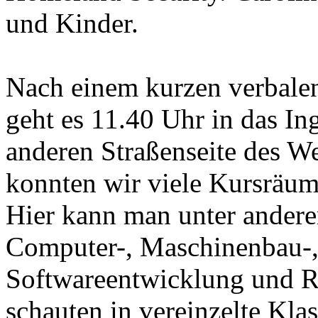
und Kinder.
Nach einem kurzen verbale
geht es 11.40 Uhr in das In
anderen Straßenseite des We
konnten wir viele Kursräum
Hier kann man unter andere
Computer-, Maschinenbau-,
Softwareentwicklung und R
schauten in vereinzelte Kla