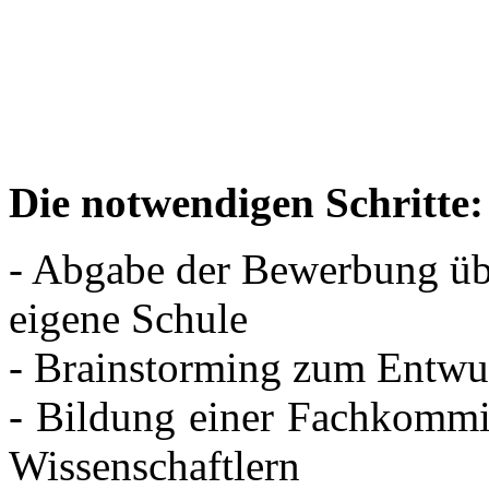
Die notwendigen Schritte:
- Abgabe der Bewerbung üb
eigene Schule
- Brainstorming zum Entwur
- Bildung einer Fachkommi
Wissenschaftlern