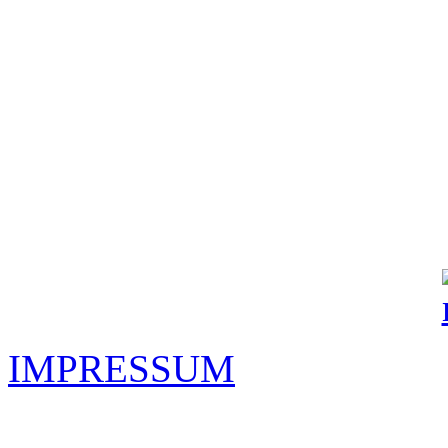
IMPRESSUM