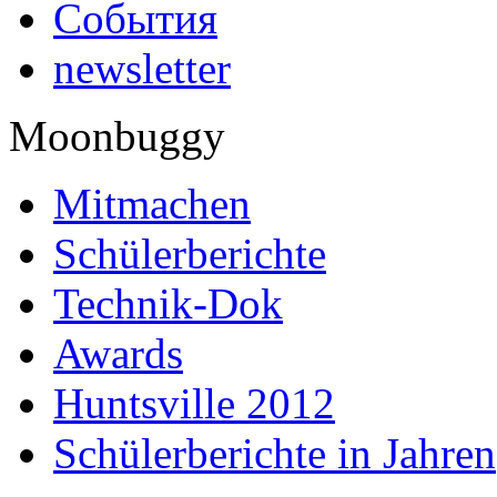
События
newsletter
Moonbuggy
Mitmachen
Schülerberichte
Technik-Dok
Awards
Huntsville 2012
Schülerberichte in Jahren