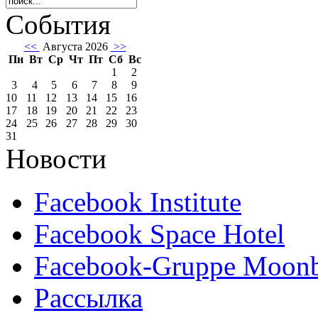
События
<<
Августа 2026
>>
Пн
Вт
Ср
Чт
Пт
Сб
Вс
1
2
3
4
5
6
7
8
9
10
11
12
13
14
15
16
17
18
19
20
21
22
23
24
25
26
27
28
29
30
31
Новости
Facebook Institute
Facebook Space Hotel
Facebook-Gruppe Moon
Рассылка