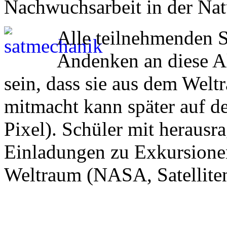
Nachwuchsarbeit in der Nat
Alle teilnehmenden S
Andenken an diese A
sein, dass sie aus dem Weltr
mitmacht kann später auf d
Pixel). Schüler mit heraus
Einladungen zu Exkursion
Weltraum (NASA, Satelliten