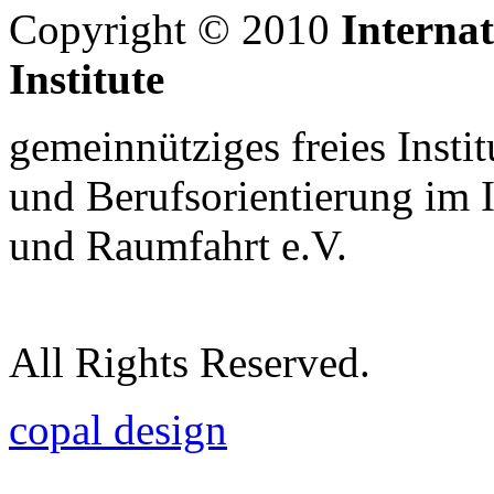
Copyright © 2010
Interna
Institute
gemeinnütziges freies Insti
und Berufsorientierung im 
und Raumfahrt e.V.
All Rights Reserved.
copal design