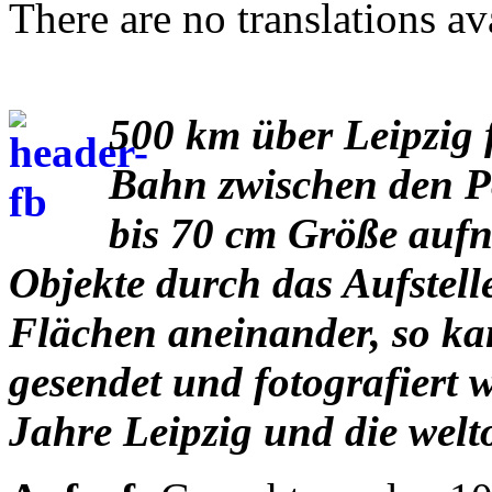
There are no translations av
500 km über Leipzig fl
Bahn zwischen den P
bis 70 cm Größe auf
Objekte durch das Aufstel
Flächen aneinander, so kan
gesendet und fotografiert 
Jahre Leipzig und die welt