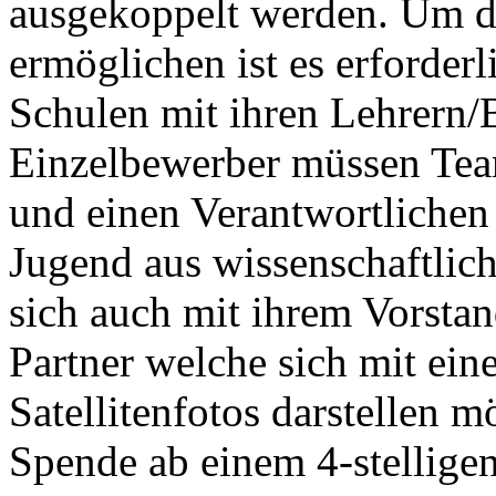
ausgekoppelt werden. Um di
ermöglichen ist es erforderl
Schulen mit ihren Lehrern/
Einzelbewerber müssen Tea
und einen Verantwortlichen
Jugend aus wissenschaftli
sich auch mit ihrem Vorst
Partner welche sich mit ei
Satellitenfotos darstellen 
Spende ab einem 4-stelligen