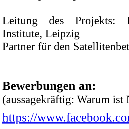
Leitung des Projekts: I
Institute, Leipzig
Partner für den Satellitenb
Bewerbungen an:
(aussagekräftig: Warum ist 
https://www.facebook.c