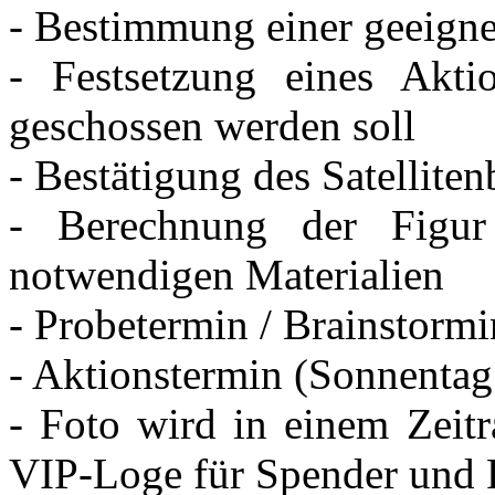
- Bestimmung einer geeigne
- Festsetzung eines Akt
geschossen werden soll
- Bestätigung des Satelliten
- Berechnung der Figur
notwendigen Materialien
- Probetermin / Brainstormi
- Aktionstermin (Sonnentag 
- Foto wird in einem Zeit
VIP-Loge für Spender und 