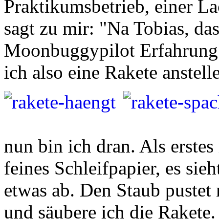
Praktikumsbetrieb, einer La
sagt zu mir: "Na Tobias, das
Moonbuggypilot Erfahrung.
ich also eine Rakete anstelle
nun bin ich dran. Als erste
feines Schleifpapier, es si
etwas ab. Den Staub pustet 
und säubere ich die Rakete.