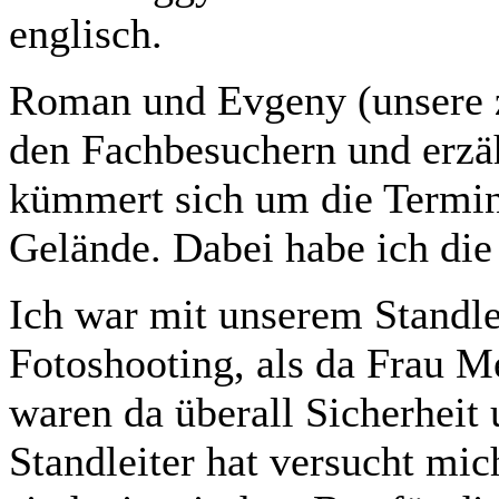
englisch.
Roman und Evgeny (unsere z
den Fachbesuchern und erz
kümmert sich um die Termin
Gelände. Dabei habe ich die 
Ich war mit unserem Standle
Fotoshooting, als da Frau M
waren da überall Sicherheit
Standleiter hat versucht mi