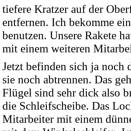
tiefere Kratzer auf der Obe
entfernen. Ich bekomme ein
benutzen. Unsere Rakete hat
mit einem weiteren Mitarbei
Jetzt befinden sich ja noc
sie noch abtrennen. Das geh
Flügel sind sehr dick also
die Schleifscheibe. Das Loc
Mitarbeiter mit einem dün