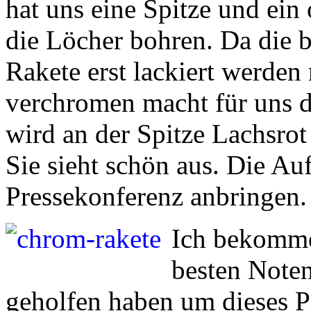
hat uns eine Spitze und ein
die Löcher bohren. Da die b
Rakete erst lackiert werden
verchromen macht für uns d
wird an der Spitze Lachsro
Sie sieht schön aus. Die Au
Pressekonferenz anbringen.
Ich bekomme
besten Noten
geholfen haben um dieses Pr