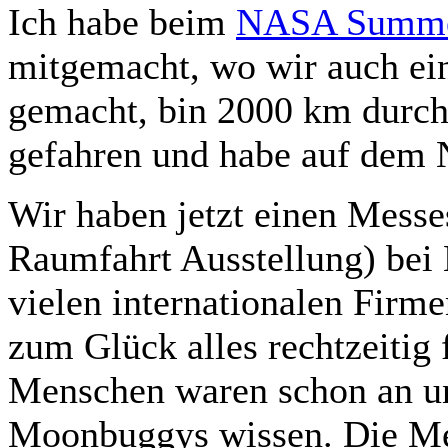
Ich habe beim
NASA Summer
mitgemacht, wo wir auch ein
gemacht, bin 2000 km durch 
gefahren und habe auf dem
Wir haben jetzt einen Messes
Raumfahrt Ausstellung) bei 
vielen internationalen Firme
zum Glück alles rechtzeitig
Menschen waren schon an un
Moonbuggys wissen. Die Me