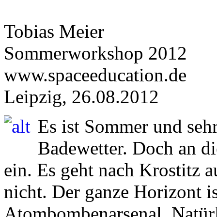
Tobias Meier
Sommerworkshop 2012
www.spaceeducation.de
Leipzig, 26.08.2012
Es ist Sommer und sehr 
Badewetter. Doch an di
ein. Es geht nach Krostitz 
nicht. Der ganze Horizont i
Atombombenarsenal. Natürli