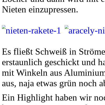
Nieten einzupressen.
Es fließt Schweiß in Ströme
erstaunlich geschickt und 
mit Winkeln aus Aluminium a
aus, naja etwas grün noch 
Ein Highlight haben wir no