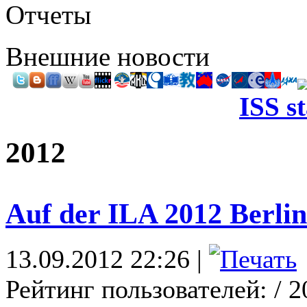
Отчеты
Внешние новости
ISS s
2012
Auf der ILA 2012 Berli
13.09.2012 22:26 |
Рейтинг пользователей:
/ 2