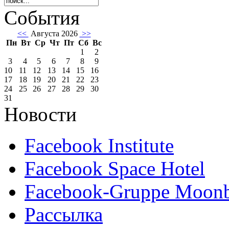
События
<<
Августа 2026
>>
Пн
Вт
Ср
Чт
Пт
Сб
Вс
1
2
3
4
5
6
7
8
9
10
11
12
13
14
15
16
17
18
19
20
21
22
23
24
25
26
27
28
29
30
31
Новости
Facebook Institute
Facebook Space Hotel
Facebook-Gruppe Moon
Рассылка