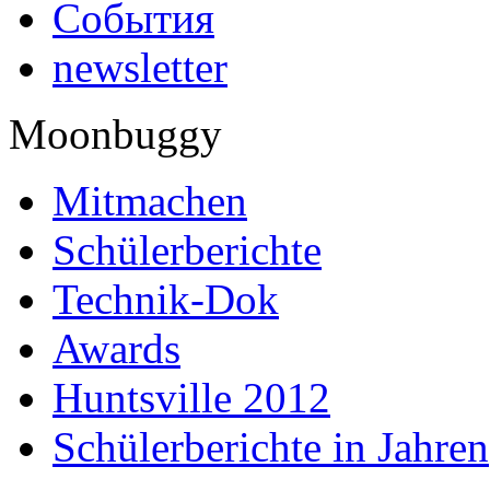
События
newsletter
Moonbuggy
Mitmachen
Schülerberichte
Technik-Dok
Awards
Huntsville 2012
Schülerberichte in Jahren