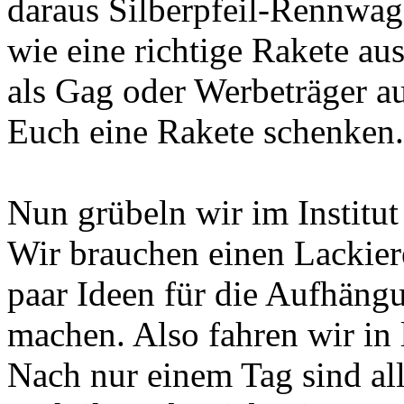
daraus Silberpfeil-Rennwag
wie eine richtige Rakete au
als Gag oder Werbeträger a
Euch eine Rakete schenken.
Nun grübeln wir im Institut
Wir brauchen einen Lackiere
paar Ideen für die Aufhän
machen. Also fahren wir in
Nach nur einem Tag sind al