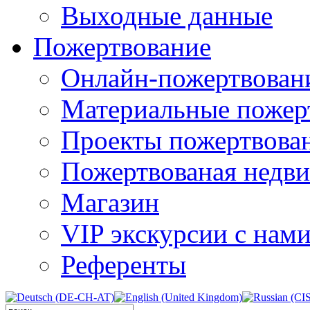
Выходные данные
Пожертвование
Онлайн-пожертвован
Материальные пожер
Проекты пожертвова
Пожертвованая недв
Магазин
VIP экскурсии с нам
Референты