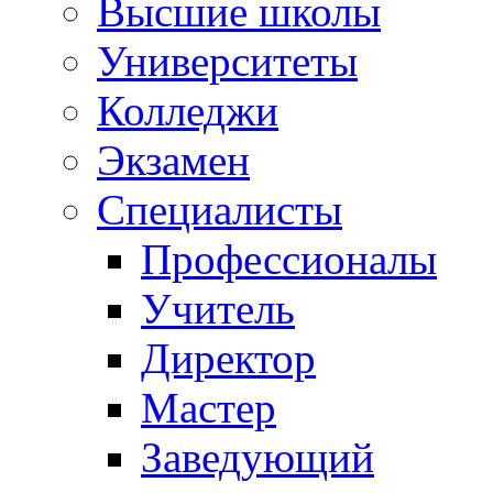
Высшие школы
Университеты
Колледжи
Экзамен
Специалисты
Профессионалы
Учитель
Директор
Мастер
Заведующий