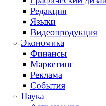
Графический диза
Редакция
Языки
Видеопродукция
Экономика
Финансы
Маркетинг
Реклама
События
Наука