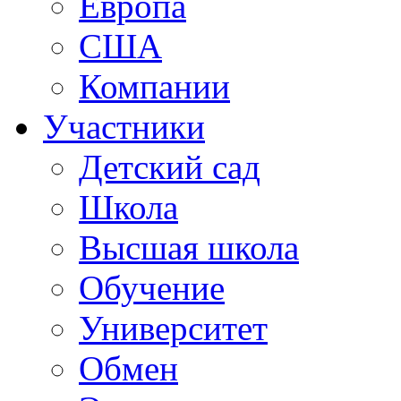
Европа
США
Компании
Участники
Детский сад
Школа
Высшая школа
Обучение
Университет
Обмен