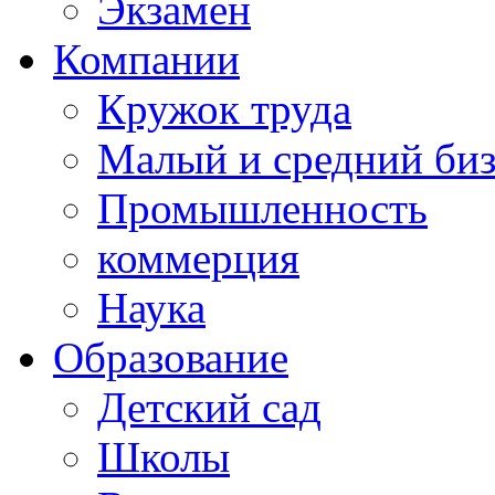
Экзамен
Компании
Кружок труда
Малый и средний би
Промышленность
коммерция
Наука
Образование
Детский сад
Школы