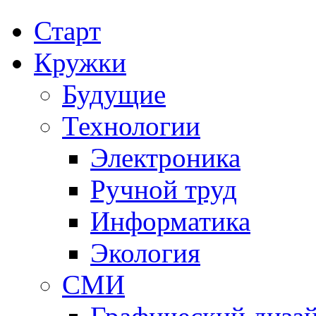
Старт
Кружки
Будущие
Технологии
Электроника
Ручной труд
Информатика
Экология
СМИ