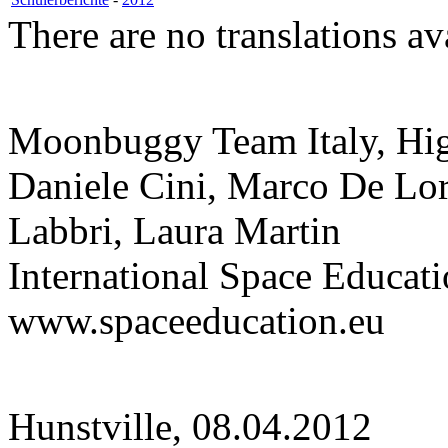
There are no translations av
Moonbuggy Team Italy, Hi
Daniele Cini, Marco De Lor
Labbri, Laura Martin
International Space Educati
www.spaceeducation.eu
Hunstville, 08.04.2012