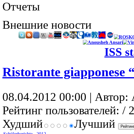
Отчеты
Внешние новости
ISS s
Ristorante giapponese “
08.04.2012 00:00 | Автор: 
Рейтинг пользователей:
/ 
Худший
Лучший
Schülerberichte
-
2012