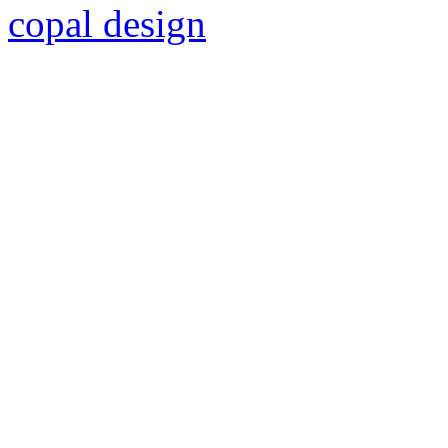
copal design