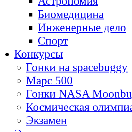
Астрономия
Биомедицина
Инженерные дело
Спорт
Конкурсы
Гонки на spacebuggy
Марс 500
Гонки NASA Moonbu
Космическая олимпи
Экзамен