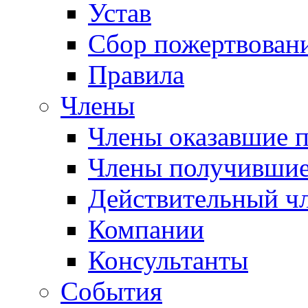
Устав
Сбор пожертвован
Правила
Члены
Члены оказавшие 
Члены получившие
Действительный ч
Компании
Консультанты
События