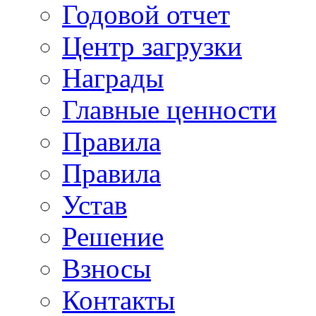
Годовой отчет
Центр загрузки
Награды
Главные ценности
Правила
Правила
Устав
Решение
Взносы
Контакты