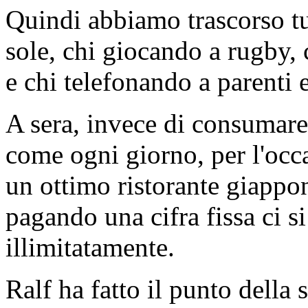
Quindi abbiamo trascorso tutt
sole, chi giocando a rugby, 
e chi telefonando a parenti 
A sera, invece di consumare 
come ogni giorno, per l'occa
un ottimo ristorante giappon
pagando una cifra fissa ci si
illimitatamente.
Ralf ha fatto il punto della