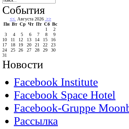
События
<<
Августа 2026
>>
Пн
Вт
Ср
Чт
Пт
Сб
Вс
1
2
3
4
5
6
7
8
9
10
11
12
13
14
15
16
17
18
19
20
21
22
23
24
25
26
27
28
29
30
31
Новости
Facebook Institute
Facebook Space Hotel
Facebook-Gruppe Moon
Рассылка