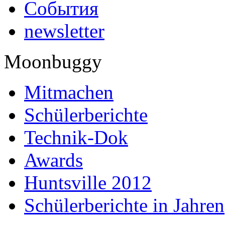
События
newsletter
Moonbuggy
Mitmachen
Schülerberichte
Technik-Dok
Awards
Huntsville 2012
Schülerberichte in Jahren