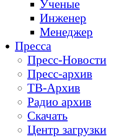
Ученые
Инженер
Менеджер
Пресса
Пресс-Новости
Пресс-архив
ТВ-Архив
Радио архив
Скачать
Центр загрузки