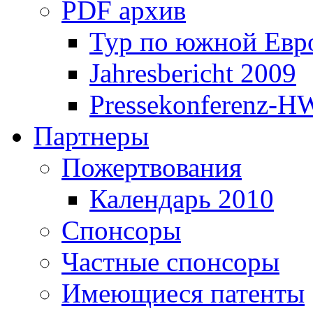
PDF архив
Тур по южной Евр
Jahresbericht 2009
Pressekonferenz-H
Партнеры
Пожертвования
Календарь 2010
Спонсоры
Частные спонсоры
Имеющиеся патенты