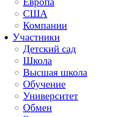
Европа
США
Компании
Участники
Детский сад
Школа
Высшая школа
Обучение
Университет
Обмен