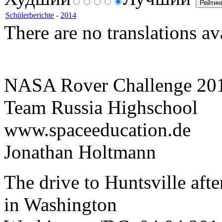
Schülerberichte
-
2014
There are no translations av
NASA Rover Challenge 20
Team Russia Highschool
www.spaceeducation.de
Jonathan Holtmann
The drive to Huntsville af
in Washington