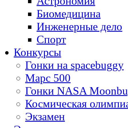
Астрономия
Биомедицина
Инженерные дело
Спорт
Конкурсы
Гонки на spacebuggy
Марс 500
Гонки NASA Moonbu
Космическая олимпи
Экзамен