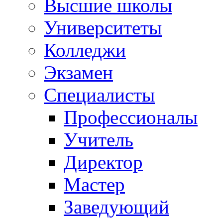
Высшие школы
Университеты
Колледжи
Экзамен
Специалисты
Профессионалы
Учитель
Директор
Мастер
Заведующий