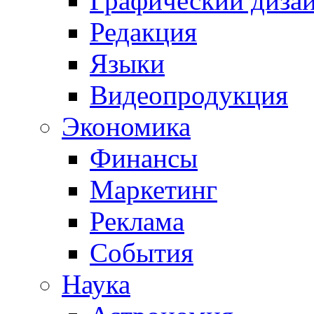
Графический диза
Редакция
Языки
Видеопродукция
Экономика
Финансы
Маркетинг
Реклама
События
Наука