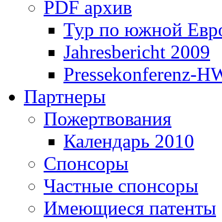
PDF архив
Тур по южной Евр
Jahresbericht 2009
Pressekonferenz-H
Партнеры
Пожертвования
Календарь 2010
Спонсоры
Частные спонсоры
Имеющиеся патенты