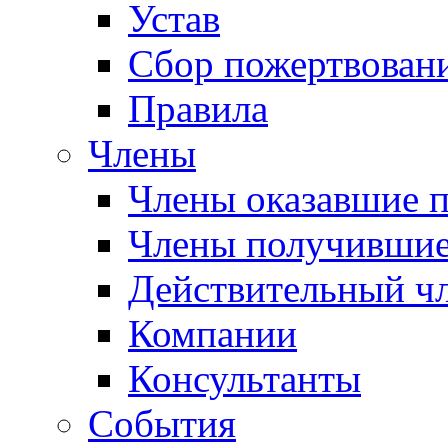
Устав
Сбор пожертвован
Правила
Члены
Члены оказавшие 
Члены получившие
Действительный ч
Компании
Консультанты
События