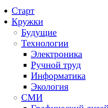
Старт
Кружки
Будущие
Технологии
Электроника
Ручной труд
Информатика
Экология
СМИ