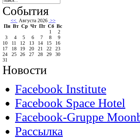
События
<<
Августа 2026
>>
Пн
Вт
Ср
Чт
Пт
Сб
Вс
1
2
3
4
5
6
7
8
9
10
11
12
13
14
15
16
17
18
19
20
21
22
23
24
25
26
27
28
29
30
31
Новости
Facebook Institute
Facebook Space Hotel
Facebook-Gruppe Moon
Рассылка