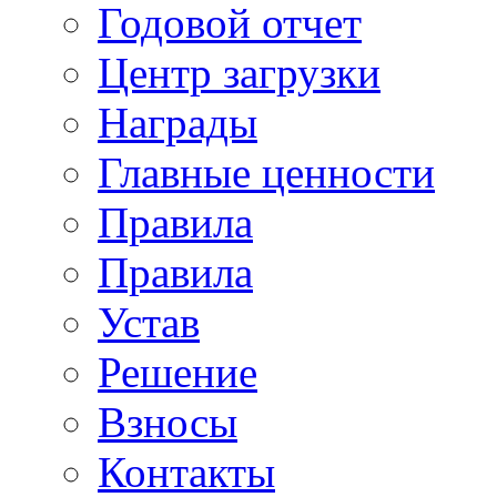
Годовой отчет
Центр загрузки
Награды
Главные ценности
Правила
Правила
Устав
Решение
Взносы
Контакты