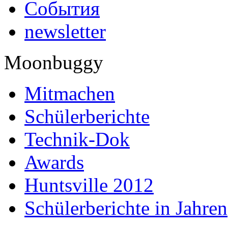
События
newsletter
Moonbuggy
Mitmachen
Schülerberichte
Technik-Dok
Awards
Huntsville 2012
Schülerberichte in Jahren