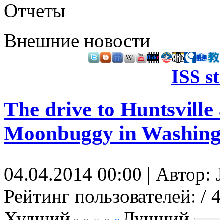
Отчеты
Внешние новости
ISS s
The drive to Huntsville 
Moonbuggy in Washing
04.04.2014 00:00 | Автор:
Рейтинг пользователей:
/ 
Худший
Лучший