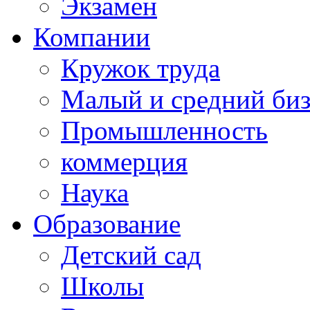
Экзамен
Компании
Кружок труда
Малый и средний би
Промышленность
коммерция
Наука
Образование
Детский сад
Школы