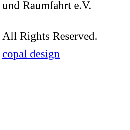
und Raumfahrt e.V.
All Rights Reserved.
copal design