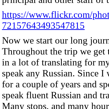
https://www.flickr.com/pho
72157643493547815
Now we start our long jour
Throughout the trip we get
in a lot of translating for 
speak any Russian. Since I 
for a couple of years and 
speak fluent Russian and tra
Many stops, and many hours 