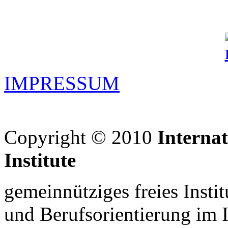
IMPRESSUM
Copyright © 2010
Interna
Institute
gemeinnütziges freies Insti
und Berufsorientierung im 