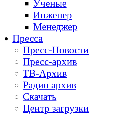
Ученые
Инженер
Менеджер
Пресса
Пресс-Новости
Пресс-архив
ТВ-Архив
Радио архив
Скачать
Центр загрузки