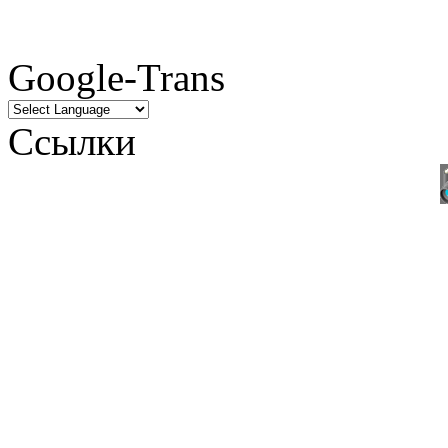
Google-Trans
Ссылки