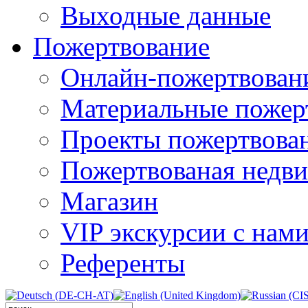
Выходные данные
Пожертвование
Онлайн-пожертвован
Материальные пожер
Проекты пожертвова
Пожертвованая недв
Магазин
VIP экскурсии с нам
Референты