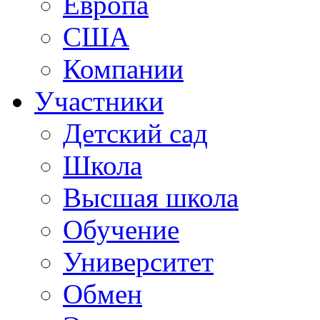
Европа
США
Компании
Участники
Детский сад
Школа
Высшая школа
Обучение
Университет
Обмен