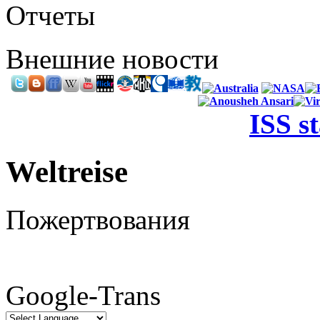
Отчеты
Внешние новости
ISS s
Weltreise
Пожертвования
Google-Trans