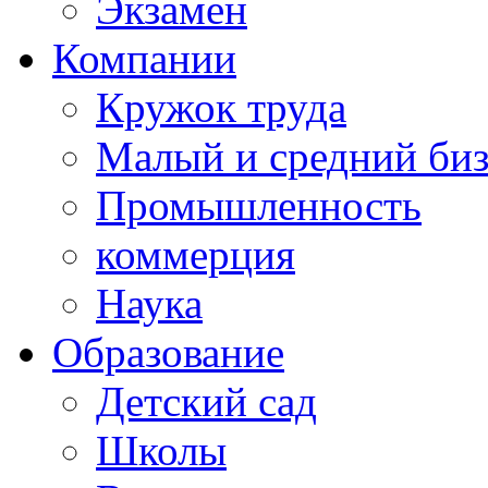
Экзамен
Компании
Кружок труда
Малый и средний би
Промышленность
коммерция
Наука
Образование
Детский сад
Школы