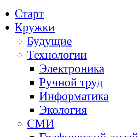
Старт
Кружки
Будущие
Технологии
Электроника
Ручной труд
Информатика
Экология
СМИ