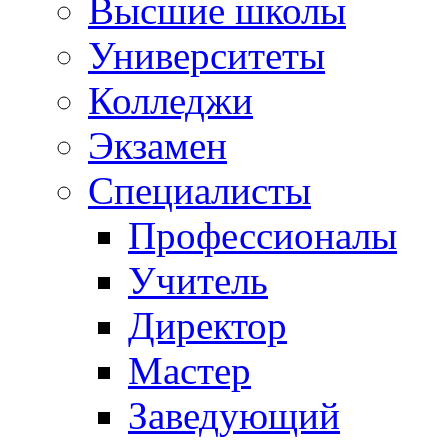
Высшие школы
Университеты
Колледжи
Экзамен
Специалисты
Профессионалы
Учитель
Директор
Мастер
Заведующий