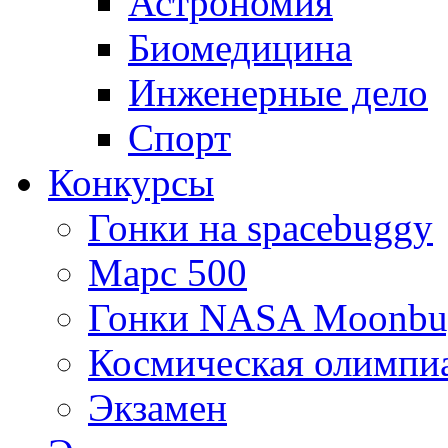
Астрономия
Биомедицина
Инженерные дело
Спорт
Конкурсы
Гонки на spacebuggy
Марс 500
Гонки NASA Moonbu
Космическая олимпи
Экзамен