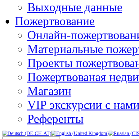
Выходные данные
Пожертвование
Онлайн-пожертвован
Материальные пожер
Проекты пожертвова
Пожертвованая недв
Магазин
VIP экскурсии с нам
Референты