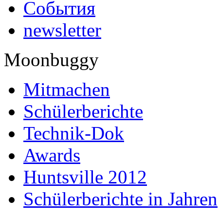
События
newsletter
Moonbuggy
Mitmachen
Schülerberichte
Technik-Dok
Awards
Huntsville 2012
Schülerberichte in Jahren