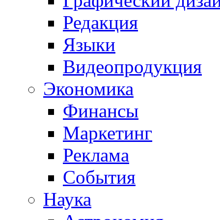
Графический диза
Редакция
Языки
Видеопродукция
Экономика
Финансы
Маркетинг
Реклама
События
Наука