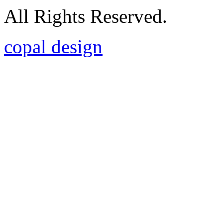
All Rights Reserved.
copal design