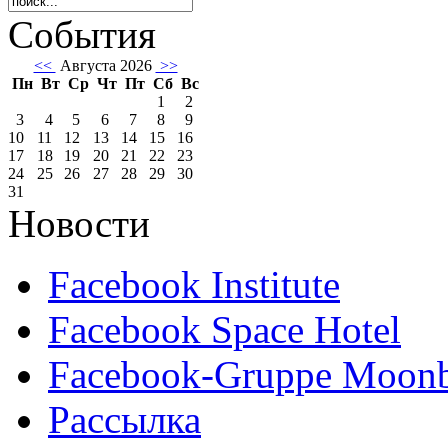
События
<<
Августа 2026
>>
Пн
Вт
Ср
Чт
Пт
Сб
Вс
1
2
3
4
5
6
7
8
9
10
11
12
13
14
15
16
17
18
19
20
21
22
23
24
25
26
27
28
29
30
31
Новости
Facebook Institute
Facebook Space Hotel
Facebook-Gruppe Moon
Рассылка