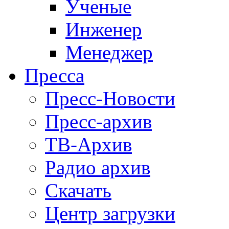
Ученые
Инженер
Менеджер
Пресса
Пресс-Новости
Пресс-архив
ТВ-Архив
Радио архив
Скачать
Центр загрузки