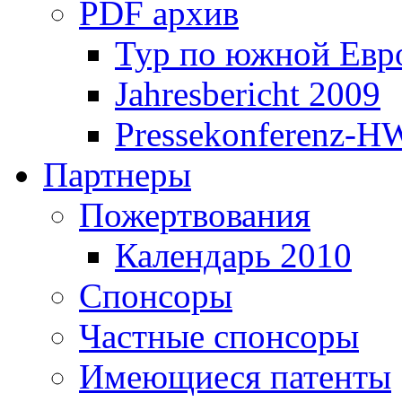
PDF архив
Тур по южной Евр
Jahresbericht 2009
Pressekonferenz-H
Партнеры
Пожертвования
Календарь 2010
Спонсоры
Частные спонсоры
Имеющиеся патенты