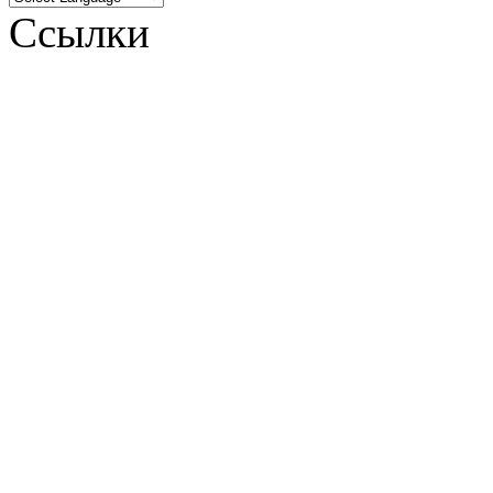
Ссылки