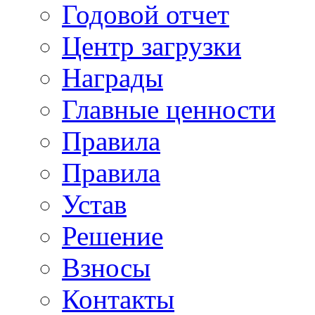
Годовой отчет
Центр загрузки
Награды
Главные ценности
Правила
Правила
Устав
Решение
Взносы
Контакты