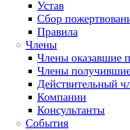
Устав
Сбор пожертвован
Правила
Члены
Члены оказавшие 
Члены получившие
Действительный ч
Компании
Консультанты
События