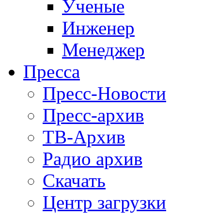
Ученые
Инженер
Менеджер
Пресса
Пресс-Новости
Пресс-архив
ТВ-Архив
Радио архив
Скачать
Центр загрузки