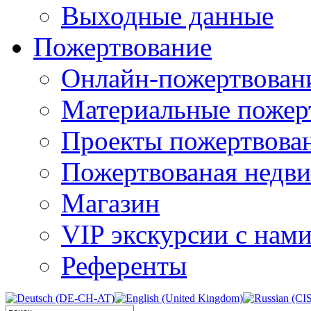
Выходные данные
Пожертвование
Онлайн-пожертвован
Материальные пожер
Проекты пожертвова
Пожертвованая недв
Магазин
VIP экскурсии с нам
Референты