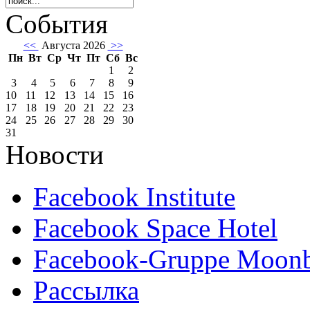
События
<<
Августа 2026
>>
Пн
Вт
Ср
Чт
Пт
Сб
Вс
1
2
3
4
5
6
7
8
9
10
11
12
13
14
15
16
17
18
19
20
21
22
23
24
25
26
27
28
29
30
31
Новости
Facebook Institute
Facebook Space Hotel
Facebook-Gruppe Moon
Рассылка