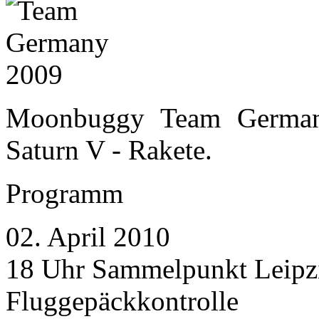
Moonbuggy Team Germany
Saturn V - Rakete.
Programm
02. April 2010
18 Uhr Sammelpunkt Leipz
Fluggepäckkontrolle