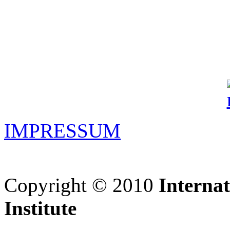
IMPRESSUM
Copyright © 2010
Interna
Institute