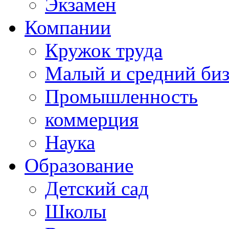
Экзамен
Компании
Кружок труда
Малый и средний би
Промышленность
коммерция
Наука
Образование
Детский сад
Школы