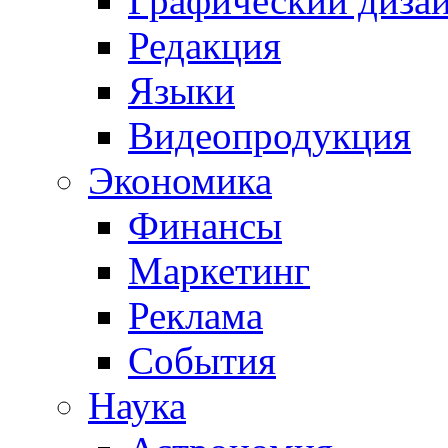
Графический диза
Редакция
Языки
Видеопродукция
Экономика
Финансы
Маркетинг
Реклама
События
Наука