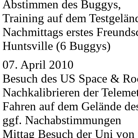
Abstimmen des Buggys,
Training auf dem Testgelän
Nachmittags erstes Freunds
Huntsville (6 Buggys)
07. April 2010
Besuch des US Space & Ro
Nachkalibrieren der Telemet
Fahren auf dem Gelände des
ggf. Nachabstimmungen
Mittag Besuch der Uni von 