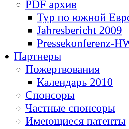
PDF архив
Тур по южной Евр
Jahresbericht 2009
Pressekonferenz-H
Партнеры
Пожертвования
Календарь 2010
Спонсоры
Частные спонсоры
Имеющиеся патенты