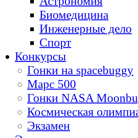
Астрономия
Биомедицина
Инженерные дело
Спорт
Конкурсы
Гонки на spacebuggy
Марс 500
Гонки NASA Moonbu
Космическая олимпи
Экзамен