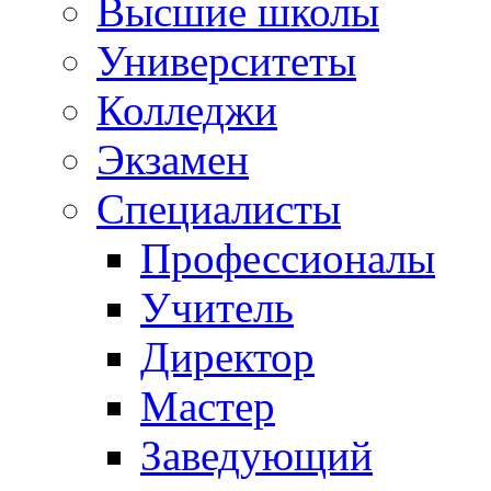
Высшие школы
Университеты
Колледжи
Экзамен
Специалисты
Профессионалы
Учитель
Директор
Мастер
Заведующий