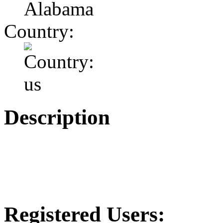
Alabama
Country:
Description
Registered Users: