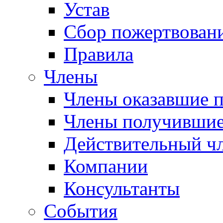
Устав
Сбор пожертвован
Правила
Члены
Члены оказавшие 
Члены получившие
Действительный ч
Компании
Консультанты
События