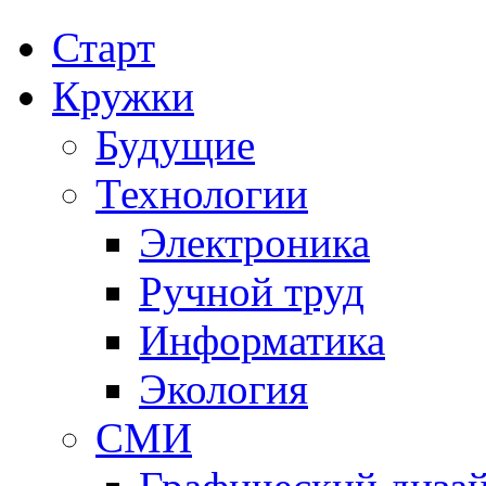
Старт
Кружки
Будущие
Технологии
Электроника
Ручной труд
Информатика
Экология
СМИ