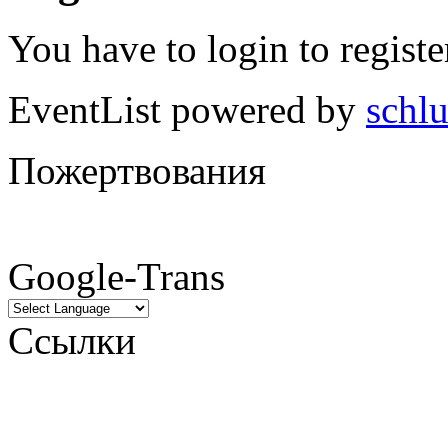
You have to login to registe
EventList powered by
schlu
Пожертвования
Google-Trans
Ссылки