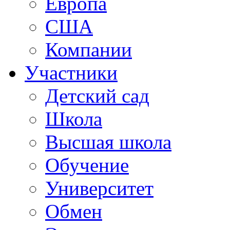
Европа
США
Компании
Участники
Детский сад
Школа
Высшая школа
Обучение
Университет
Обмен