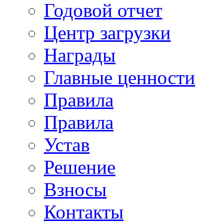
Годовой отчет
Центр загрузки
Награды
Главные ценности
Правила
Правила
Устав
Решение
Взносы
Контакты