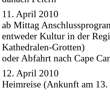
11. April 2010
ab Mittag Anschlussprogr
entweder Kultur in der Regi
Kathedralen-Grotten)
oder Abfahrt nach Cape Ca
12. April 2010
Heimreise (Ankunft am 13. 