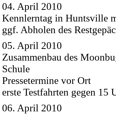
04. April 2010
Kennlerntag in Huntsville m
ggf. Abholen des Restgepä
05. April 2010
Zusammenbau des Moonbuggy
Schule
Pressetermine vor Ort
erste Testfahrten gegen 15 
06. April 2010