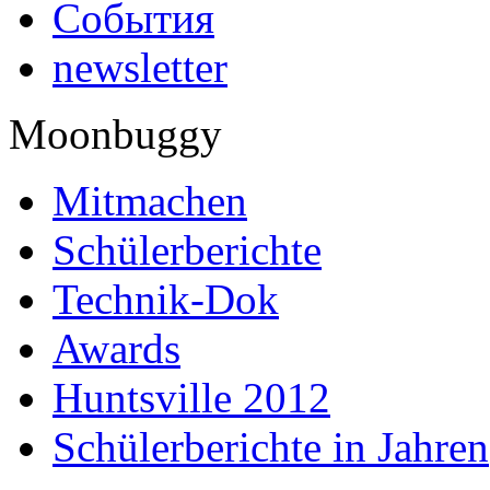
События
newsletter
Moonbuggy
Mitmachen
Schülerberichte
Technik-Dok
Awards
Huntsville 2012
Schülerberichte in Jahren