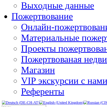
Выходные данные
Пожертвование
Онлайн-пожертвован
Материальные пожер
Проекты пожертвова
Пожертвованая недв
Магазин
VIP экскурсии с нам
Референты