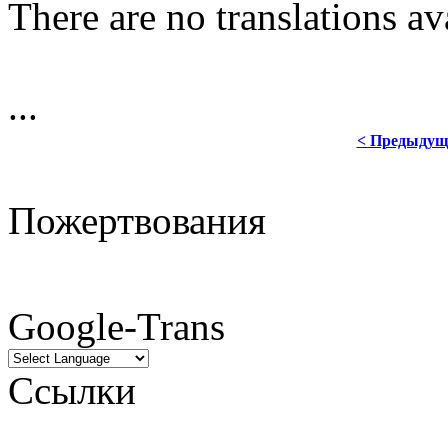
There are no translations av
...
< Предыдущ
Пожертвования
Google-Trans
Ссылки