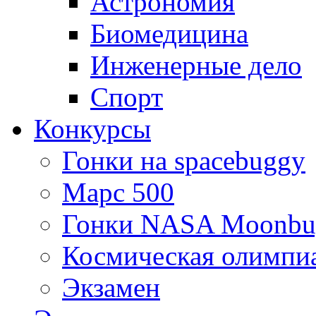
Астрономия
Биомедицина
Инженерные дело
Спорт
Конкурсы
Гонки на spacebuggy
Марс 500
Гонки NASA Moonbu
Космическая олимпи
Экзамен