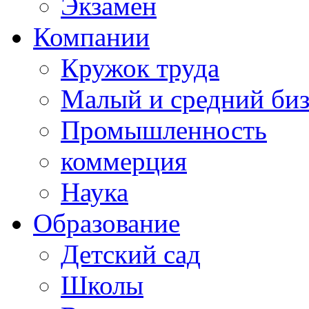
Экзамен
Компании
Кружок труда
Малый и средний би
Промышленность
коммерция
Наука
Образование
Детский сад
Школы