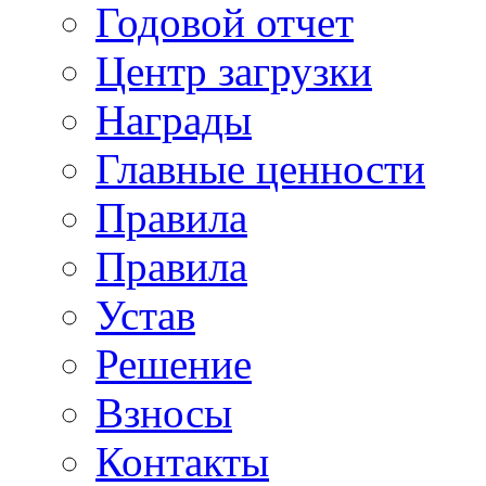
Годовой отчет
Центр загрузки
Награды
Главные ценности
Правила
Правила
Устав
Решение
Взносы
Контакты