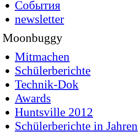
События
newsletter
Moonbuggy
Mitmachen
Schülerberichte
Technik-Dok
Awards
Huntsville 2012
Schülerberichte in Jahren