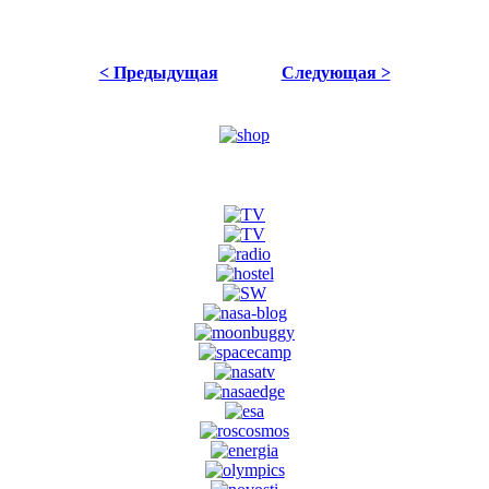
< Предыдущая
Следующая >