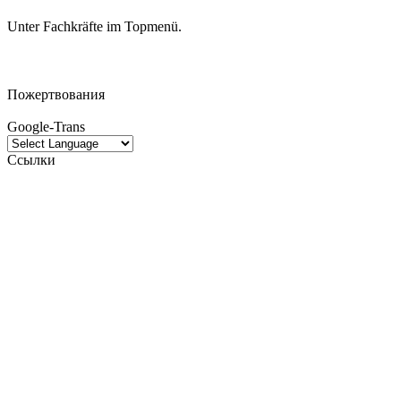
Unter Fachkräfte im Topmenü.
Пожертвования
Google-Trans
Ссылки