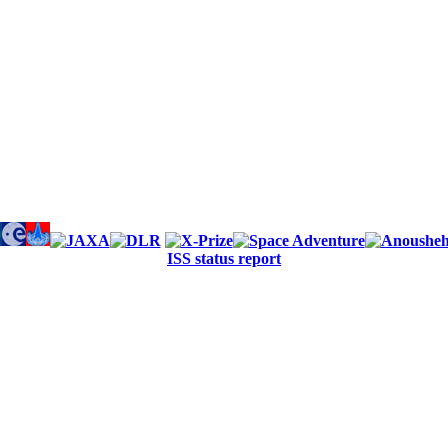
ISS status report