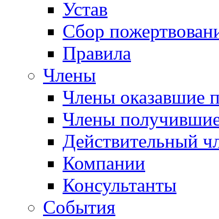
Устав
Сбор пожертвован
Правила
Члены
Члены оказавшие 
Члены получившие
Действительный ч
Компании
Консультанты
События