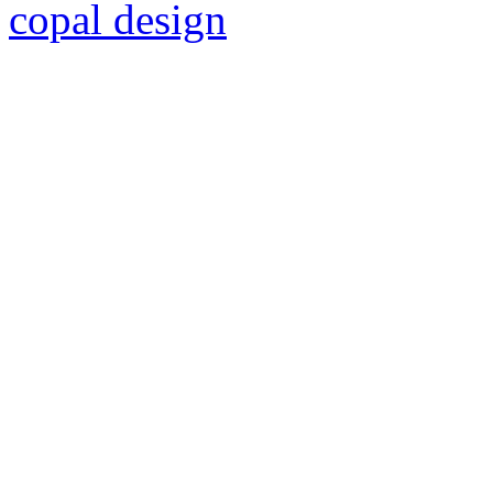
copal design