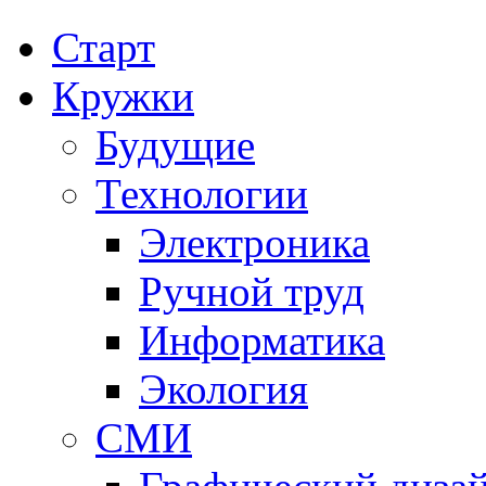
Старт
Кружки
Будущие
Технологии
Электроника
Ручной труд
Информатика
Экология
СМИ