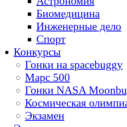
Астрономия
Биомедицина
Инженерные дело
Спорт
Конкурсы
Гонки на spacebuggy
Марс 500
Гонки NASA Moonbu
Космическая олимпи
Экзамен