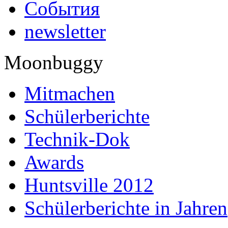
События
newsletter
Moonbuggy
Mitmachen
Schülerberichte
Technik-Dok
Awards
Huntsville 2012
Schülerberichte in Jahren