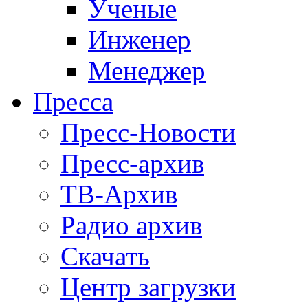
Ученые
Инженер
Менеджер
Пресса
Пресс-Новости
Пресс-архив
ТВ-Архив
Радио архив
Скачать
Центр загрузки