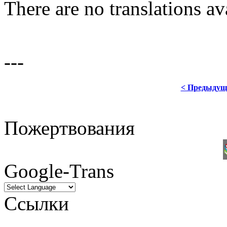
There are no translations av
---
< Предыдущ
Пожертвования
Google-Trans
Ссылки