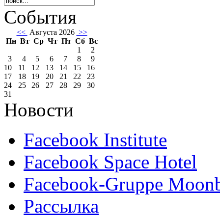
События
<<
Августа 2026
>>
Пн
Вт
Ср
Чт
Пт
Сб
Вс
1
2
3
4
5
6
7
8
9
10
11
12
13
14
15
16
17
18
19
20
21
22
23
24
25
26
27
28
29
30
31
Новости
Facebook Institute
Facebook Space Hotel
Facebook-Gruppe Moon
Рассылка