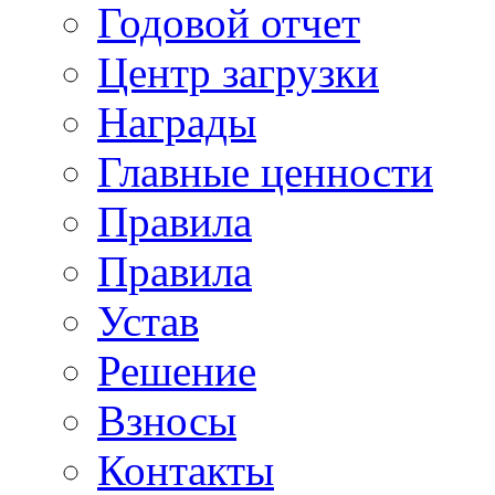
Годовой отчет
Центр загрузки
Награды
Главные ценности
Правила
Правила
Устав
Решение
Взносы
Контакты