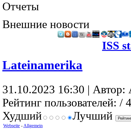
Отчеты
Внешние новости
ISS s
Lateinamerika
31.10.2023 16:30 | Автор: 
Рейтинг пользователей:
/ 
Худший
Лучший
Webseite
-
Allgemein