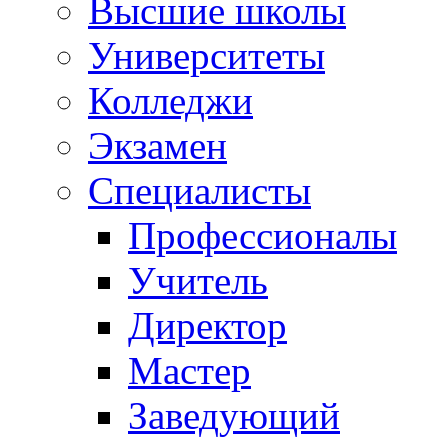
Высшие школы
Университеты
Колледжи
Экзамен
Специалисты
Профессионалы
Учитель
Директор
Мастер
Заведующий