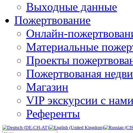
Выходные данные
Пожертвование
Онлайн-пожертвован
Материальные пожер
Проекты пожертвова
Пожертвованая недв
Магазин
VIP экскурсии с нам
Референты