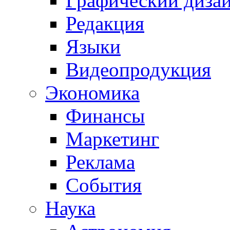
Графический диза
Редакция
Языки
Видеопродукция
Экономика
Финансы
Маркетинг
Реклама
События
Наука