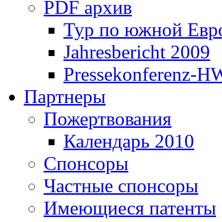
PDF архив
Тур по южной Евр
Jahresbericht 2009
Pressekonferenz-H
Партнеры
Пожертвования
Календарь 2010
Спонсоры
Частные спонсоры
Имеющиеся патенты