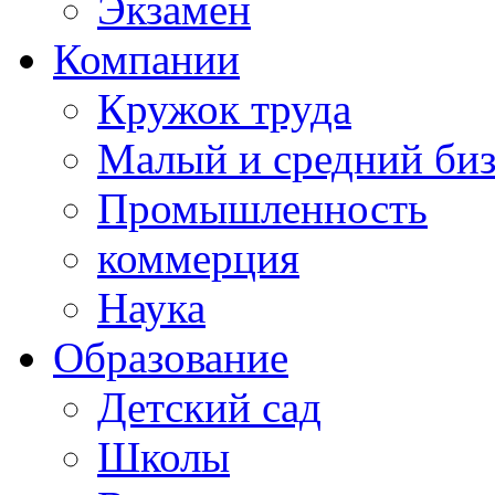
Экзамен
Компании
Кружок труда
Малый и средний би
Промышленность
коммерция
Наука
Образование
Детский сад
Школы