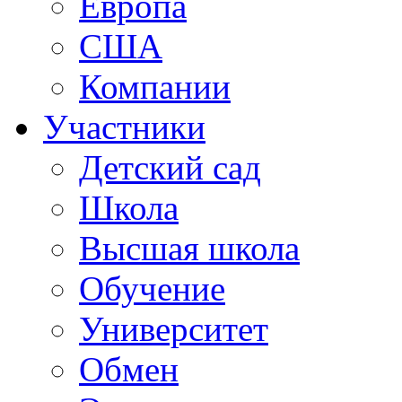
Европа
США
Компании
Участники
Детский сад
Школа
Высшая школа
Обучение
Университет
Обмен