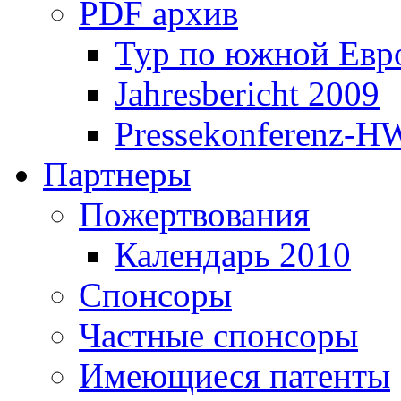
PDF архив
Тур по южной Евр
Jahresbericht 2009
Pressekonferenz-H
Партнеры
Пожертвования
Календарь 2010
Спонсоры
Частные спонсоры
Имеющиеся патенты