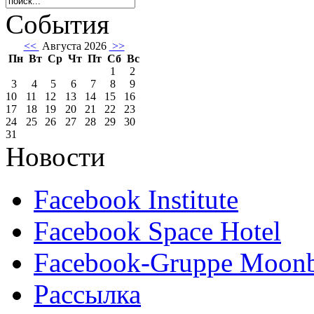
События
<<
Августа 2026
>>
Пн
Вт
Ср
Чт
Пт
Сб
Вс
1
2
3
4
5
6
7
8
9
10
11
12
13
14
15
16
17
18
19
20
21
22
23
24
25
26
27
28
29
30
31
Новости
Facebook Institute
Facebook Space Hotel
Facebook-Gruppe Moon
Рассылка