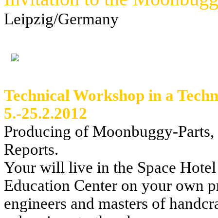
Leipzig/Germany
Technical Workshop in a Tech
5.-25.2.2012
Producing of Moonbuggy-Parts,
Reports.
Your will live in the Space Hote
Education Center on your own pr
engineers and masters of handcr