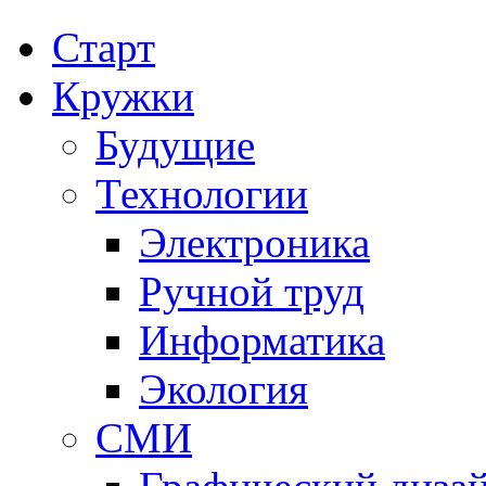
Старт
Кружки
Будущие
Технологии
Электроника
Ручной труд
Информатика
Экология
СМИ