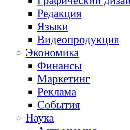
Графический диза
Редакция
Языки
Видеопродукция
Экономика
Финансы
Маркетинг
Реклама
События
Наука