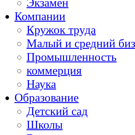
Экзамен
Компании
Кружок труда
Малый и средний би
Промышленность
коммерция
Наука
Образование
Детский сад
Школы