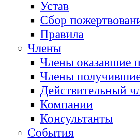
Устав
Сбор пожертвован
Правила
Члены
Члены оказавшие 
Члены получившие
Действительный ч
Компании
Консультанты
События