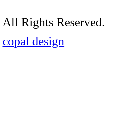
All Rights Reserved.
copal design