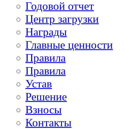
Годовой отчет
Центр загрузки
Награды
Главные ценности
Правила
Правила
Устав
Решение
Взносы
Контакты