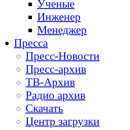
Ученые
Инженер
Менеджер
Пресса
Пресс-Новости
Пресс-архив
ТВ-Архив
Радио архив
Скачать
Центр загрузки