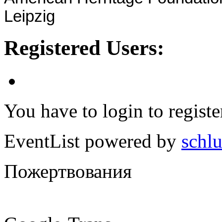
Leipzig
Registered Users:
You have to login to registe
EventList powered by
schlu
Пожертвования