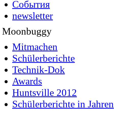
События
newsletter
Moonbuggy
Mitmachen
Schülerberichte
Technik-Dok
Awards
Huntsville 2012
Schülerberichte in Jahren