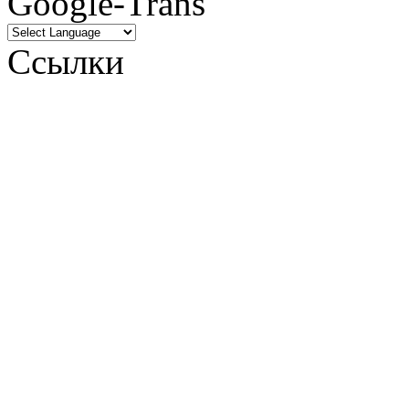
Google-Trans
Ссылки