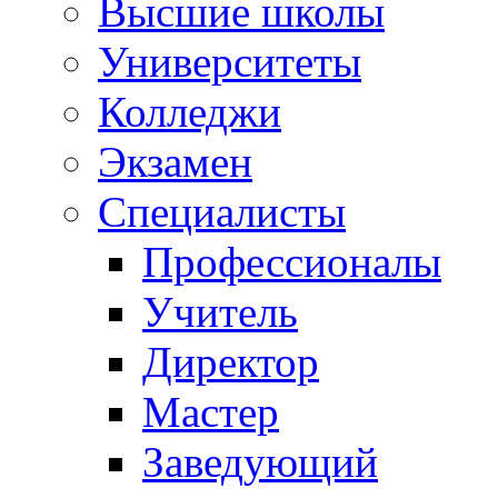
Высшие школы
Университеты
Колледжи
Экзамен
Специалисты
Профессионалы
Учитель
Директор
Мастер
Заведующий