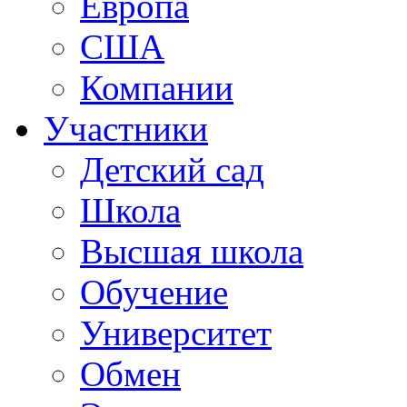
Европа
США
Компании
Участники
Детский сад
Школа
Высшая школа
Обучение
Университет
Обмен