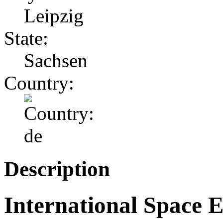
Leipzig
State:
Sachsen
Country:
Description
International Space E