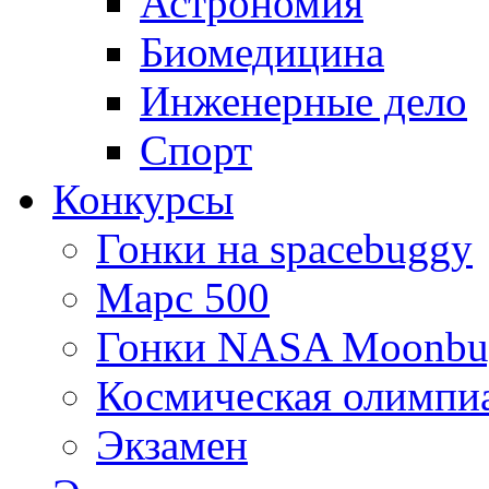
Астрономия
Биомедицина
Инженерные дело
Спорт
Конкурсы
Гонки на spacebuggy
Марс 500
Гонки NASA Moonbu
Космическая олимпи
Экзамен