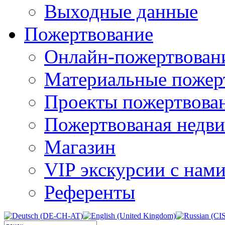
Выходные данные
Пожертвование
Онлайн-пожертвован
Материальные пожер
Проекты пожертвова
Пожертвованая недв
Магазин
VIP экскурсии с нам
Референты