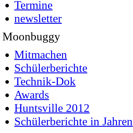
Termine
newsletter
Moonbuggy
Mitmachen
Schülerberichte
Technik-Dok
Awards
Huntsville 2012
Schülerberichte in Jahren