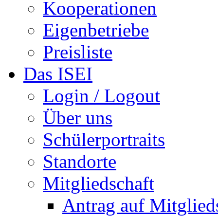
Kooperationen
Eigenbetriebe
Preisliste
Das ISEI
Login / Logout
Über uns
Schülerportraits
Standorte
Mitgliedschaft
Antrag auf Mitglied