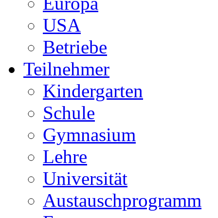
Europa
USA
Betriebe
Teilnehmer
Kindergarten
Schule
Gymnasium
Lehre
Universität
Austauschprogramm