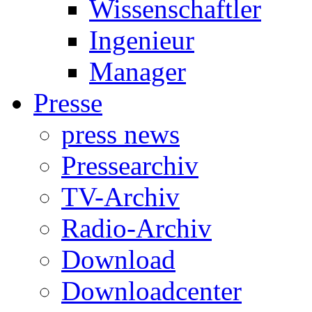
Wissenschaftler
Ingenieur
Manager
Presse
press news
Pressearchiv
TV-Archiv
Radio-Archiv
Download
Downloadcenter