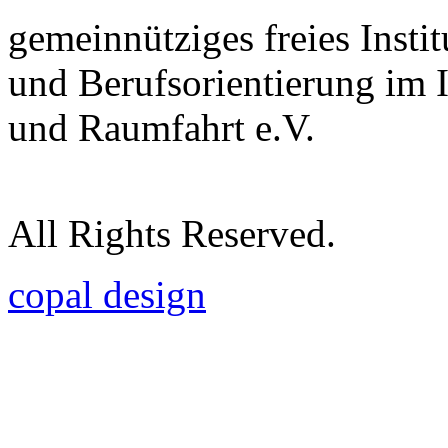
gemeinnütziges freies Insti
und Berufsorientierung im 
und Raumfahrt e.V.
All Rights Reserved.
copal design