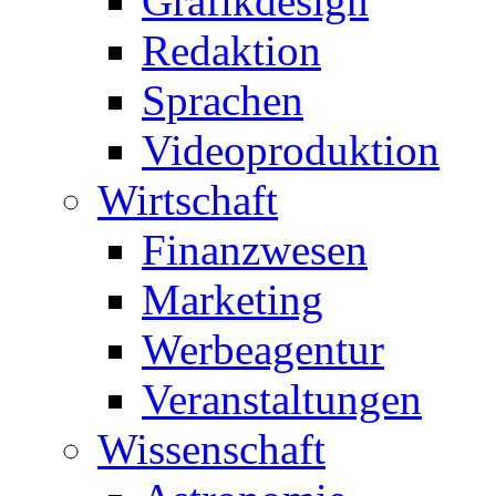
Grafikdesign
Redaktion
Sprachen
Videoproduktion
Wirtschaft
Finanzwesen
Marketing
Werbeagentur
Veranstaltungen
Wissenschaft