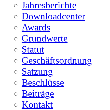
Jahresberichte
Downloadcenter
Awards
Grundwerte
Statut
Geschäftsordnung
Satzung
Beschlüsse
Beiträge
Kontakt