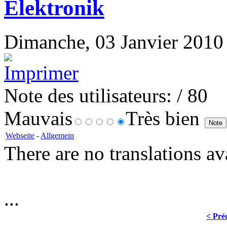
Elektronik
Dimanche, 03 Janvier 2010 1
Note des utilisateurs:
/ 80
Mauvais
Très bien
Webseite
-
Allgemein
There are no translations av
...
< Pré