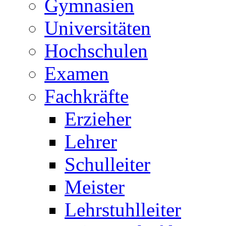
Gymnasien
Universitäten
Hochschulen
Examen
Fachkräfte
Erzieher
Lehrer
Schulleiter
Meister
Lehrstuhlleiter