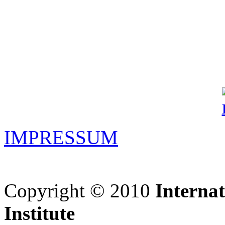
IMPRESSUM
Copyright © 2010
Interna
Institute