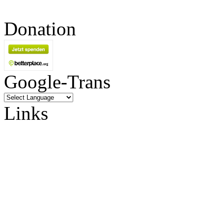
Donation
Google-Trans
Links