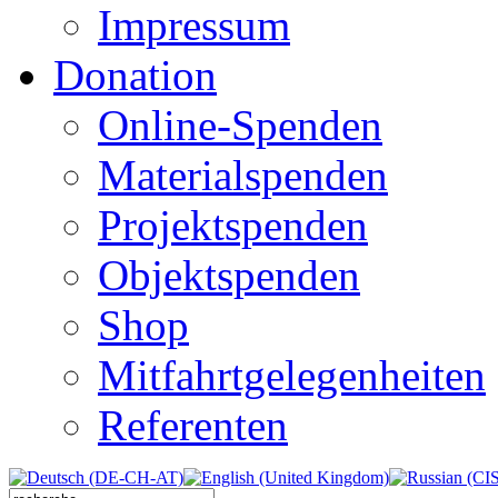
Impressum
Donation
Online-Spenden
Materialspenden
Projektspenden
Objektspenden
Shop
Mitfahrtgelegenheiten
Referenten