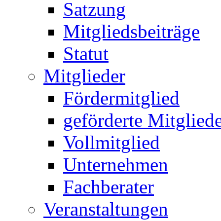
Satzung
Mitgliedsbeiträge
Statut
Mitglieder
Fördermitglied
geförderte Mitglied
Vollmitglied
Unternehmen
Fachberater
Veranstaltungen