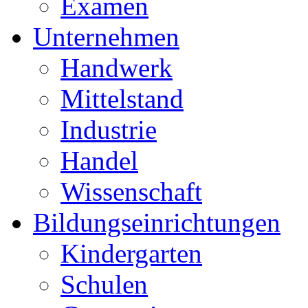
Examen
Unternehmen
Handwerk
Mittelstand
Industrie
Handel
Wissenschaft
Bildungseinrichtungen
Kindergarten
Schulen