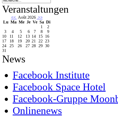
Veranstaltungen
<<
Août 2026
>>
Lu
Ma
Me
Je
Ve
Sa
Di
1
2
3
4
5
6
7
8
9
10
11
12
13
14
15
16
17
18
19
20
21
22
23
24
25
26
27
28
29
30
31
News
Facebook Institute
Facebook Space Hotel
Facebook-Gruppe Moon
Onlinenews