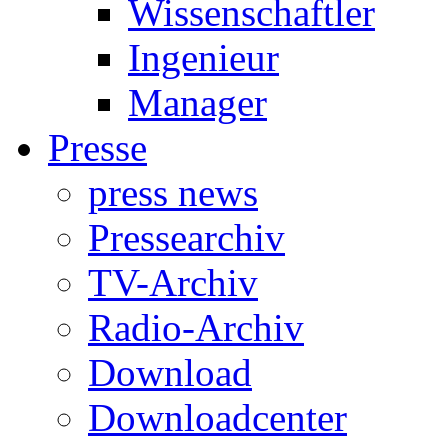
Wissenschaftler
Ingenieur
Manager
Presse
press news
Pressearchiv
TV-Archiv
Radio-Archiv
Download
Downloadcenter