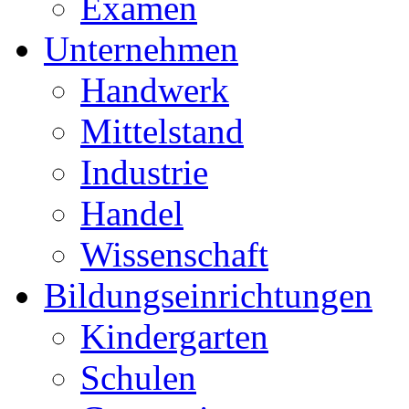
Examen
Unternehmen
Handwerk
Mittelstand
Industrie
Handel
Wissenschaft
Bildungseinrichtungen
Kindergarten
Schulen