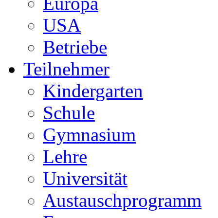
Europa
USA
Betriebe
Teilnehmer
Kindergarten
Schule
Gymnasium
Lehre
Universität
Austauschprogramm