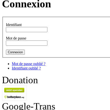
Connexion
Identifiant
Mot de passe
Mot de passe oublié ?
Identifiant oublié ?
Donation
Google-Trans