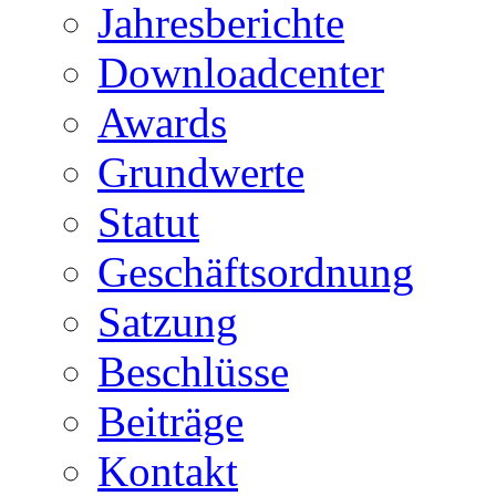
Jahresberichte
Downloadcenter
Awards
Grundwerte
Statut
Geschäftsordnung
Satzung
Beschlüsse
Beiträge
Kontakt