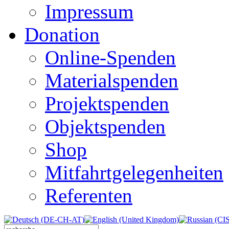
Impressum
Donation
Online-Spenden
Materialspenden
Projektspenden
Objektspenden
Shop
Mitfahrtgelegenheiten
Referenten