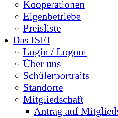
Kooperationen
Eigenbetriebe
Preisliste
Das ISEI
Login / Logout
Über uns
Schülerportraits
Standorte
Mitgliedschaft
Antrag auf Mitglied