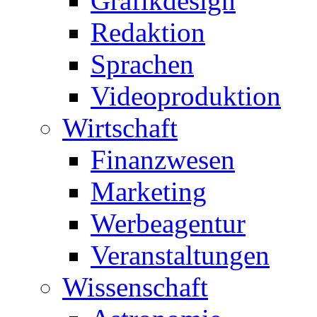
Grafikdesign
Redaktion
Sprachen
Videoproduktion
Wirtschaft
Finanzwesen
Marketing
Werbeagentur
Veranstaltungen
Wissenschaft