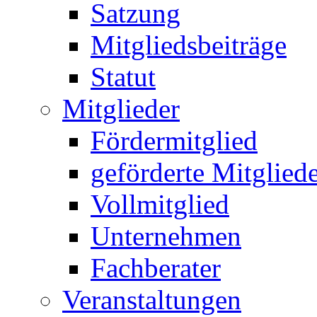
Satzung
Mitgliedsbeiträge
Statut
Mitglieder
Fördermitglied
geförderte Mitglied
Vollmitglied
Unternehmen
Fachberater
Veranstaltungen