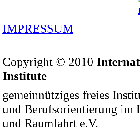
IMPRESSUM
Copyright © 2010
Interna
Institute
gemeinnütziges freies Insti
und Berufsorientierung im 
und Raumfahrt e.V.