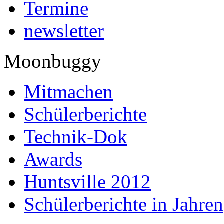
Termine
newsletter
Moonbuggy
Mitmachen
Schülerberichte
Technik-Dok
Awards
Huntsville 2012
Schülerberichte in Jahren