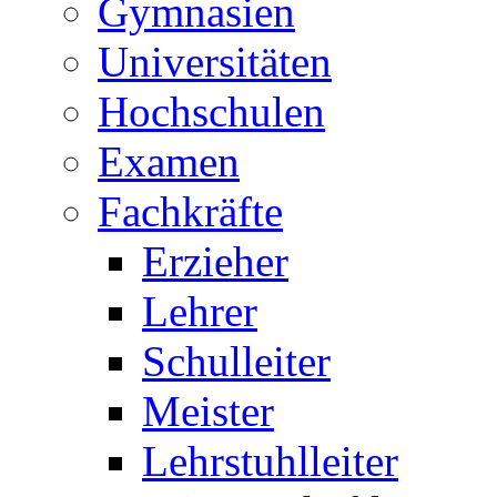
Gymnasien
Universitäten
Hochschulen
Examen
Fachkräfte
Erzieher
Lehrer
Schulleiter
Meister
Lehrstuhlleiter