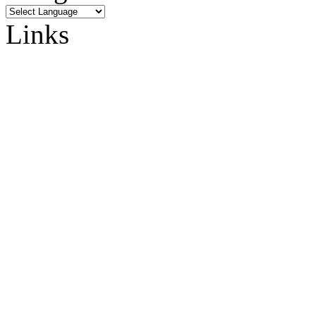
Links