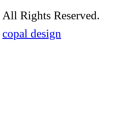
All Rights Reserved.
copal design