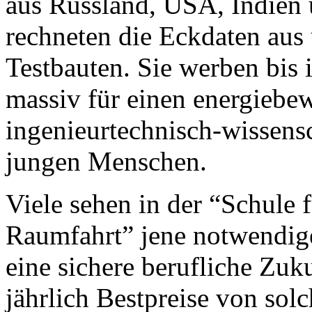
aus Russland, USA, Indien 
rechneten die Eckdaten aus 
Testbauten. Sie werben bis 
massiv für einen energieb
ingenieurtechnisch-wissens
jungen Menschen.
Viele sehen in der “Schule 
Raumfahrt” jene notwendig
eine sichere berufliche Zuk
jährlich Bestpreise von so