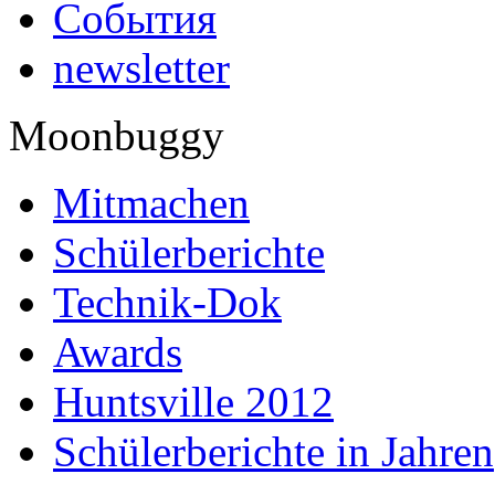
События
newsletter
Moonbuggy
Mitmachen
Schülerberichte
Technik-Dok
Awards
Huntsville 2012
Schülerberichte in Jahren