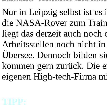
Nur in Leipzig selbst ist e
die NASA-Rover zum Traini
liegt das derzeit auch noch 
Arbeitsstellen noch nicht in
Übersee. Dennoch bilden si
kommen gern zurück. Die ers
eigenen High-tech-Firma mi
TIPP: