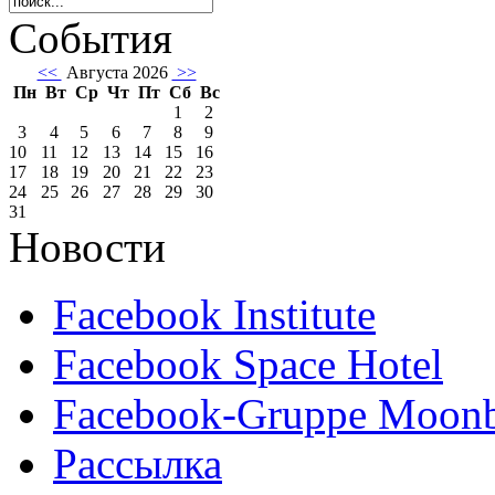
События
<<
Августа 2026
>>
Пн
Вт
Ср
Чт
Пт
Сб
Вс
1
2
3
4
5
6
7
8
9
10
11
12
13
14
15
16
17
18
19
20
21
22
23
24
25
26
27
28
29
30
31
Новости
Facebook Institute
Facebook Space Hotel
Facebook-Gruppe Moon
Рассылка