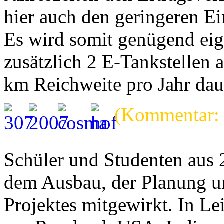
hier auch den geringeren Ei
Es wird somit genügend eig
zusätzlich 2 E-Tankstellen 
km Reichweite pro Jahr daue
(Kommentar: k
Schüler und Studenten aus 
dem Ausbau, der Planung u
Projektes mitgewirkt. In Le