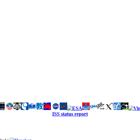
ISS status report