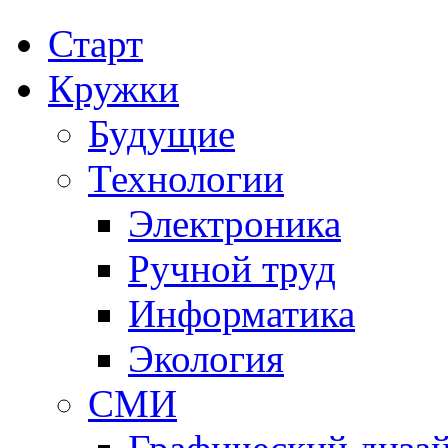
Старт
Кружки
Будущие
Технологии
Электроника
Ручной труд
Информатика
Экология
СМИ