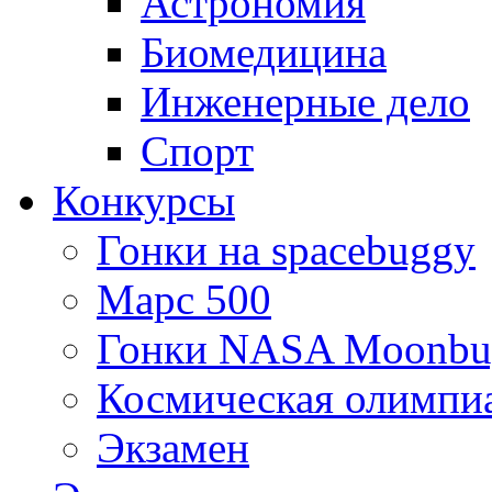
Астрономия
Биомедицина
Инженерные дело
Спорт
Конкурсы
Гонки на spacebuggy
Марс 500
Гонки NASA Moonbu
Космическая олимпи
Экзамен