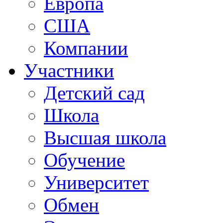
Европа
США
Компании
Участники
Детский сад
Школа
Высшая школа
Обучение
Университет
Обмен