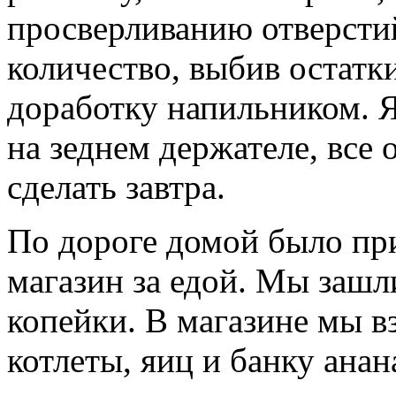
просверливанию отверсти
количество, выбив остатк
доработку напильником. Я
на зеднем держателе, все 
сделать завтра.
По дороге домой было при
магазин за едой. Мы зашл
копейки. В магазине мы в
котлеты, яиц и банку анан