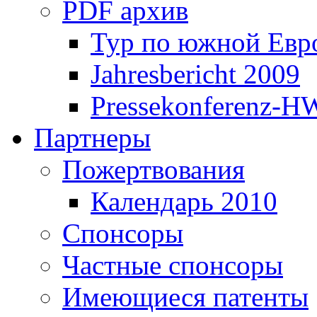
PDF архив
Тур по южной Евр
Jahresbericht 2009
Pressekonferenz-H
Партнеры
Пожертвования
Календарь 2010
Спонсоры
Частные спонсоры
Имеющиеся патенты