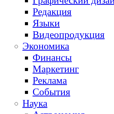
Графический диза
Редакция
Языки
Видеопродукция
Экономика
Финансы
Маркетинг
Реклама
События
Наука