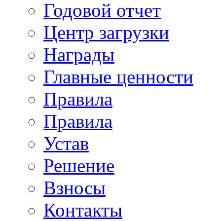
Годовой отчет
Центр загрузки
Награды
Главные ценности
Правила
Правила
Устав
Решение
Взносы
Контакты