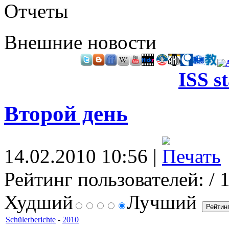
Отчеты
Внешние новости
ISS s
Второй день
14.02.2010 10:56 |
Рейтинг пользователей:
/ 
Худший
Лучший
Schülerberichte
-
2010