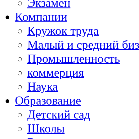
Экзамен
Компании
Кружок труда
Малый и средний би
Промышленность
коммерция
Наука
Образование
Детский сад
Школы