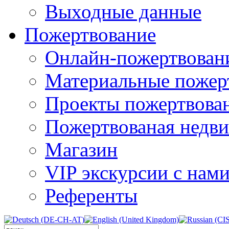
Выходные данные
Пожертвование
Онлайн-пожертвован
Материальные пожер
Проекты пожертвова
Пожертвованая недв
Магазин
VIP экскурсии с нам
Референты