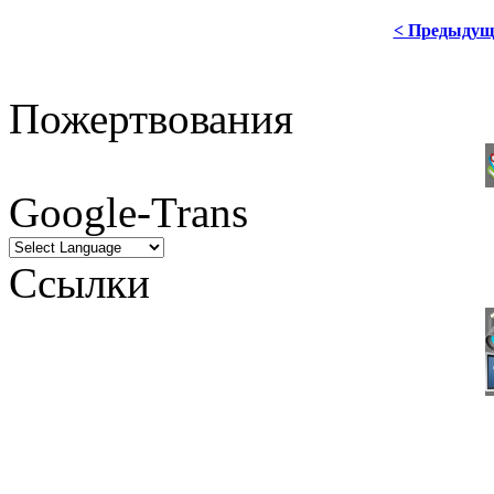
< Предыдущ
Пожертвования
Google-Trans
Ссылки