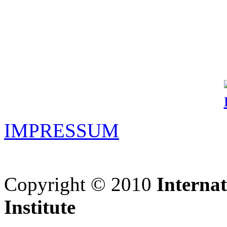
IMPRESSUM
Copyright © 2010
Interna
Institute