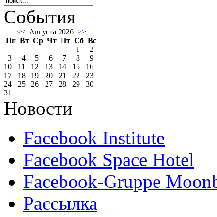
События
<<
Августа 2026
>>
Пн
Вт
Ср
Чт
Пт
Сб
Вс
1
2
3
4
5
6
7
8
9
10
11
12
13
14
15
16
17
18
19
20
21
22
23
24
25
26
27
28
29
30
31
Новости
Facebook Institute
Facebook Space Hotel
Facebook-Gruppe Moon
Рассылка