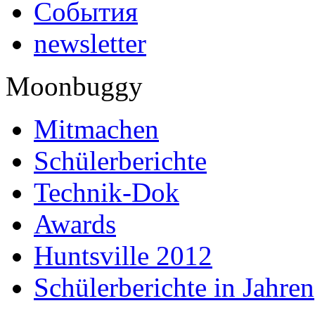
События
newsletter
Moonbuggy
Mitmachen
Schülerberichte
Technik-Dok
Awards
Huntsville 2012
Schülerberichte in Jahren