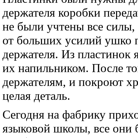
держателя коробки переда
не были учтены все силы, 
от больших усилий ушко п
держателя. Из пластинок я
их напильником. После то
держателям, и покроют хр
целая деталь.
Сегодня на фабрику прихо
языковой школы, все они 