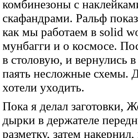
комбинезоны с наклейкам
скафандрами. Ральф показ
как мы работаем в solid w
мунбагги и о космосе. По
в столовую, и вернулись в
паять несложные схемы. Д
хотели уходить.
Пока я делал заготовки, Ж
дырки в держателе передн
разметку, затем накернил,