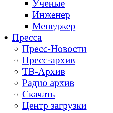
Ученые
Инженер
Менеджер
Пресса
Пресс-Новости
Пресс-архив
ТВ-Архив
Радио архив
Скачать
Центр загрузки