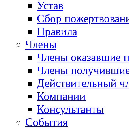
Устав
Сбор пожертвован
Правила
Члены
Члены оказавшие 
Члены получившие
Действительный ч
Компании
Консультанты
События