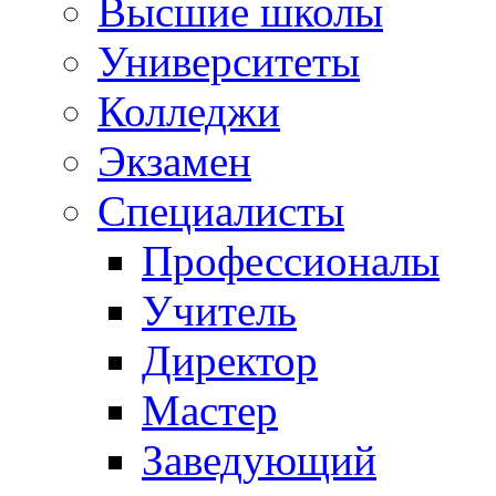
Высшие школы
Университеты
Колледжи
Экзамен
Специалисты
Профессионалы
Учитель
Директор
Мастер
Заведующий