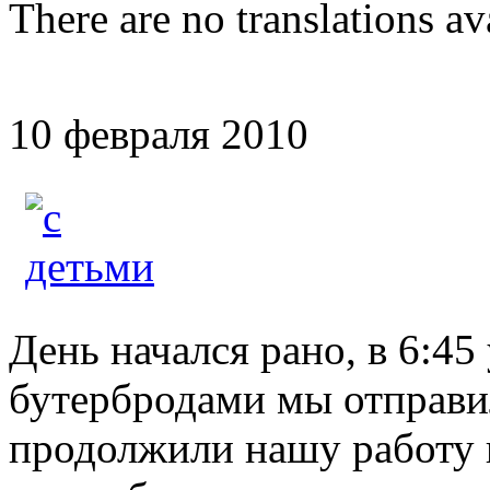
There are no translations av
10 февраля 2010
День начался рано, в 6:45
бутербродами мы отправил
продолжили нашу работу 