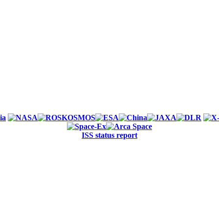
ISS status report