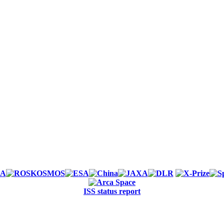
ISS status report