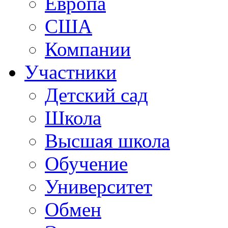
Европа
США
Компании
Участники
Детский сад
Школа
Высшая школа
Обучение
Университет
Обмен