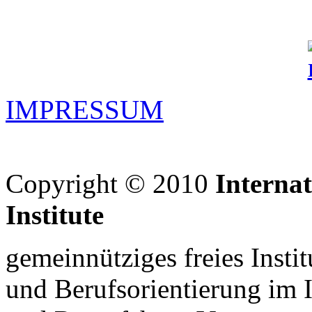
IMPRESSUM
Copyright © 2010
Interna
Institute
gemeinnütziges freies Insti
und Berufsorientierung im 