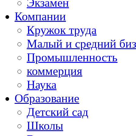
Экзамен
Компании
Кружок труда
Малый и средний би
Промышленность
коммерция
Наука
Образование
Детский сад
Школы