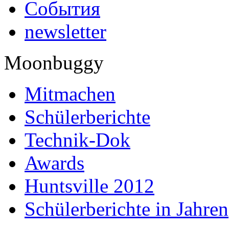
События
newsletter
Moonbuggy
Mitmachen
Schülerberichte
Technik-Dok
Awards
Huntsville 2012
Schülerberichte in Jahren