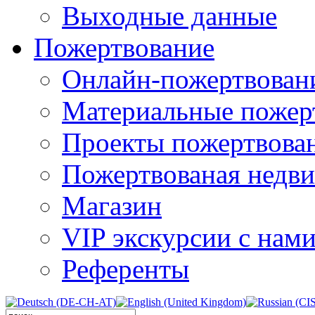
Выходные данные
Пожертвование
Онлайн-пожертвован
Материальные пожер
Проекты пожертвова
Пожертвованая недв
Магазин
VIP экскурсии с нам
Референты