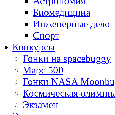
Астрономия
Биомедицина
Инженерные дело
Спорт
Конкурсы
Гонки на spacebuggy
Марс 500
Гонки NASA Moonbu
Космическая олимпи
Экзамен