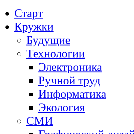
Старт
Кружки
Будущие
Технологии
Электроника
Ручной труд
Информатика
Экология
СМИ