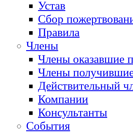
Устав
Сбор пожертвован
Правила
Члены
Члены оказавшие 
Члены получившие
Действительный ч
Компании
Консультанты
События