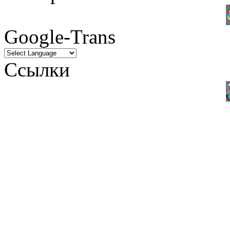
Google-Trans
Ссылки