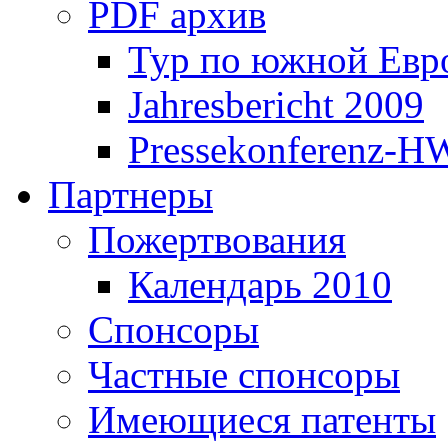
PDF архив
Тур по южной Евр
Jahresbericht 2009
Pressekonferenz-H
Партнеры
Пожертвования
Календарь 2010
Спонсоры
Частные спонсоры
Имеющиеся патенты