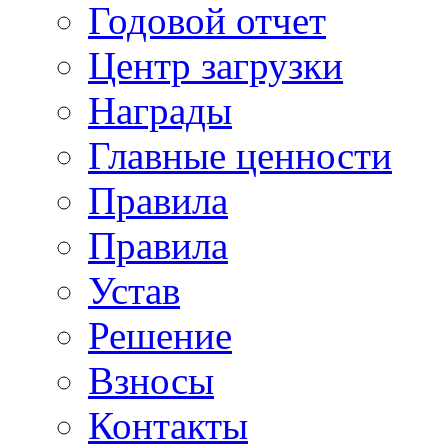
Годовой отчет
Центр загрузки
Награды
Главные ценности
Правила
Правила
Устав
Решение
Взносы
Контакты