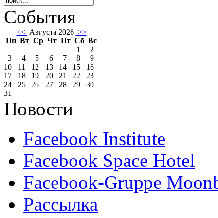
События
<<
Августа 2026
>>
Пн
Вт
Ср
Чт
Пт
Сб
Вс
1
2
3
4
5
6
7
8
9
10
11
12
13
14
15
16
17
18
19
20
21
22
23
24
25
26
27
28
29
30
31
Новости
Facebook Institute
Facebook Space Hotel
Facebook-Gruppe Moon
Рассылка