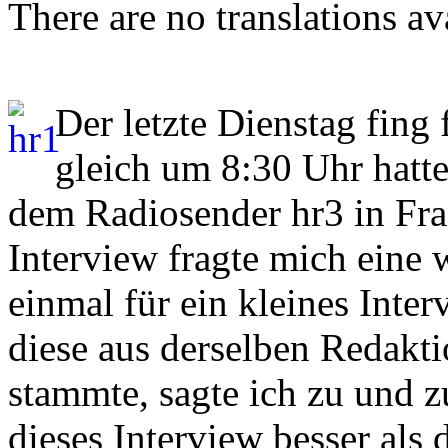
There are no translations av
Der letzte Dienstag fing
gleich um 8:30 Uhr hatte
dem Radiosender hr3 in Fra
Interview fragte mich eine 
einmal für ein kleines Inte
diese aus derselben Redakti
stammte, sagte ich zu und z
dieses Interview besser als 