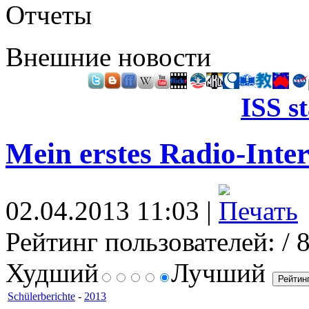
Отчеты
Внешние новости
ISS s
Mein erstes Radio-Inte
02.04.2013 11:03 |
Рейтинг пользователей:
/ 
Худший
Лучший
Schülerberichte
-
2013