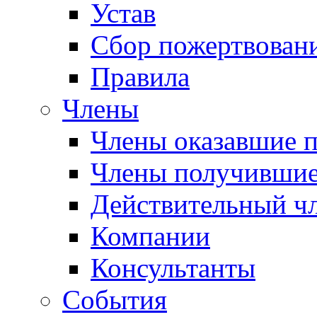
Устав
Сбор пожертвован
Правила
Члены
Члены оказавшие 
Члены получившие
Действительный ч
Компании
Консультанты
События