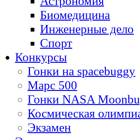
Астрономия
Биомедицина
Инженерные дело
Спорт
Конкурсы
Гонки на spacebuggy
Марс 500
Гонки NASA Moonbu
Космическая олимпи
Экзамен