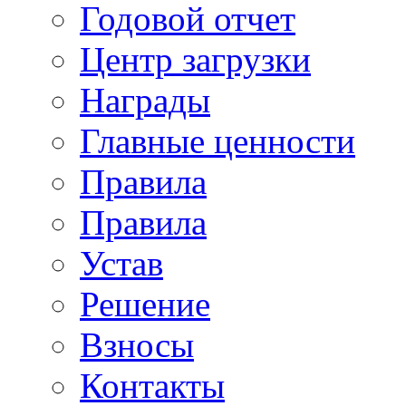
Годовой отчет
Центр загрузки
Награды
Главные ценности
Правила
Правила
Устав
Решение
Взносы
Контакты