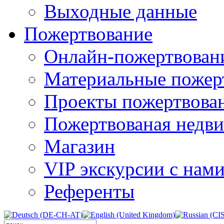
Выходные данные
Пожертвование
Онлайн-пожертвован
Материальные пожер
Проекты пожертвова
Пожертвованая недв
Магазин
VIP экскурсии с нам
Референты