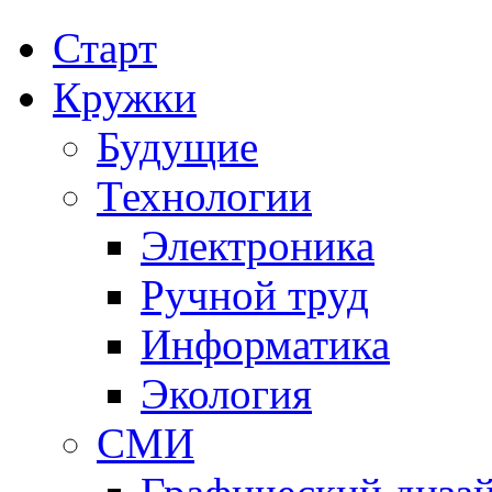
Старт
Кружки
Будущие
Технологии
Электроника
Ручной труд
Информатика
Экология
СМИ