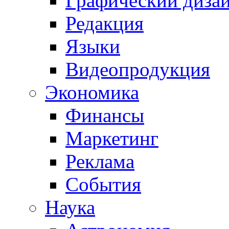
Графический диза
Редакция
Языки
Видеопродукция
Экономика
Финансы
Маркетинг
Реклама
События
Наука