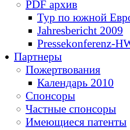
PDF архив
Тур по южной Евр
Jahresbericht 2009
Pressekonferenz-H
Партнеры
Пожертвования
Календарь 2010
Спонсоры
Частные спонсоры
Имеющиеся патенты