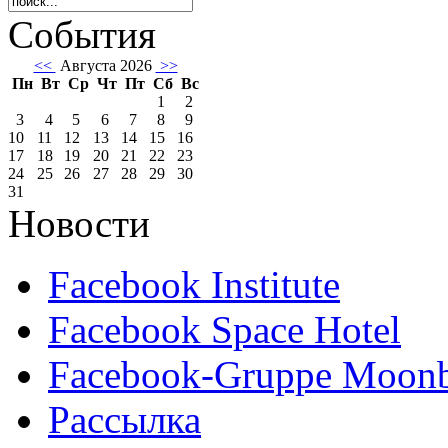
События
<<
Августа 2026
>>
Пн
Вт
Ср
Чт
Пт
Сб
Вс
1
2
3
4
5
6
7
8
9
10
11
12
13
14
15
16
17
18
19
20
21
22
23
24
25
26
27
28
29
30
31
Новости
Facebook Institute
Facebook Space Hotel
Facebook-Gruppe Moon
Рассылка