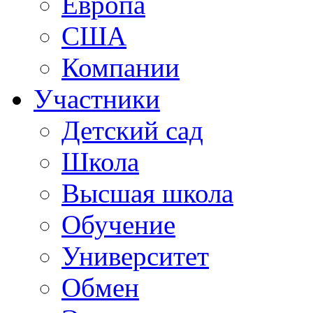
Европа
США
Компании
Участники
Детский сад
Школа
Высшая школа
Обучение
Университет
Обмен