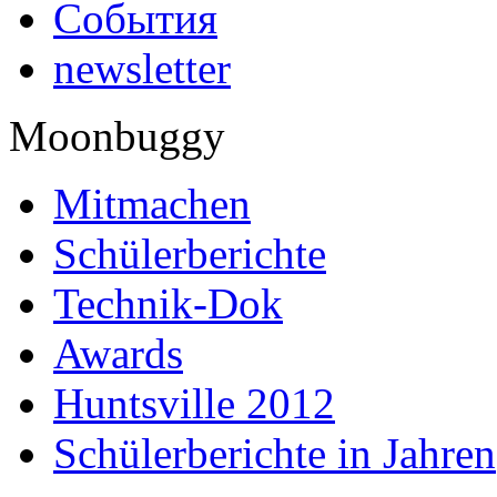
События
newsletter
Moonbuggy
Mitmachen
Schülerberichte
Technik-Dok
Awards
Huntsville 2012
Schülerberichte in Jahren