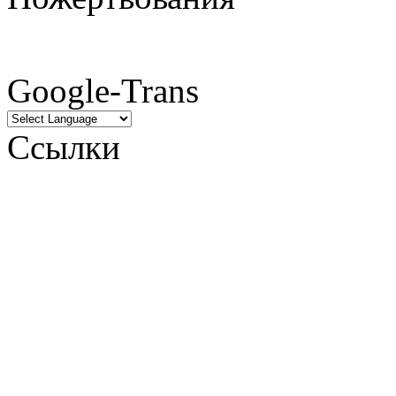
Google-Trans
Ссылки