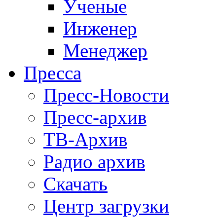
Ученые
Инженер
Менеджер
Пресса
Пресс-Новости
Пресс-архив
ТВ-Архив
Радио архив
Скачать
Центр загрузки