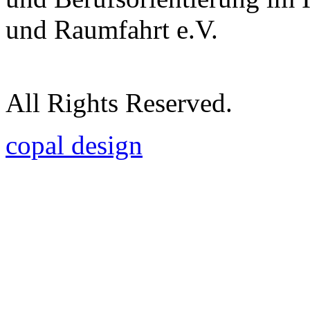
und Raumfahrt e.V.
All Rights Reserved.
copal design