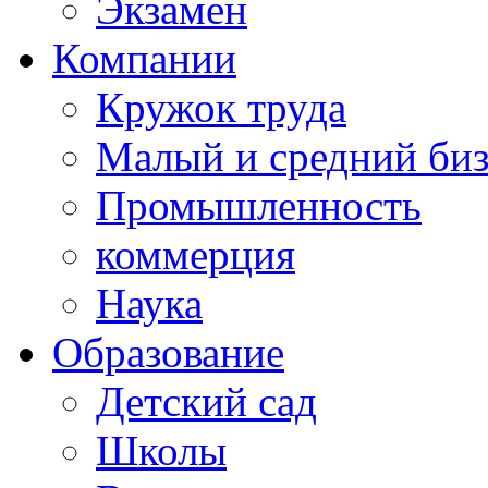
Экзамен
Компании
Кружок труда
Малый и средний би
Промышленность
коммерция
Наука
Образование
Детский сад
Школы