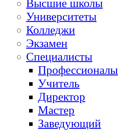
Высшие школы
Университеты
Колледжи
Экзамен
Специалисты
Профессионалы
Учитель
Директор
Мастер
Заведующий