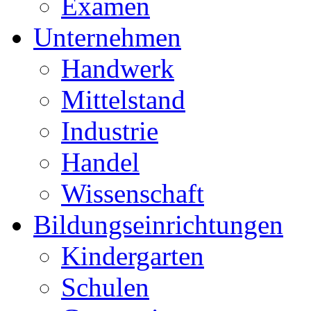
Examen
Unternehmen
Handwerk
Mittelstand
Industrie
Handel
Wissenschaft
Bildungseinrichtungen
Kindergarten
Schulen