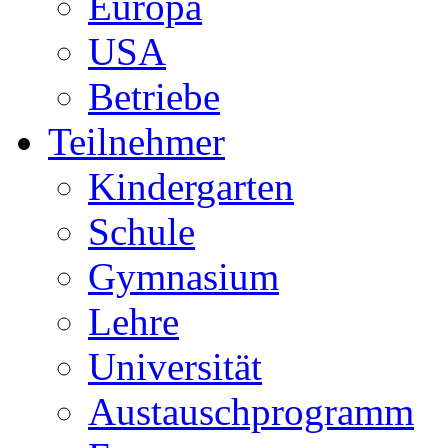
Europa
USA
Betriebe
Teilnehmer
Kindergarten
Schule
Gymnasium
Lehre
Universität
Austauschprogramm