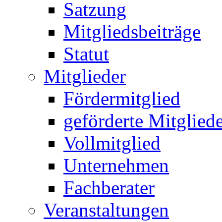
Satzung
Mitgliedsbeiträge
Statut
Mitglieder
Fördermitglied
geförderte Mitglied
Vollmitglied
Unternehmen
Fachberater
Veranstaltungen