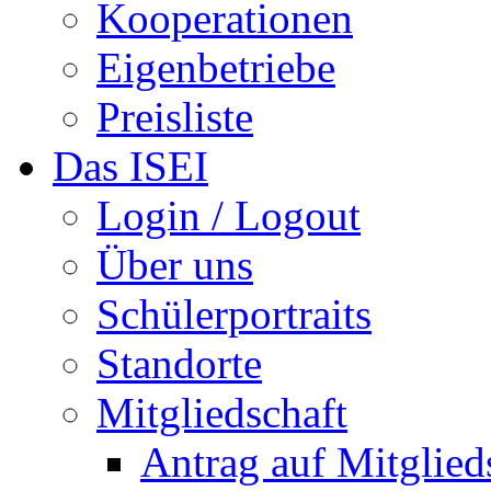
Kooperationen
Eigenbetriebe
Preisliste
Das ISEI
Login / Logout
Über uns
Schülerportraits
Standorte
Mitgliedschaft
Antrag auf Mitglied