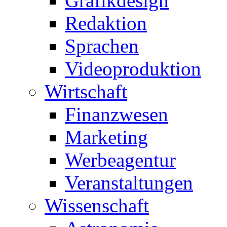
Grafikdesign
Redaktion
Sprachen
Videoproduktion
Wirtschaft
Finanzwesen
Marketing
Werbeagentur
Veranstaltungen
Wissenschaft