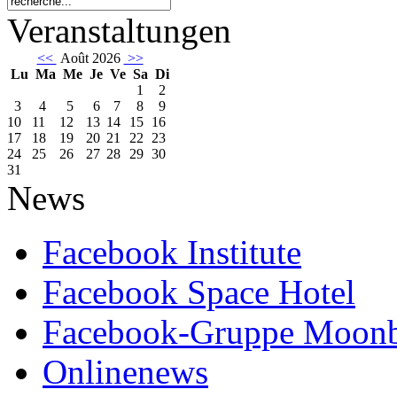
Veranstaltungen
<<
Août 2026
>>
Lu
Ma
Me
Je
Ve
Sa
Di
1
2
3
4
5
6
7
8
9
10
11
12
13
14
15
16
17
18
19
20
21
22
23
24
25
26
27
28
29
30
31
News
Facebook Institute
Facebook Space Hotel
Facebook-Gruppe Moon
Onlinenews