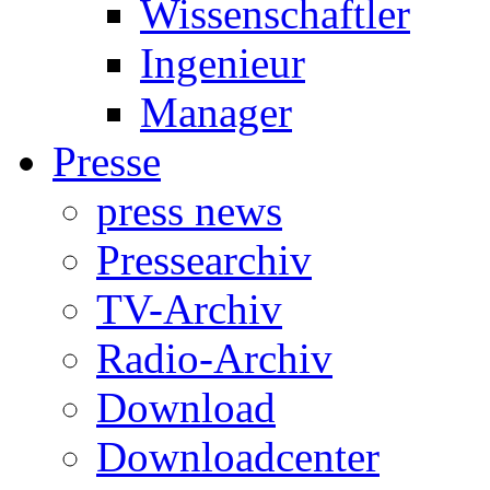
Wissenschaftler
Ingenieur
Manager
Presse
press news
Pressearchiv
TV-Archiv
Radio-Archiv
Download
Downloadcenter