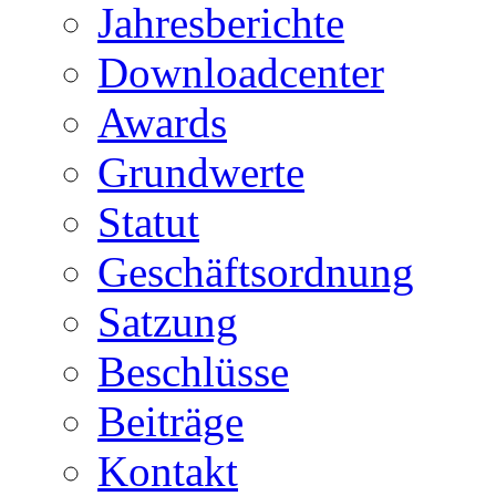
Jahresberichte
Downloadcenter
Awards
Grundwerte
Statut
Geschäftsordnung
Satzung
Beschlüsse
Beiträge
Kontakt