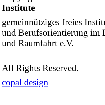
Institute
gemeinnütziges freies Insti
und Berufsorientierung im 
und Raumfahrt e.V.
All Rights Reserved.
copal design