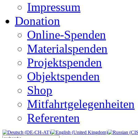
Impressum
Donation
Online-Spenden
Materialspenden
Projektspenden
Objektspenden
Shop
Mitfahrtgelegenheiten
Referenten