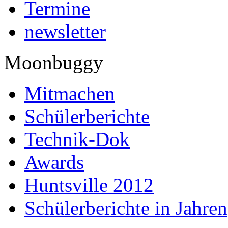
Termine
newsletter
Moonbuggy
Mitmachen
Schülerberichte
Technik-Dok
Awards
Huntsville 2012
Schülerberichte in Jahren