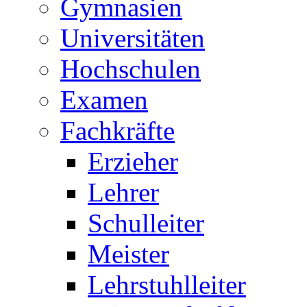
Gymnasien
Universitäten
Hochschulen
Examen
Fachkräfte
Erzieher
Lehrer
Schulleiter
Meister
Lehrstuhlleiter