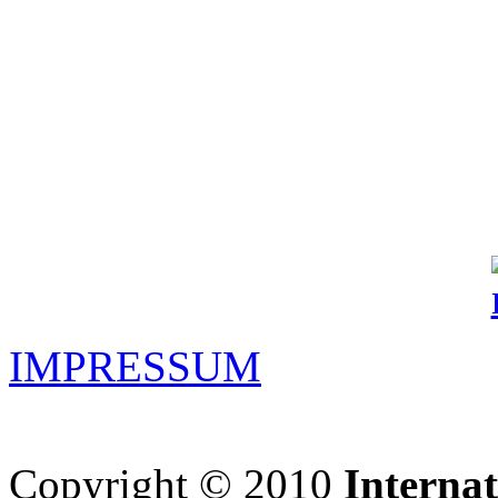
IMPRESSUM
Copyright © 2010
Interna