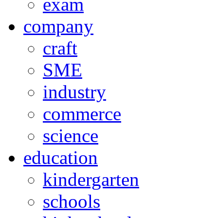
exam
company
craft
SME
industry
commerce
science
education
kindergarten
schools