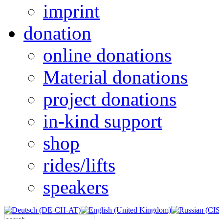
imprint
donation
online donations
Material donations
project donations
in-kind support
shop
rides/lifts
speakers