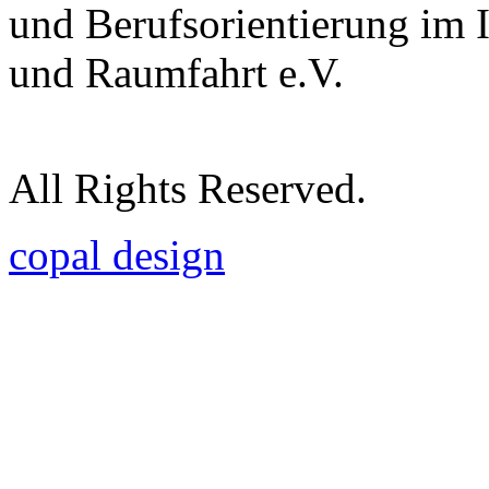
und Berufsorientierung im 
und Raumfahrt e.V.
All Rights Reserved.
copal design