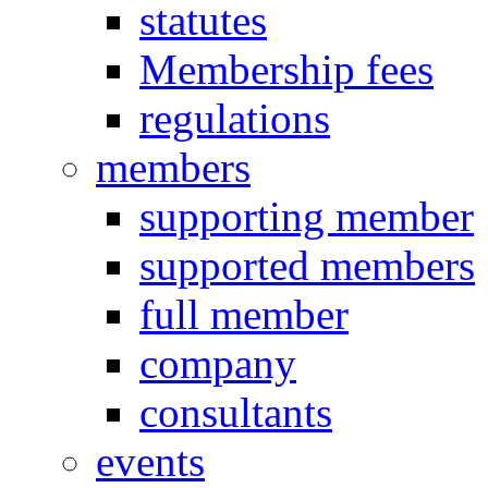
statutes
Membership fees
regulations
members
supporting member
supported members
full member
company
consultants
events