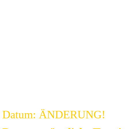
Datum: ÄNDERUNG!