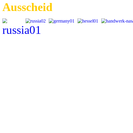
Ausscheid