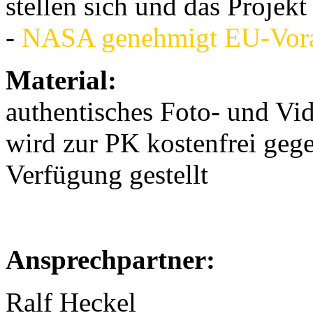
stellen sich und das Projekt
-
NASA genehmigt EU-Vora
Material:
authentisches Foto- und V
wird zur PK kostenfrei gege
Verfügung gestellt
Ansprechpartner:
Ralf Heckel