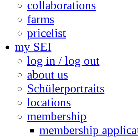
collaborations
farms
pricelist
my SEI
log in / log out
about us
Schülerportraits
locations
membership
membership applica