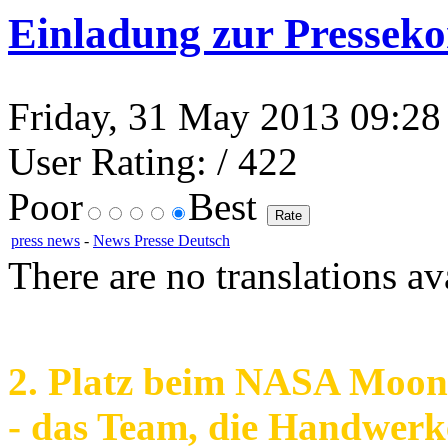
Einladung zur Presseko
Friday, 31 May 2013 09:28 
User Rating:
/ 422
Poor
Best
press news
-
News Presse Deutsch
There are no translations av
2. Platz beim NASA Moon
- das Team, die Handwerke