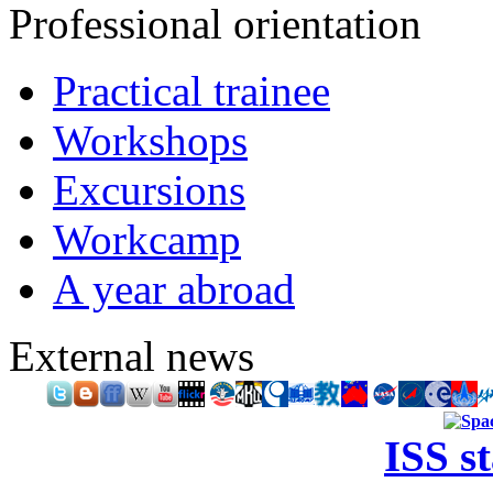
Professional orientation
Practical trainee
Workshops
Excursions
Workcamp
A year abroad
External news
ISS s