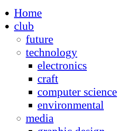
Home
club
future
technology
electronics
craft
computer science
environmental
media