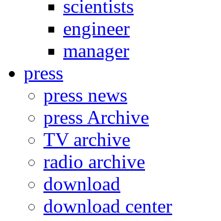
scientists
engineer
manager
press
press news
press Archive
TV archive
radio archive
download
download center