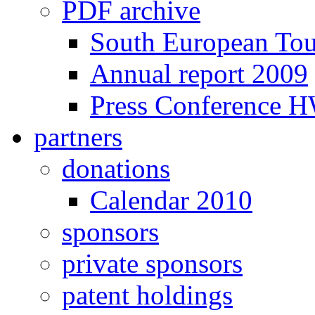
PDF archive
South European To
Annual report 2009
Press Conference 
partners
donations
Calendar 2010
sponsors
private sponsors
patent holdings