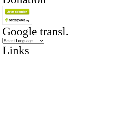
Google transl.
Links