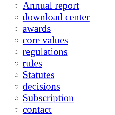
Annual report
download center
awards
core values
regulations
rules
Statutes
decisions
Subscription
contact