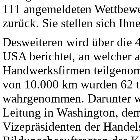
111 angemeldeten Wettbewe
zurück. Sie stellen sich Ihn
Desweiteren wird über die
USA berichtet, an welcher 
Handwerksfirmen teilgenom
von 10.000 km wurden 62 t
wahrgenommen. Darunter w
Leitung in Washington, de
Vizepräsidenten der Hande