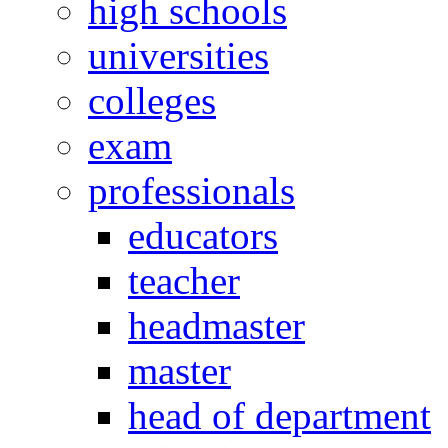
high schools
universities
colleges
exam
professionals
educators
teacher
headmaster
master
head of department