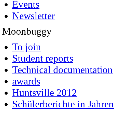
Events
Newsletter
Moonbuggy
To join
Student reports
Technical documentation
awards
Huntsville 2012
Schülerberichte in Jahren