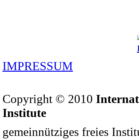
IMPRESSUM
Copyright © 2010
Interna
Institute
gemeinnütziges freies Insti