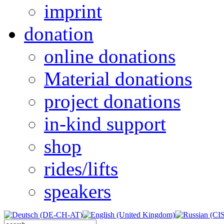
imprint
donation
online donations
Material donations
project donations
in-kind support
shop
rides/lifts
speakers