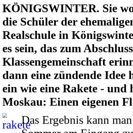
KÖNIGSWINTER. Sie wollt
die Schüler der ehemalige
Realschule in Königswinte
es sein, das zum Abschluss
Klassengemeinschaft erinn
dann eine zündende Idee h
ein wie eine Rakete - und 
Moskau: Einen eigenen Fl
Das Ergebnis kann man 