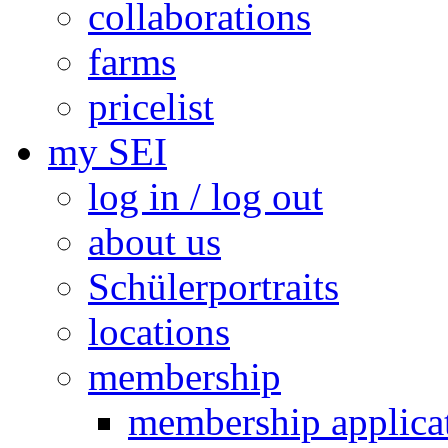
collaborations
farms
pricelist
my SEI
log in / log out
about us
Schülerportraits
locations
membership
membership applica