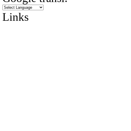
Links