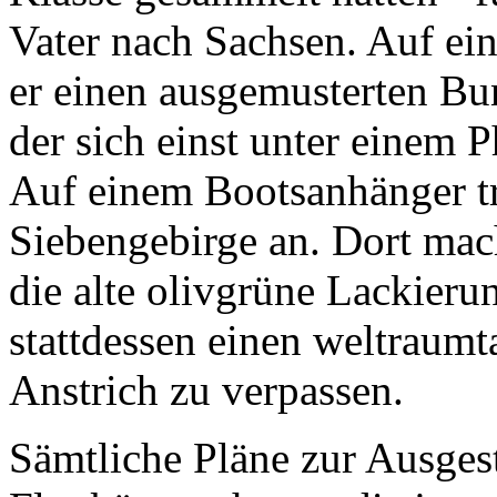
Vater nach Sachsen. Auf ei
er einen ausgemusterten Bu
der sich einst unter einem
Auf einem Bootsanhänger tra
Siebengebirge an. Dort mac
die alte olivgrüne Lackieru
stattdessen einen weltraum
Anstrich zu verpassen.
Sämtliche Pläne zur Ausges