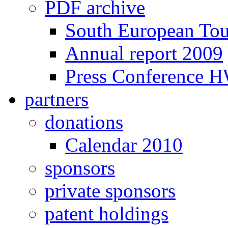
PDF archive
South European To
Annual report 2009
Press Conference 
partners
donations
Calendar 2010
sponsors
private sponsors
patent holdings