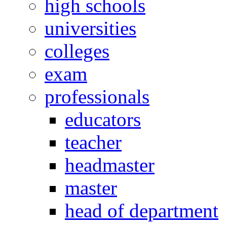
high schools
universities
colleges
exam
professionals
educators
teacher
headmaster
master
head of department