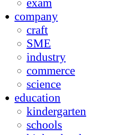
exam
company
craft
SME
industry
commerce
science
education
kindergarten
schools