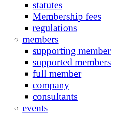
statutes
Membership fees
regulations
members
supporting member
supported members
full member
company
consultants
events