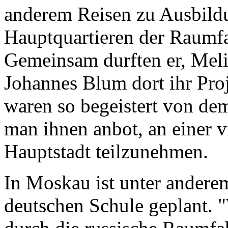
anderem Reisen zu Ausbildu
Hauptquartieren der Raumfa
Gemeinsam durften er, Meli
Johannes Blum dort ihr Proj
waren so begeistert von de
man ihnen anbot, an einer v
Hauptstadt teilzunehmen.
In Moskau ist unter andere
deutschen Schule geplant. 