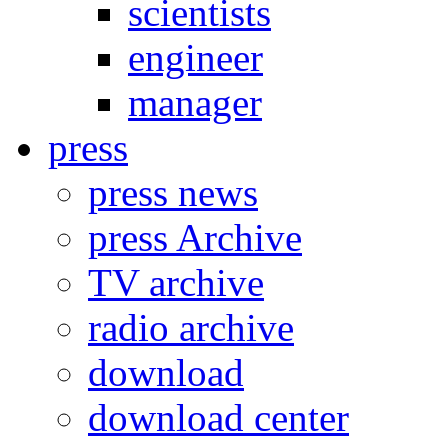
scientists
engineer
manager
press
press news
press Archive
TV archive
radio archive
download
download center