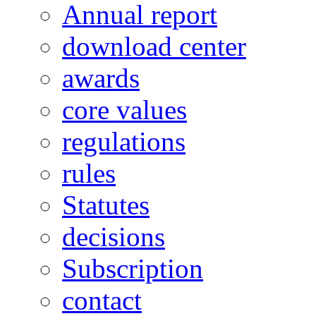
Annual report
download center
awards
core values
regulations
rules
Statutes
decisions
Subscription
contact