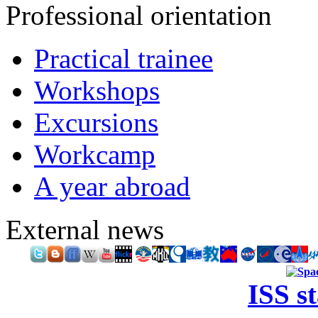
Professional orientation
Practical trainee
Workshops
Excursions
Workcamp
A year abroad
External news
ISS s