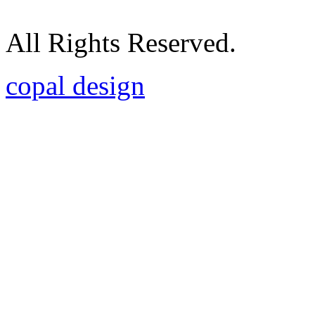
All Rights Reserved.
copal design