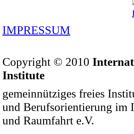
IMPRESSUM
Copyright © 2010
Interna
Institute
gemeinnütziges freies Insti
und Berufsorientierung im 
und Raumfahrt e.V.