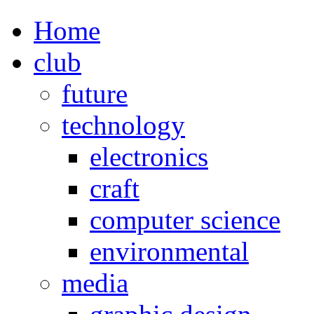
Home
club
future
technology
electronics
craft
computer science
environmental
media