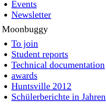
Events
Newsletter
Moonbuggy
To join
Student reports
Technical documentation
awards
Huntsville 2012
Schülerberichte in Jahren