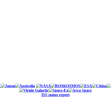
ISS status report