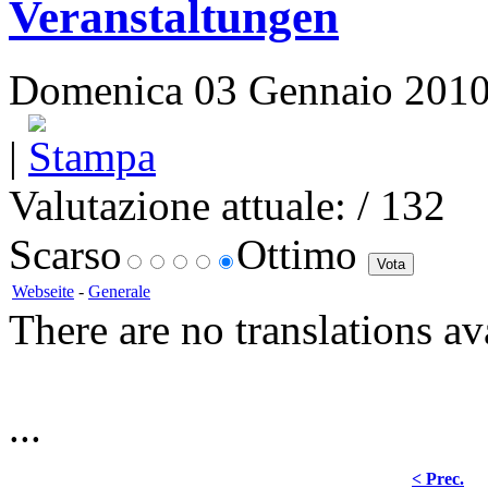
Veranstaltungen
Domenica 03 Gennaio 2010 1
|
Valutazione attuale:
/ 132
Scarso
Ottimo
Webseite
-
Generale
There are no translations av
...
< Prec.