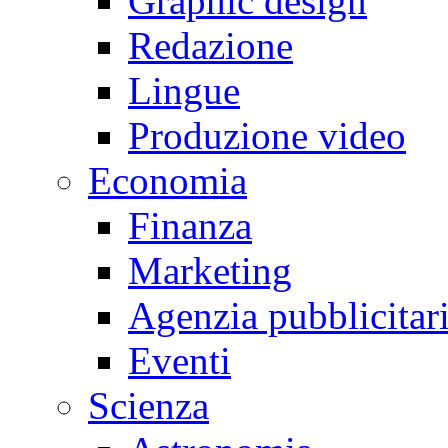
Graphic design
Redazione
Lingue
Produzione video
Economia
Finanza
Marketing
Agenzia pubblicitar
Eventi
Scienza