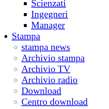
Scienzati
Ingegneri
Manager
Stampa
stampa news
Archivio stampa
Archivio TV
Archivio radio
Download
Centro download