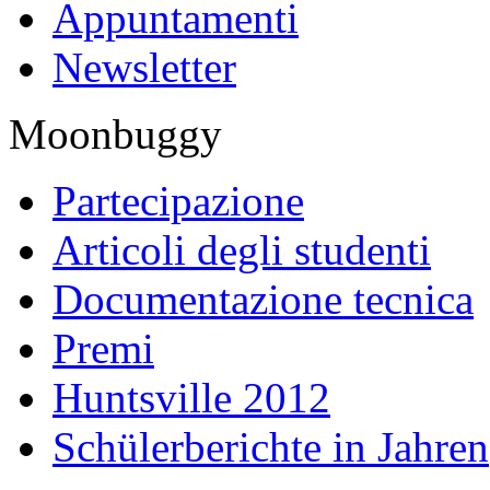
Appuntamenti
Newsletter
Moonbuggy
Partecipazione
Articoli degli studenti
Documentazione tecnica
Premi
Huntsville 2012
Schülerberichte in Jahren