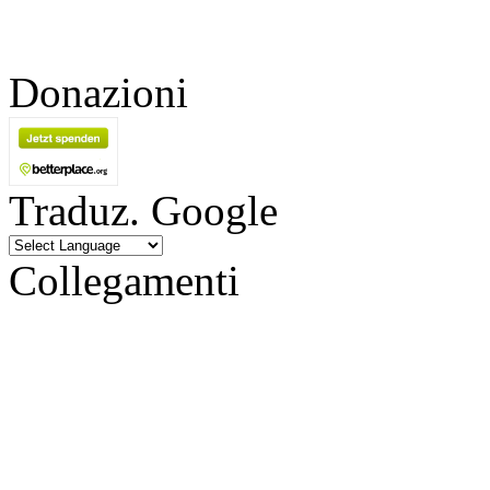
Donazioni
Traduz. Google
Collegamenti