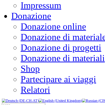
Impressum
Donazione
Donazione online
Donazione di material
Donazione di progetti
Donazione di materiali
Shop
Partecipare ai viaggi
Relatori