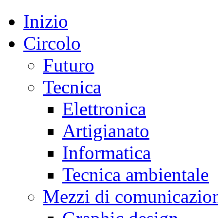
Inizio
Circolo
Futuro
Tecnica
Elettronica
Artigianato
Informatica
Tecnica ambientale
Mezzi di comunicazio