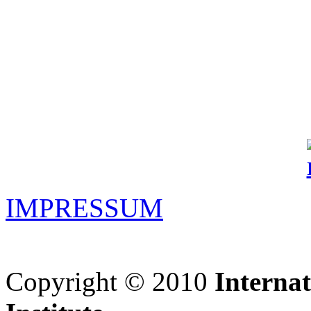
IMPRESSUM
Copyright © 2010
Interna