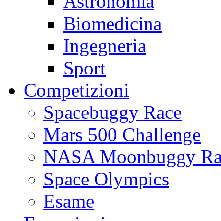
Astronomia
Biomedicina
Ingegneria
Sport
Competizioni
Spacebuggy Race
Mars 500 Challenge
NASA Moonbuggy Ra
Space Olympics
Esame