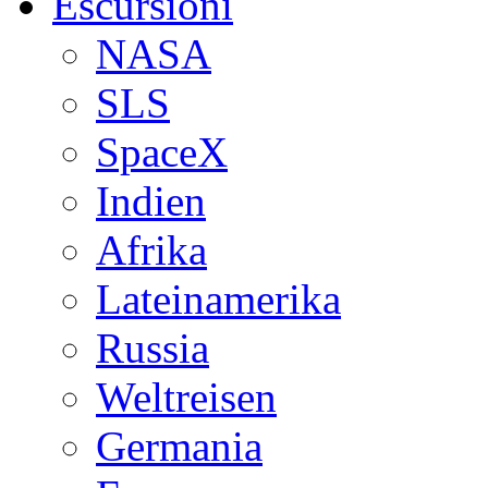
Escursioni
NASA
SLS
SpaceX
Indien
Afrika
Lateinamerika
Russia
Weltreisen
Germania