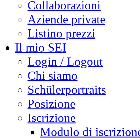
Collaborazioni
Aziende private
Listino prezzi
Il mio SEI
Login / Logout
Chi siamo
Schülerportraits
Posizione
Iscrizione
Modulo di iscrizion