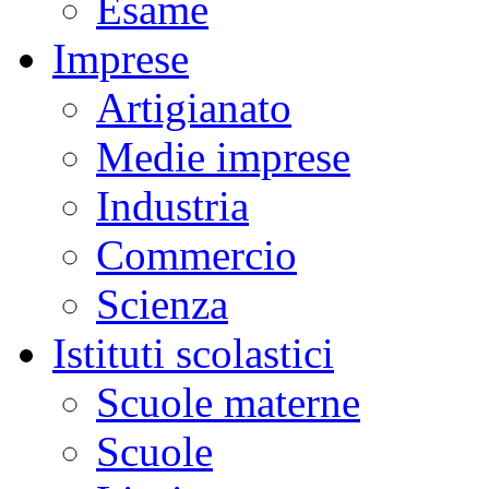
Esame
Imprese
Artigianato
Medie imprese
Industria
Commercio
Scienza
Istituti scolastici
Scuole materne
Scuole