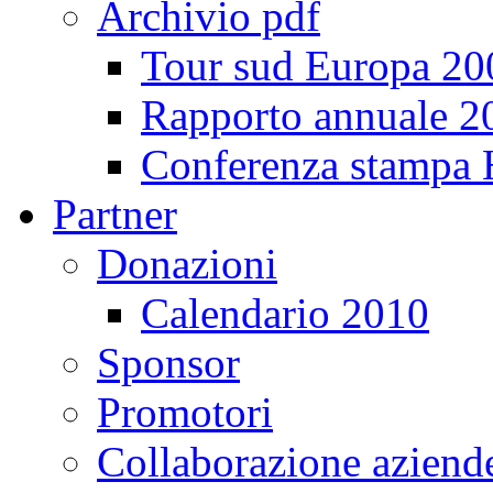
Archivio pdf
Tour sud Europa 20
Rapporto annuale 2
Conferenza stampa
Partner
Donazioni
Calendario 2010
Sponsor
Promotori
Collaborazione aziend