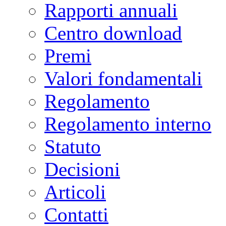
Rapporti annuali
Centro download
Premi
Valori fondamentali
Regolamento
Regolamento interno
Statuto
Decisioni
Articoli
Contatti