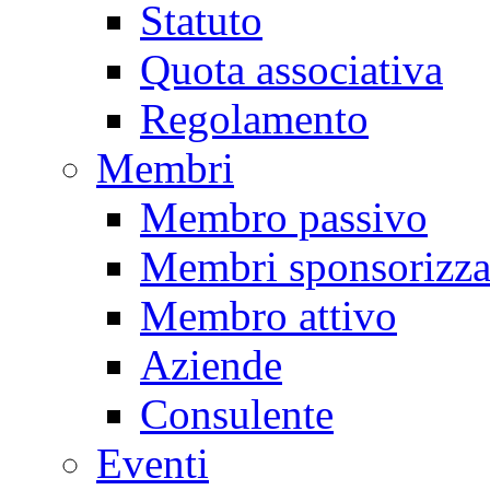
Statuto
Quota associativa
Regolamento
Membri
Membro passivo
Membri sponsorizza
Membro attivo
Aziende
Consulente
Eventi