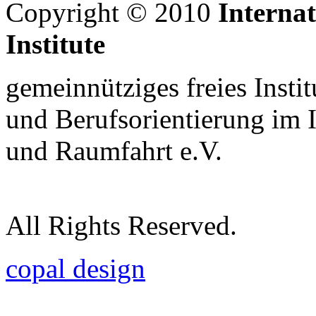
Copyright © 2010
Interna
Institute
gemeinnütziges freies Insti
und Berufsorientierung im 
und Raumfahrt e.V.
All Rights Reserved.
copal design