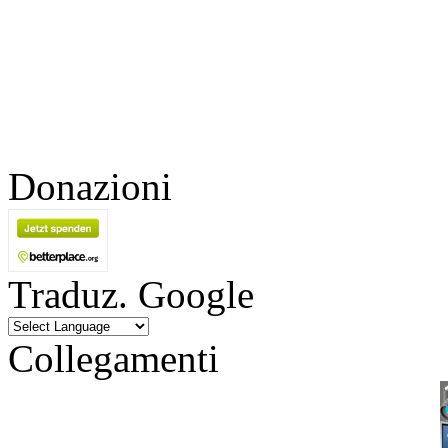
Donazioni
Traduz. Google
Collegamenti