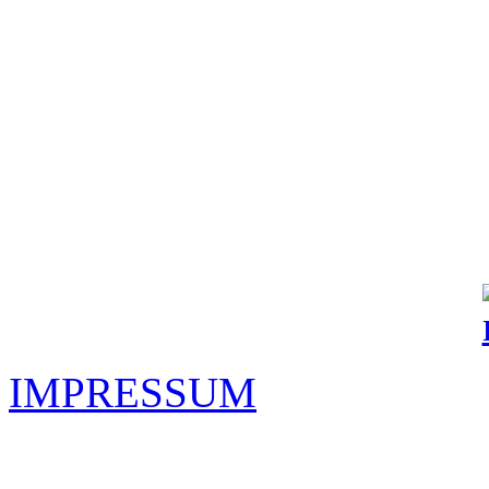
IMPRESSUM