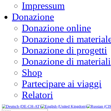
Impressum
Donazione
Donazione online
Donazione di material
Donazione di progetti
Donazione di materiali
Shop
Partecipare ai viaggi
Relatori