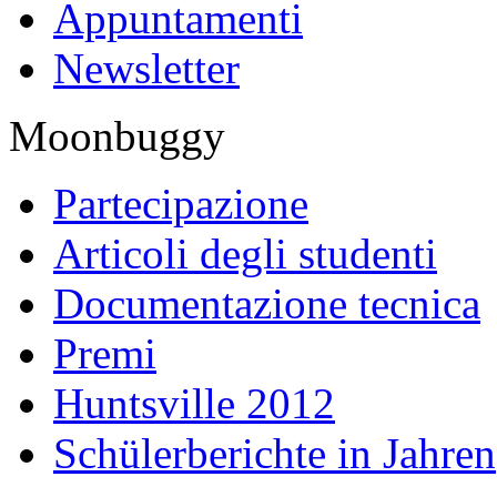
Appuntamenti
Newsletter
Moonbuggy
Partecipazione
Articoli degli studenti
Documentazione tecnica
Premi
Huntsville 2012
Schülerberichte in Jahren