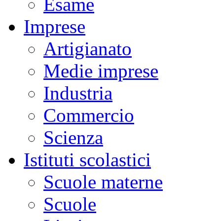
Esame
Imprese
Artigianato
Medie imprese
Industria
Commercio
Scienza
Istituti scolastici
Scuole materne
Scuole