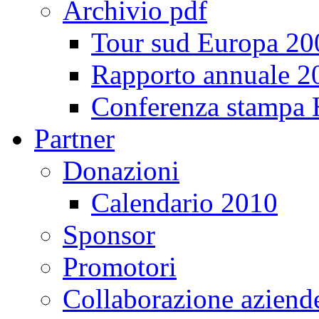
Archivio pdf
Tour sud Europa 20
Rapporto annuale 2
Conferenza stampa
Partner
Donazioni
Calendario 2010
Sponsor
Promotori
Collaborazione aziend