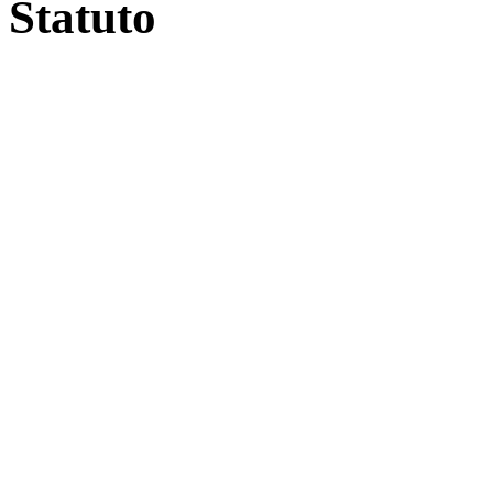
Statuto