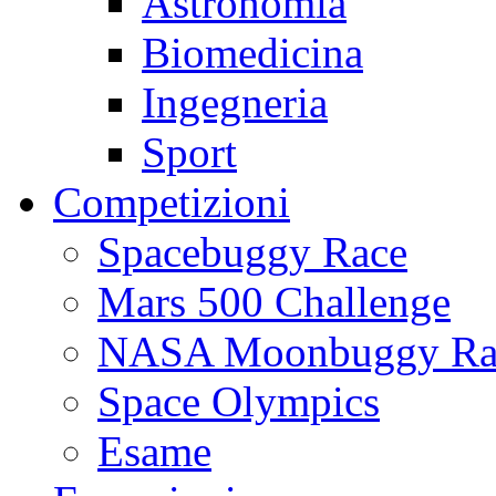
Astronomia
Biomedicina
Ingegneria
Sport
Competizioni
Spacebuggy Race
Mars 500 Challenge
NASA Moonbuggy Ra
Space Olympics
Esame