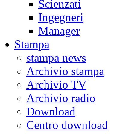
Scienzati
Ingegneri
Manager
Stampa
stampa news
Archivio stampa
Archivio TV
Archivio radio
Download
Centro download