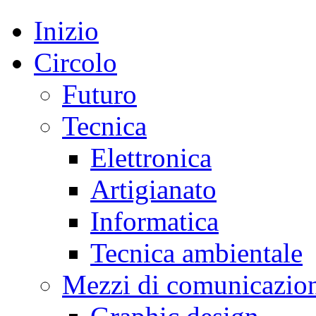
Inizio
Circolo
Futuro
Tecnica
Elettronica
Artigianato
Informatica
Tecnica ambientale
Mezzi di comunicazio