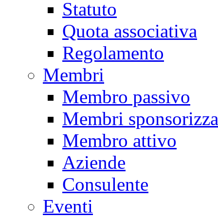
Statuto
Quota associativa
Regolamento
Membri
Membro passivo
Membri sponsorizza
Membro attivo
Aziende
Consulente
Eventi