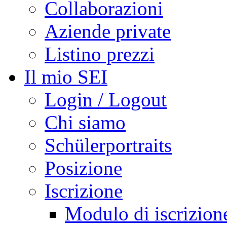
Collaborazioni
Aziende private
Listino prezzi
Il mio SEI
Login / Logout
Chi siamo
Schülerportraits
Posizione
Iscrizione
Modulo di iscrizion