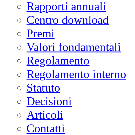
Rapporti annuali
Centro download
Premi
Valori fondamentali
Regolamento
Regolamento interno
Statuto
Decisioni
Articoli
Contatti