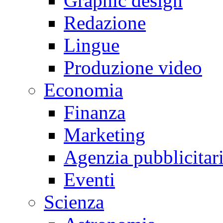
Graphic design
Redazione
Lingue
Produzione video
Economia
Finanza
Marketing
Agenzia pubblicitar
Eventi
Scienza