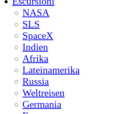
Escursioni
NASA
SLS
SpaceX
Indien
Afrika
Lateinamerika
Russia
Weltreisen
Germania