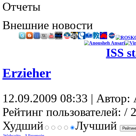
Отчеты
Внешние новости
ISS s
Erzieher
12.09.2009 08:33 | Автор: 
Рейтинг пользователей:
/ 
Худший
Лучший
Webseite
-
Allgemein