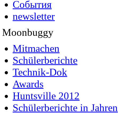
События
newsletter
Moonbuggy
Mitmachen
Schülerberichte
Technik-Dok
Awards
Huntsville 2012
Schülerberichte in Jahren