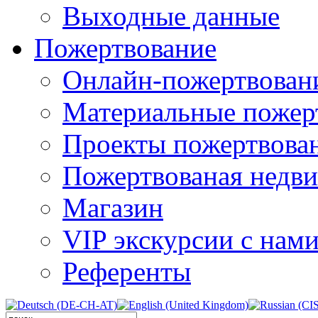
Выходные данные
Пожертвование
Онлайн-пожертвован
Материальные пожер
Проекты пожертвова
Пожертвованая недв
Магазин
VIP экскурсии с нам
Референты