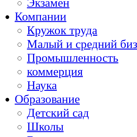
Экзамен
Компании
Кружок труда
Малый и средний би
Промышленность
коммерция
Наука
Образование
Детский сад
Школы