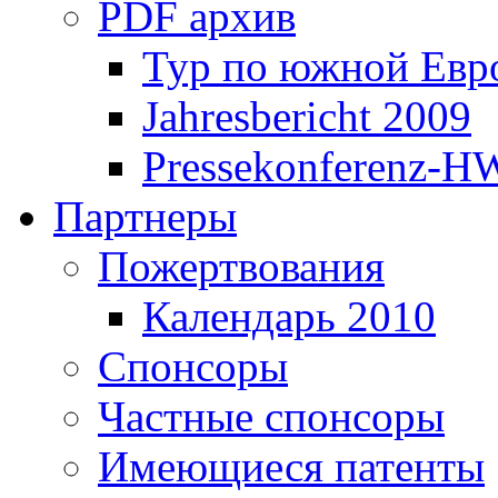
PDF архив
Тур по южной Евр
Jahresbericht 2009
Pressekonferenz-H
Партнеры
Пожертвования
Календарь 2010
Спонсоры
Частные спонсоры
Имеющиеся патенты