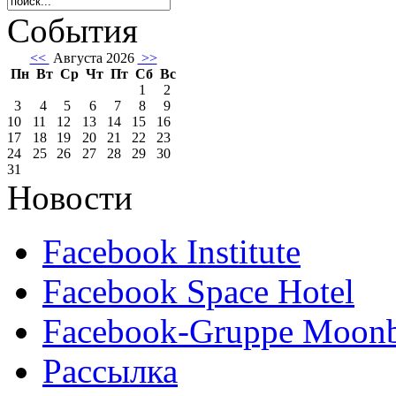
События
<<
Августа 2026
>>
Пн
Вт
Ср
Чт
Пт
Сб
Вс
1
2
3
4
5
6
7
8
9
10
11
12
13
14
15
16
17
18
19
20
21
22
23
24
25
26
27
28
29
30
31
Новости
Facebook Institute
Facebook Space Hotel
Facebook-Gruppe Moon
Рассылка