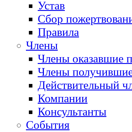
Устав
Сбор пожертвован
Правила
Члены
Члены оказавшие 
Члены получившие
Действительный ч
Компании
Консультанты
События