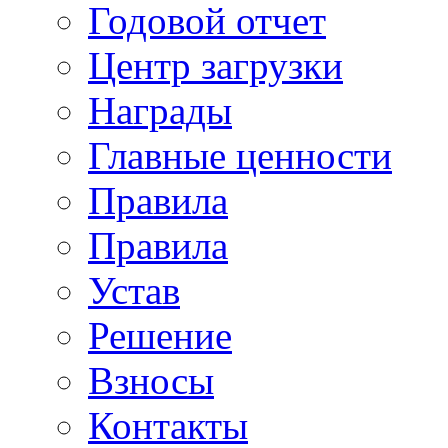
Годовой отчет
Центр загрузки
Награды
Главные ценности
Правила
Правила
Устав
Решение
Взносы
Контакты