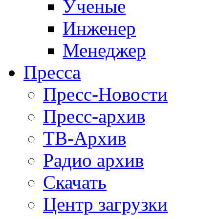
Ученые
Инженер
Менеджер
Пресса
Пресс-Новости
Пресс-архив
ТВ-Архив
Радио архив
Скачать
Центр загрузки