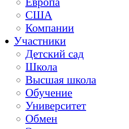
Европа
США
Компании
Участники
Детский сад
Школа
Высшая школа
Обучение
Университет
Обмен