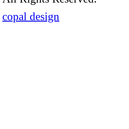
copal design