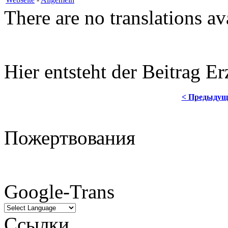
There are no translations av
Hier entsteht der Beitrag Er
< Предыдущ
Пожертвования
Google-Trans
Ссылки