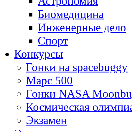
Астрономия
Биомедицина
Инженерные дело
Спорт
Конкурсы
Гонки на spacebuggy
Марс 500
Гонки NASA Moonbu
Космическая олимпи
Экзамен