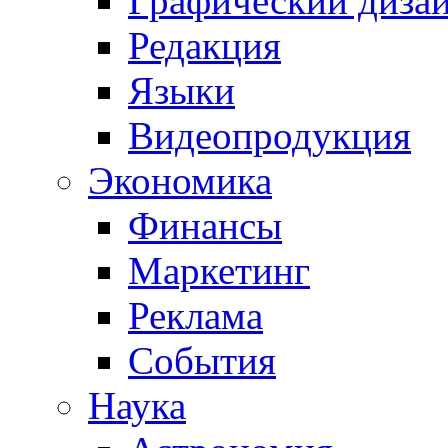
Графический диза
Редакция
Языки
Видеопродукция
Экономика
Финансы
Маркетинг
Реклама
События
Наука