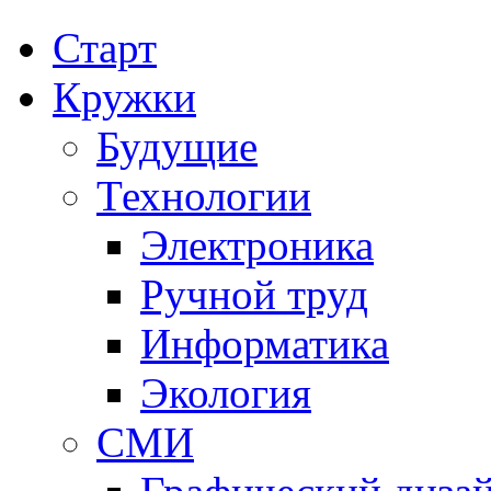
Старт
Кружки
Будущие
Технологии
Электроника
Ручной труд
Информатика
Экология
СМИ