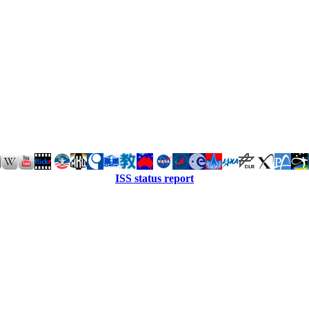
ISS status report