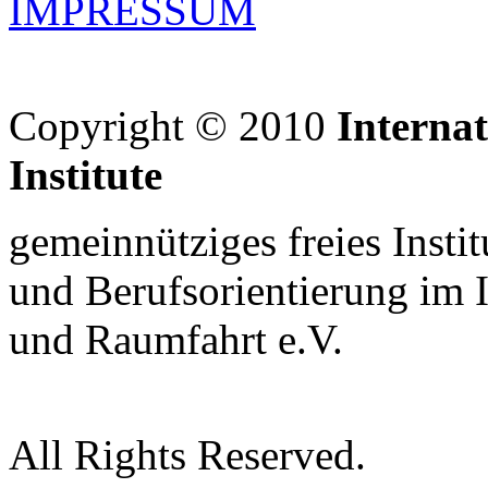
IMPRESSUM
Copyright © 2010
Interna
Institute
gemeinnütziges freies Insti
und Berufsorientierung im 
und Raumfahrt e.V.
All Rights Reserved.