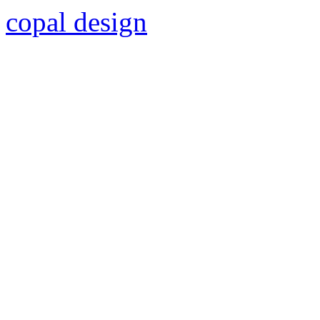
copal design