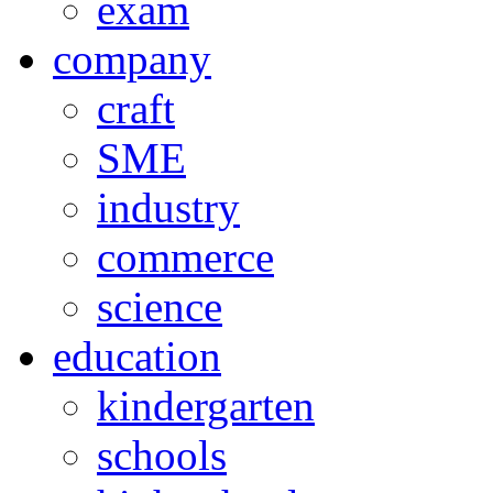
exam
company
craft
SME
industry
commerce
science
education
kindergarten
schools