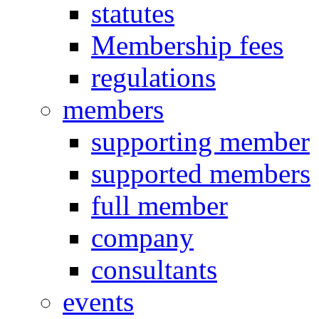
statutes
Membership fees
regulations
members
supporting member
supported members
full member
company
consultants
events