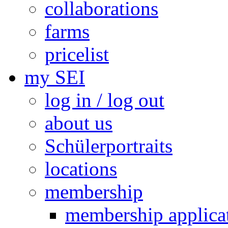
collaborations
farms
pricelist
my SEI
log in / log out
about us
Schülerportraits
locations
membership
membership applica