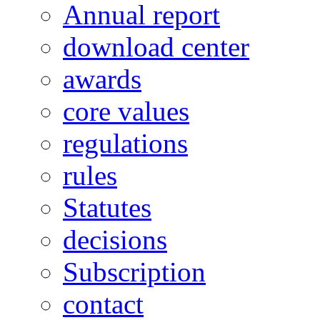
Annual report
download center
awards
core values
regulations
rules
Statutes
decisions
Subscription
contact