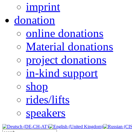
imprint
donation
online donations
Material donations
project donations
in-kind support
shop
rides/lifts
speakers