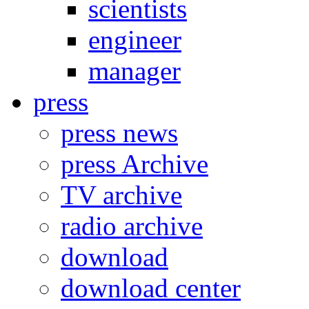
scientists
engineer
manager
press
press news
press Archive
TV archive
radio archive
download
download center