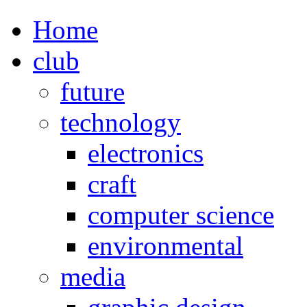
Home
club
future
technology
electronics
craft
computer science
environmental
media