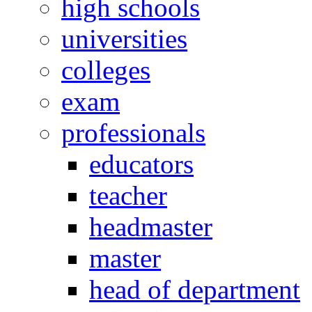
high schools
universities
colleges
exam
professionals
educators
teacher
headmaster
master
head of department