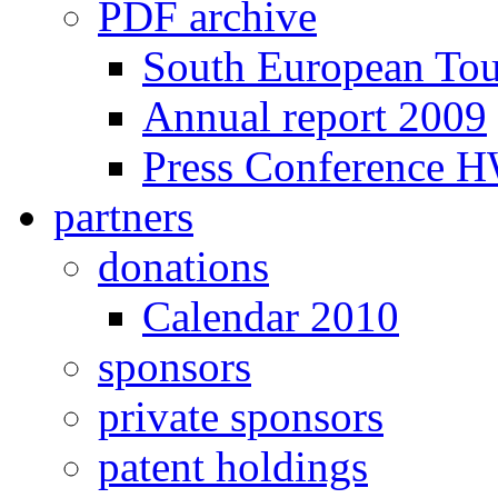
PDF archive
South European To
Annual report 2009
Press Conference 
partners
donations
Calendar 2010
sponsors
private sponsors
patent holdings