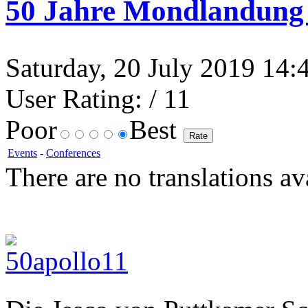
50 Jahre Mondlandung 
Saturday, 20 July 2019 14:4
User Rating:
/ 11
Poor
Best
Events
-
Conferences
There are no translations av