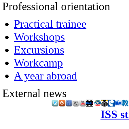
Professional orientation
Practical trainee
Workshops
Excursions
Workcamp
A year abroad
External news
ISS s