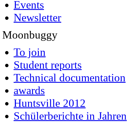
Events
Newsletter
Moonbuggy
To join
Student reports
Technical documentation
awards
Huntsville 2012
Schülerberichte in Jahren