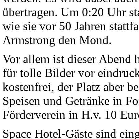
übertragen. Um 0:20 Uhr st
wie sie vor 50 Jahren stattf
Armstrong den Mond.
Vor allem ist dieser Abend 
für tolle Bilder vor eindruck
kostenfrei, der Platz aber b
Speisen und Getränke in Fo
Förderverein in H.v. 10 Eu
Space Hotel-Gäste sind ein