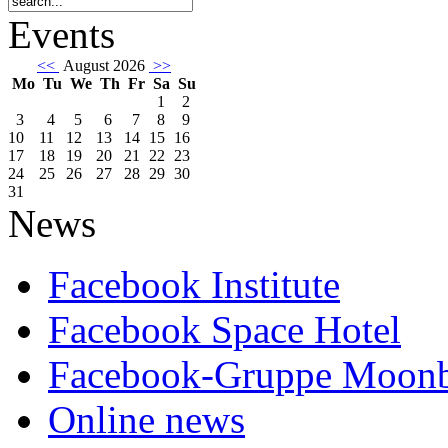
Events
<<
August 2026
>>
Mo
Tu
We
Th
Fr
Sa
Su
1
2
3
4
5
6
7
8
9
10
11
12
13
14
15
16
17
18
19
20
21
22
23
24
25
26
27
28
29
30
31
News
Facebook Institute
Facebook Space Hotel
Facebook-Gruppe Moon
Online news