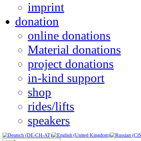
imprint
donation
online donations
Material donations
project donations
in-kind support
shop
rides/lifts
speakers