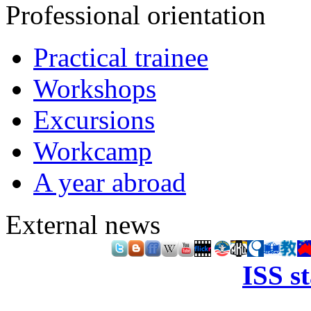
Professional orientation
Practical trainee
Workshops
Excursions
Workcamp
A year abroad
External news
ISS s