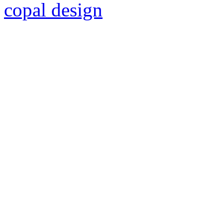
copal design