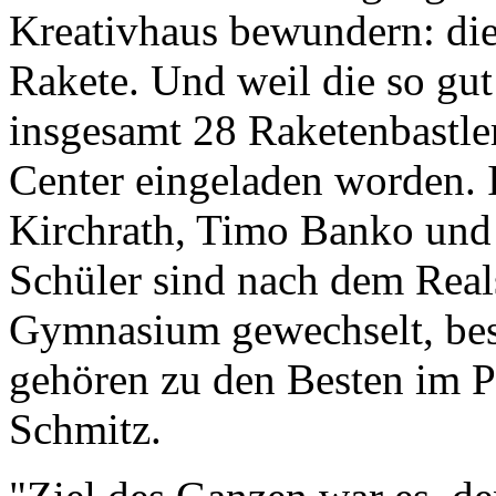
Kreativhaus bewundern: die
Rakete. Und weil die so gut 
insgesamt 28 Raketenbastl
Center eingeladen worden. 
Kirchrath, Timo Banko und 
Schüler sind nach dem Reals
Gymnasium gewechselt, besu
gehören zu den Besten im 
Schmitz.