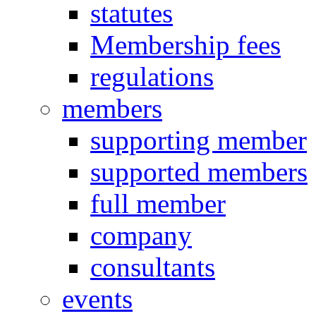
statutes
Membership fees
regulations
members
supporting member
supported members
full member
company
consultants
events