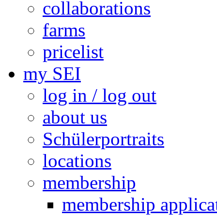
collaborations
farms
pricelist
my SEI
log in / log out
about us
Schülerportraits
locations
membership
membership applica