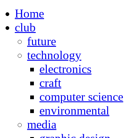
Home
club
future
technology
electronics
craft
computer science
environmental
media