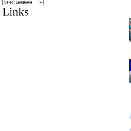
Links