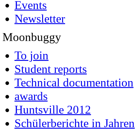
Events
Newsletter
Moonbuggy
To join
Student reports
Technical documentation
awards
Huntsville 2012
Schülerberichte in Jahren