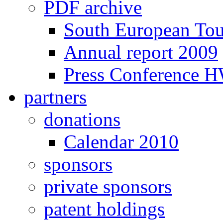
PDF archive
South European To
Annual report 2009
Press Conference 
partners
donations
Calendar 2010
sponsors
private sponsors
patent holdings