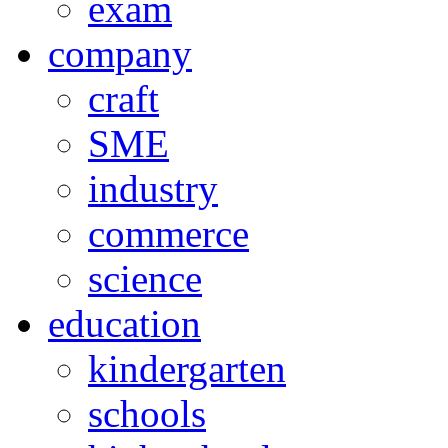
exam
company
craft
SME
industry
commerce
science
education
kindergarten
schools