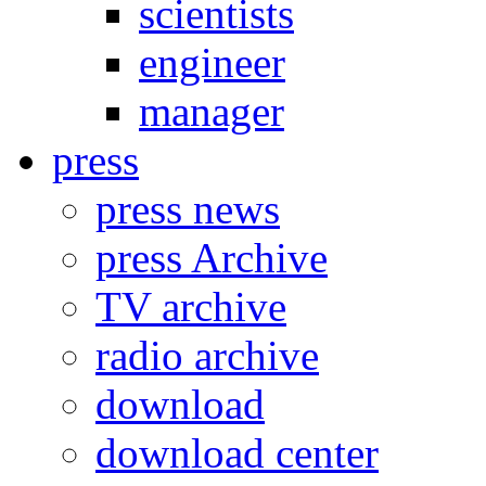
scientists
engineer
manager
press
press news
press Archive
TV archive
radio archive
download
download center