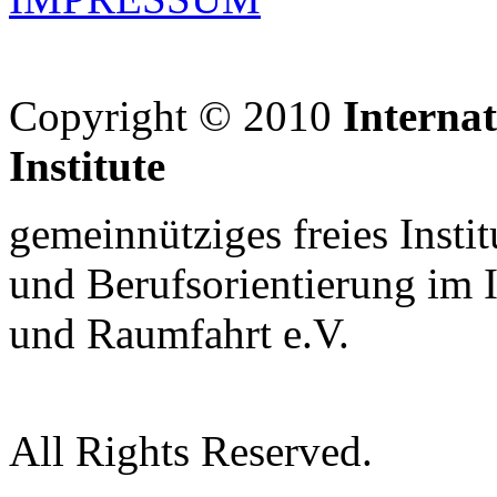
Copyright © 2010
Interna
Institute
gemeinnütziges freies Insti
und Berufsorientierung im 
und Raumfahrt e.V.
All Rights Reserved.