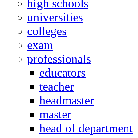
high schools
universities
colleges
exam
professionals
educators
teacher
headmaster
master
head of department