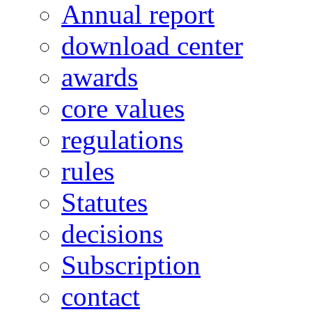
Annual report
download center
awards
core values
regulations
rules
Statutes
decisions
Subscription
contact