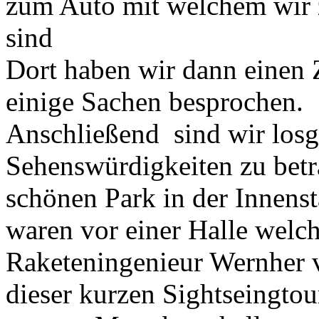
zum Auto mit welchem wir
sind
Dort haben wir dann einen 
einige Sachen besprochen.
Anschließend sind wir losg
Sehenswürdigkeiten zu betr
schönen Park in der Innens
waren vor einer Halle welc
Raketeningenieur Wernher 
dieser kurzen Sightseingtou