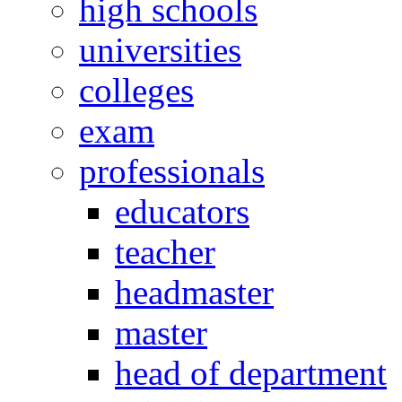
high schools
universities
colleges
exam
professionals
educators
teacher
headmaster
master
head of department