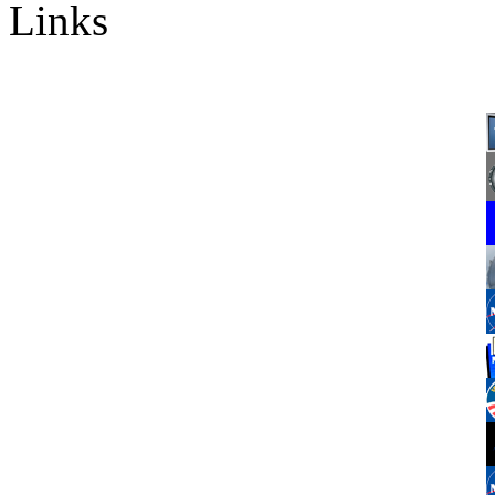
Links