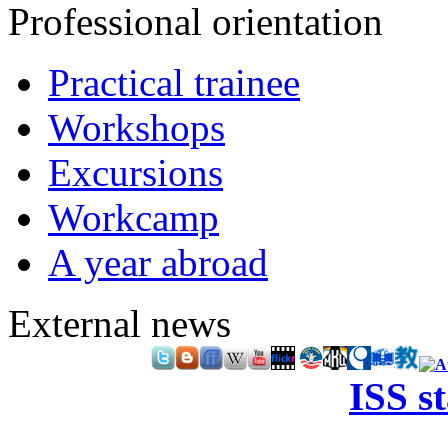
Professional orientation
Practical trainee
Workshops
Excursions
Workcamp
A year abroad
External news
ISS s