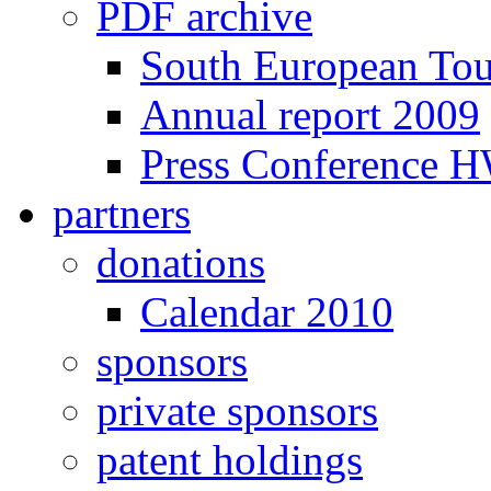
PDF archive
South European To
Annual report 2009
Press Conference 
partners
donations
Calendar 2010
sponsors
private sponsors
patent holdings