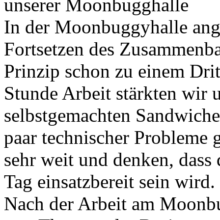
unserer Moonbugghalle
In der Moonbuggyhalle ang
Fortsetzen des Zusammenba
Prinzip schon zu einem Drit
Stunde Arbeit stärkten wir u
selbstgemachten Sandwiches
paar technischer Probleme g
sehr weit und denken, dass
Tag einsatzbereit sein wird.
Nach der Arbeit am Moonbu