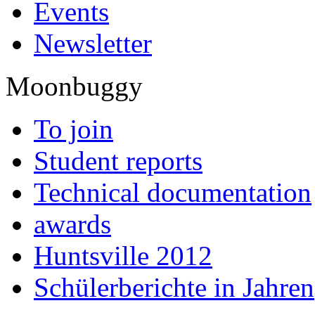
Events
Newsletter
Moonbuggy
To join
Student reports
Technical documentation
awards
Huntsville 2012
Schülerberichte in Jahren