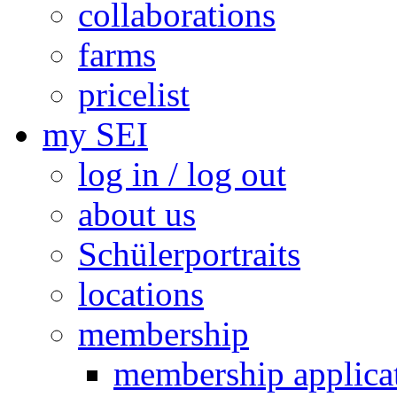
collaborations
farms
pricelist
my SEI
log in / log out
about us
Schülerportraits
locations
membership
membership applica