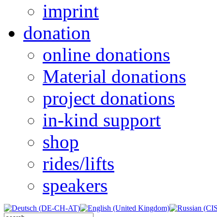
imprint
donation
online donations
Material donations
project donations
in-kind support
shop
rides/lifts
speakers