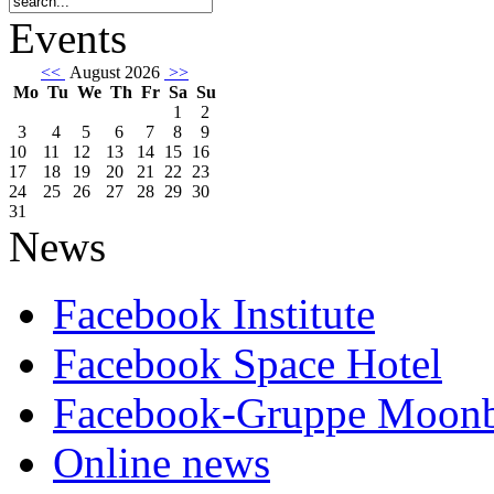
Events
<<
August 2026
>>
Mo
Tu
We
Th
Fr
Sa
Su
1
2
3
4
5
6
7
8
9
10
11
12
13
14
15
16
17
18
19
20
21
22
23
24
25
26
27
28
29
30
31
News
Facebook Institute
Facebook Space Hotel
Facebook-Gruppe Moon
Online news