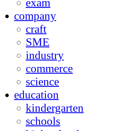
exam
company
craft
SME
industry
commerce
science
education
kindergarten
schools