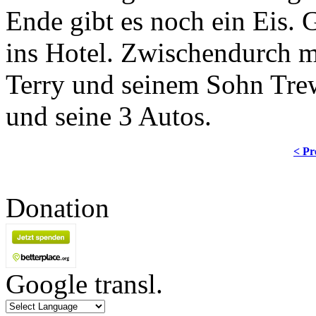
Ende gibt es noch ein Eis.
ins Hotel. Zwischendurch m
Terry und seinem Sohn Trew
und seine 3 Autos.
< Pr
Donation
Google transl.