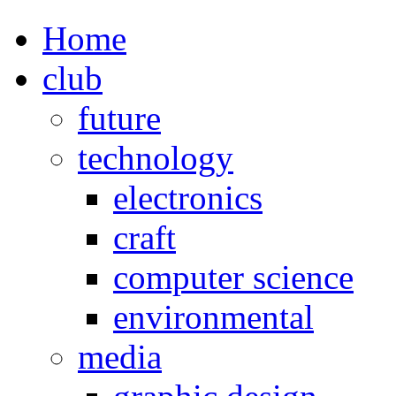
Home
club
future
technology
electronics
craft
computer science
environmental
media