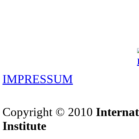
IMPRESSUM
Copyright © 2010
Interna
Institute