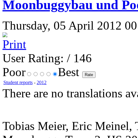
Moonbuggybau und Po
Thursday, 05 April 2012 00:
User Rating:
/ 146
Poor
Best
Student reports
-
2012
There are no translations av
Tobias Meier, Eric Meinel,