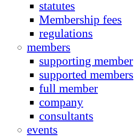
statutes
Membership fees
regulations
members
supporting member
supported members
full member
company
consultants
events