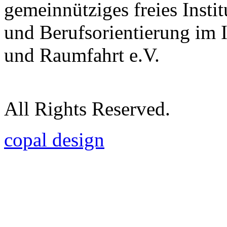
gemeinnütziges freies Insti
und Berufsorientierung im 
und Raumfahrt e.V.
All Rights Reserved.
copal design