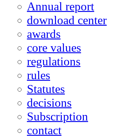
Annual report
download center
awards
core values
regulations
rules
Statutes
decisions
Subscription
contact