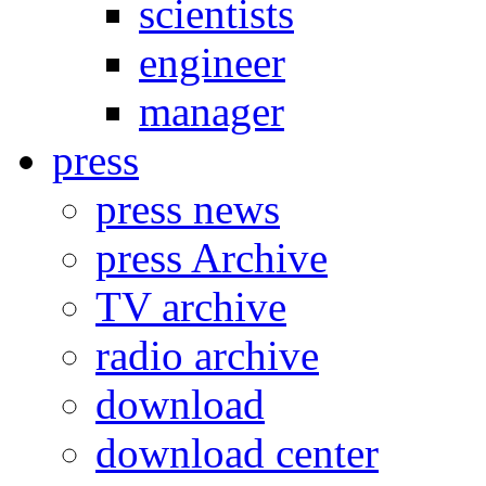
scientists
engineer
manager
press
press news
press Archive
TV archive
radio archive
download
download center