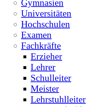
Gymnasien
Universitäten
Hochschulen
Examen
Fachkräfte
Erzieher
Lehrer
Schulleiter
Meister
Lehrstuhlleiter