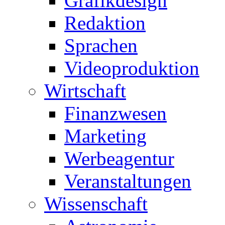
Grafikdesign
Redaktion
Sprachen
Videoproduktion
Wirtschaft
Finanzwesen
Marketing
Werbeagentur
Veranstaltungen
Wissenschaft