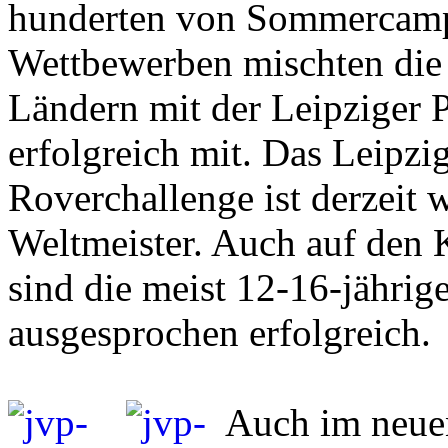
hunderten von Sommercamps
Wettbewerben mischten die
Ländern mit der Leipziger 
erfolgreich mit. Das Leipz
Roverchallenge ist derzeit 
Weltmeister. Auch auf den
sind die meist 12-16-jähri
ausgesprochen erfolgreich.
Auch im neuen