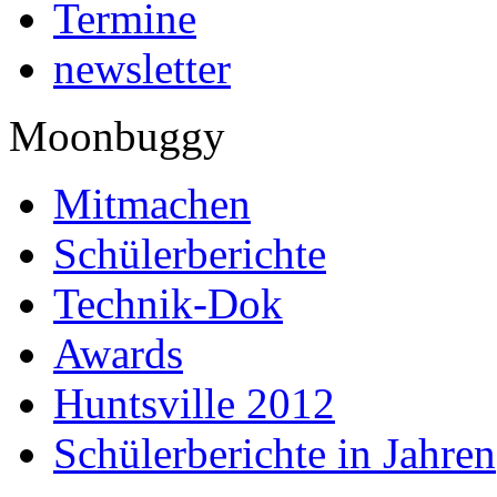
Termine
newsletter
Moonbuggy
Mitmachen
Schülerberichte
Technik-Dok
Awards
Huntsville 2012
Schülerberichte in Jahren