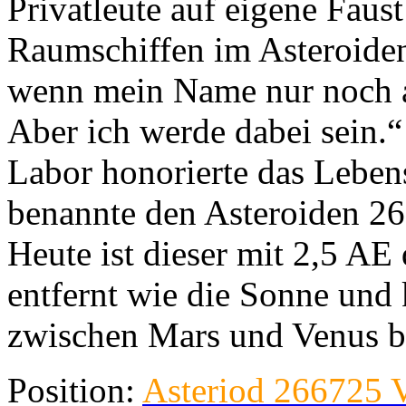
Privatleute auf eigene Faus
Raumschiffen im Asteroiden
wenn mein Name nur noch al
Aber ich werde dabei sein.
Labor honorierte das Leben
benannte den Asteroiden 2
Heute ist dieser mit 2,5 AE
entfernt wie die Sonne und
zwischen Mars und Venus b
Position:
Asteriod 266725 