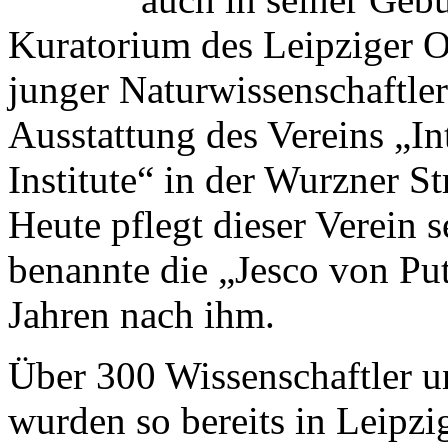
Kuratorium des Leipziger O
junger Naturwissenschaftle
Ausstattung des Vereins „In
Institute“ in der Wurzner St
Heute pflegt dieser Verein
benannte die „Jesco von Pu
Jahren nach ihm.
Über 300 Wissenschaftler u
wurden so bereits in Leipzi