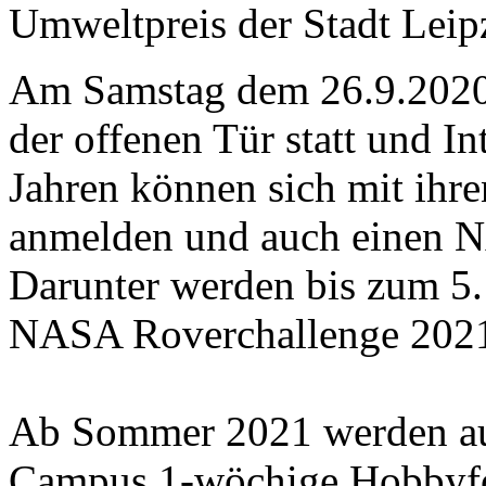
Umweltpreis der Stadt Leip
Am Samstag dem 26.9.2020 
der offenen Tür statt und I
Jahren können sich mit ihre
anmelden und auch einen 
Darunter werden bis zum 5.
NASA Roverchallenge 2021
Ab Sommer 2021 werden au
Campus 1-wöchige Hobbyfo