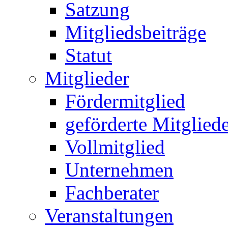
Satzung
Mitgliedsbeiträge
Statut
Mitglieder
Fördermitglied
geförderte Mitglied
Vollmitglied
Unternehmen
Fachberater
Veranstaltungen