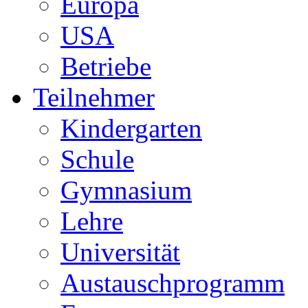
Europa
USA
Betriebe
Teilnehmer
Kindergarten
Schule
Gymnasium
Lehre
Universität
Austauschprogramm