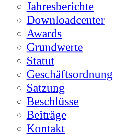
Jahresberichte
Downloadcenter
Awards
Grundwerte
Statut
Geschäftsordnung
Satzung
Beschlüsse
Beiträge
Kontakt