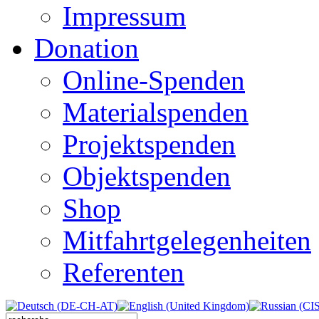
Impressum
Donation
Online-Spenden
Materialspenden
Projektspenden
Objektspenden
Shop
Mitfahrtgelegenheiten
Referenten