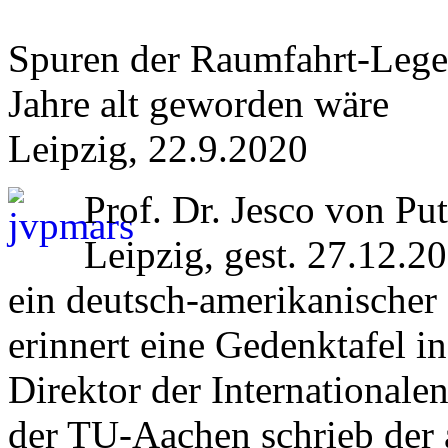
Spuren der Raumfahrt-Legen
Jahre alt geworden wäre
Leipzig, 22.9.2020
Prof. Dr. Jesco von Pu
Leipzig, gest. 27.12.2
ein deutsch-amerikanischer
erinnert eine Gedenktafel i
Direktor der Internationale
der TU-Aachen schrieb der