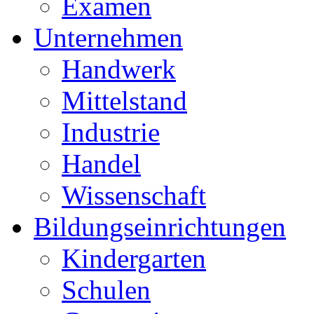
Examen
Unternehmen
Handwerk
Mittelstand
Industrie
Handel
Wissenschaft
Bildungseinrichtungen
Kindergarten
Schulen