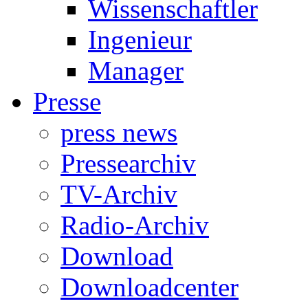
Wissenschaftler
Ingenieur
Manager
Presse
press news
Pressearchiv
TV-Archiv
Radio-Archiv
Download
Downloadcenter