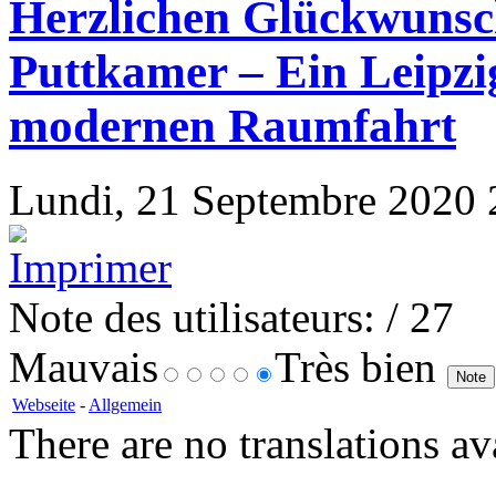
Herzlichen Glückwunsc
Puttkamer – Ein Leipzi
modernen Raumfahrt
Lundi, 21 Septembre 2020 21
Note des utilisateurs:
/ 27
Mauvais
Très bien
Webseite
-
Allgemein
There are no translations av