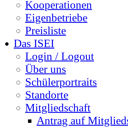
Kooperationen
Eigenbetriebe
Preisliste
Das ISEI
Login / Logout
Über uns
Schülerportraits
Standorte
Mitgliedschaft
Antrag auf Mitglied