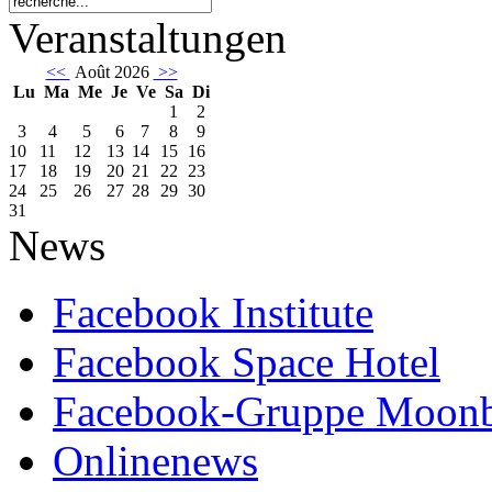
Veranstaltungen
<<
Août 2026
>>
Lu
Ma
Me
Je
Ve
Sa
Di
1
2
3
4
5
6
7
8
9
10
11
12
13
14
15
16
17
18
19
20
21
22
23
24
25
26
27
28
29
30
31
News
Facebook Institute
Facebook Space Hotel
Facebook-Gruppe Moon
Onlinenews