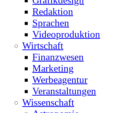
Grafikdesign
Redaktion
Sprachen
Videoproduktion
Wirtschaft
Finanzwesen
Marketing
Werbeagentur
Veranstaltungen
Wissenschaft