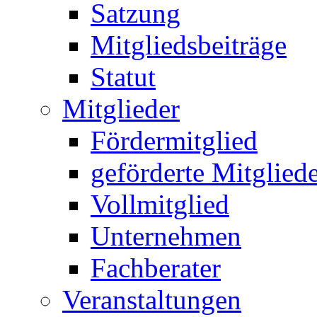
Satzung
Mitgliedsbeiträge
Statut
Mitglieder
Fördermitglied
geförderte Mitglied
Vollmitglied
Unternehmen
Fachberater
Veranstaltungen