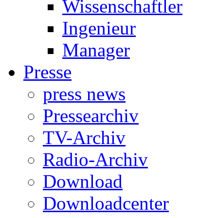
Wissenschaftler
Ingenieur
Manager
Presse
press news
Pressearchiv
TV-Archiv
Radio-Archiv
Download
Downloadcenter