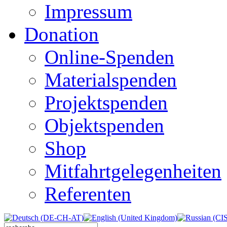
Impressum
Donation
Online-Spenden
Materialspenden
Projektspenden
Objektspenden
Shop
Mitfahrtgelegenheiten
Referenten