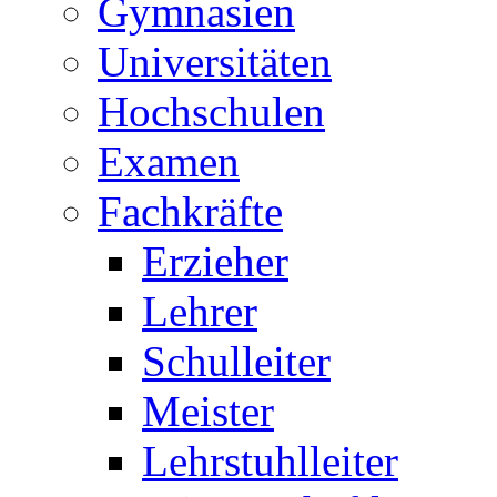
Gymnasien
Universitäten
Hochschulen
Examen
Fachkräfte
Erzieher
Lehrer
Schulleiter
Meister
Lehrstuhlleiter