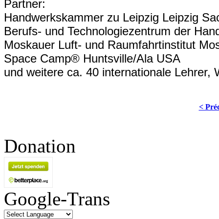
Partner:
Handwerkskammer zu Leipzig Leipzig Sa
Berufs- und Technologiezentrum der Ha
Moskauer Luft- und Raumfahrtinstitut M
Space Camp® Huntsville/Ala USA
und weitere ca. 40 internationale Lehrer,
< Pré
Donation
Google-Trans