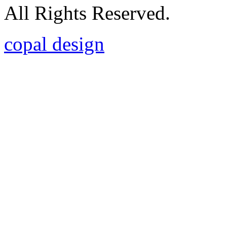
All Rights Reserved.
copal design