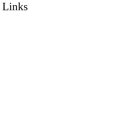
Links