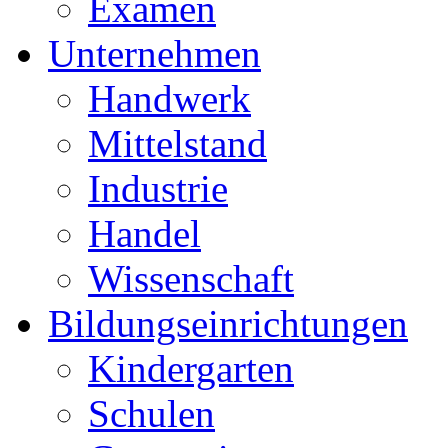
Examen
Unternehmen
Handwerk
Mittelstand
Industrie
Handel
Wissenschaft
Bildungseinrichtungen
Kindergarten
Schulen