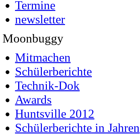
Termine
newsletter
Moonbuggy
Mitmachen
Schülerberichte
Technik-Dok
Awards
Huntsville 2012
Schülerberichte in Jahren