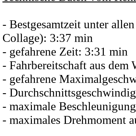
- Bestgesamtzeit unter alle
Collage): 3:37 min
- gefahrene Zeit: 3:31 min
- Fahrbereitschaft aus dem 
- gefahrene Maximalgeschw
- Durchschnittsgeschwindig
- maximale Beschleunigung
- maximales Drehmoment au