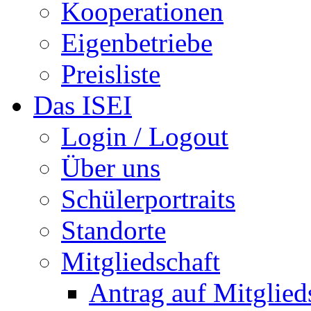
Kooperationen
Eigenbetriebe
Preisliste
Das ISEI
Login / Logout
Über uns
Schülerportraits
Standorte
Mitgliedschaft
Antrag auf Mitglied