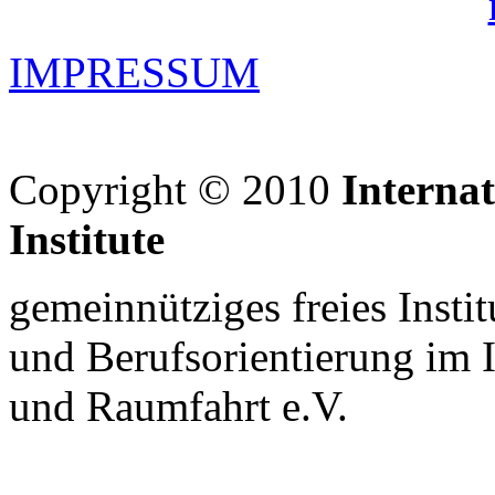
IMPRESSUM
Copyright © 2010
Interna
Institute
gemeinnütziges freies Insti
und Berufsorientierung im 
und Raumfahrt e.V.