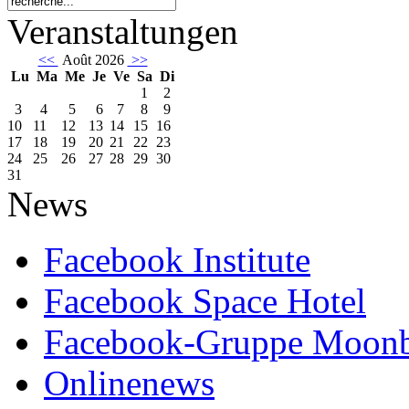
Veranstaltungen
<<
Août 2026
>>
Lu
Ma
Me
Je
Ve
Sa
Di
1
2
3
4
5
6
7
8
9
10
11
12
13
14
15
16
17
18
19
20
21
22
23
24
25
26
27
28
29
30
31
News
Facebook Institute
Facebook Space Hotel
Facebook-Gruppe Moon
Onlinenews