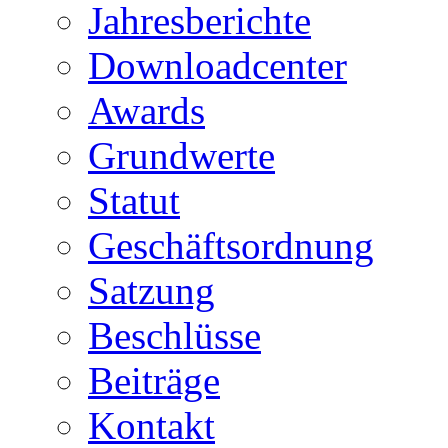
Jahresberichte
Downloadcenter
Awards
Grundwerte
Statut
Geschäftsordnung
Satzung
Beschlüsse
Beiträge
Kontakt