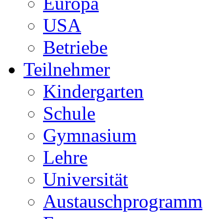
Europa
USA
Betriebe
Teilnehmer
Kindergarten
Schule
Gymnasium
Lehre
Universität
Austauschprogramm