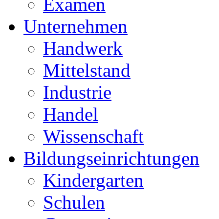
Examen
Unternehmen
Handwerk
Mittelstand
Industrie
Handel
Wissenschaft
Bildungseinrichtungen
Kindergarten
Schulen