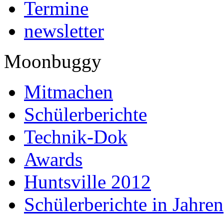
Termine
newsletter
Moonbuggy
Mitmachen
Schülerberichte
Technik-Dok
Awards
Huntsville 2012
Schülerberichte in Jahren