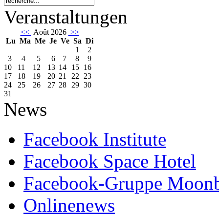
Veranstaltungen
<<
Août 2026
>>
Lu
Ma
Me
Je
Ve
Sa
Di
1
2
3
4
5
6
7
8
9
10
11
12
13
14
15
16
17
18
19
20
21
22
23
24
25
26
27
28
29
30
31
News
Facebook Institute
Facebook Space Hotel
Facebook-Gruppe Moon
Onlinenews