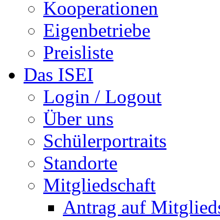
Kooperationen
Eigenbetriebe
Preisliste
Das ISEI
Login / Logout
Über uns
Schülerportraits
Standorte
Mitgliedschaft
Antrag auf Mitglied