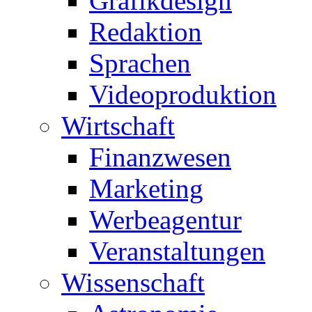
Grafikdesign
Redaktion
Sprachen
Videoproduktion
Wirtschaft
Finanzwesen
Marketing
Werbeagentur
Veranstaltungen
Wissenschaft