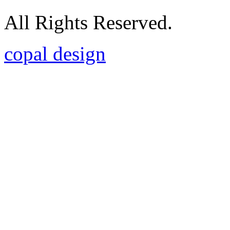
All Rights Reserved.
copal design