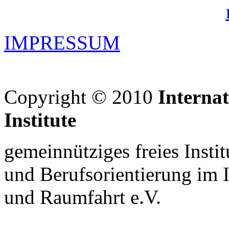
IMPRESSUM
Copyright © 2010
Interna
Institute
gemeinnütziges freies Insti
und Berufsorientierung im 
und Raumfahrt e.V.