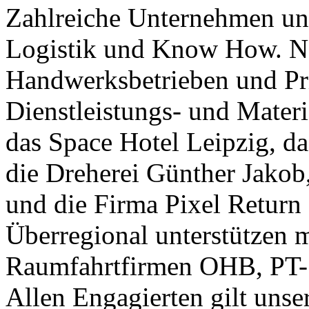
Zahlreiche Unternehmen unt
Logistik und Know How. Ne
Handwerksbetrieben und Pr
Dienstleistungs- und Materi
das Space Hotel Leipzig, da
die Dreherei Günther Jakob
und die Firma Pixel Return
Überregional unterstützen 
Raumfahrtfirmen OHB, PT-S
Allen Engagierten gilt unse