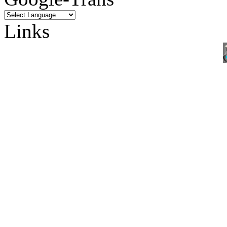
Links