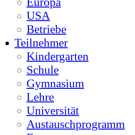
Europa
USA
Betriebe
Teilnehmer
Kindergarten
Schule
Gymnasium
Lehre
Universität
Austauschprogramm