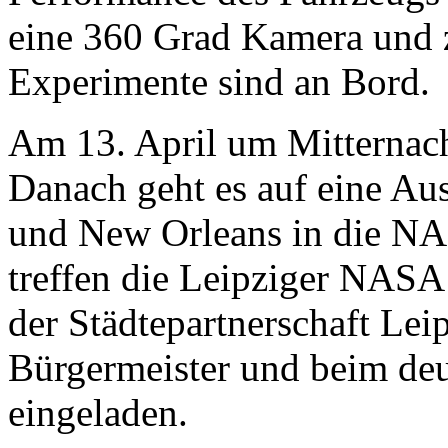
eine 360 Grad Kamera und z
Experimente sind an Bord.
Am 13. April um Mitternach
Danach geht es auf eine Au
und New Orleans in die NA
treffen die Leipziger NASA 
der Städtepartnerschaft Lei
Bürgermeister und beim de
eingeladen.