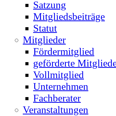
Satzung
Mitgliedsbeiträge
Statut
Mitglieder
Fördermitglied
geförderte Mitglied
Vollmitglied
Unternehmen
Fachberater
Veranstaltungen