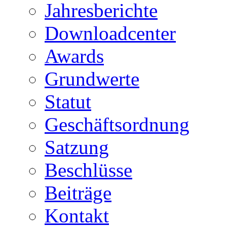
Jahresberichte
Downloadcenter
Awards
Grundwerte
Statut
Geschäftsordnung
Satzung
Beschlüsse
Beiträge
Kontakt