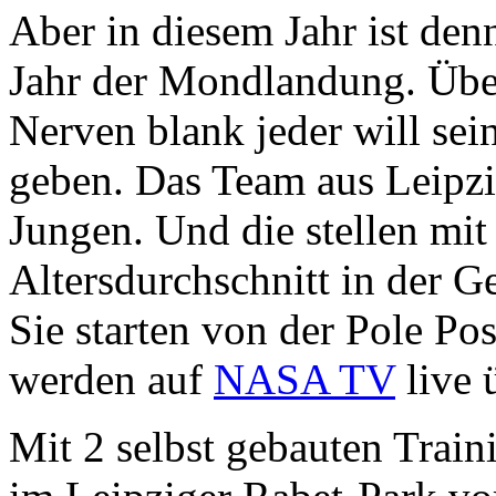
Aber in diesem Jahr ist denn
Jahr der Mondlandung. Über
Nerven blank jeder will sei
geben. Das Team aus Leipzi
Jungen. Und die stellen mit
Altersdurchschnitt in der G
Sie starten von der Pole Po
werden auf
NASA TV
live 
Mit 2 selbst gebauten Train