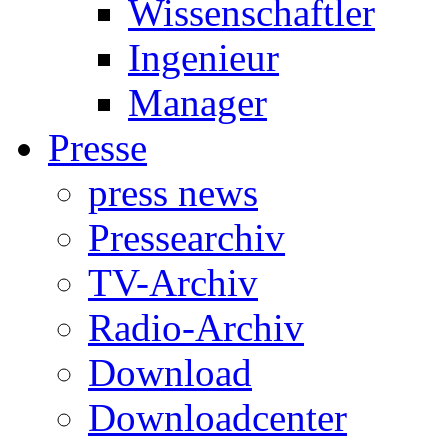
Wissenschaftler
Ingenieur
Manager
Presse
press news
Pressearchiv
TV-Archiv
Radio-Archiv
Download
Downloadcenter