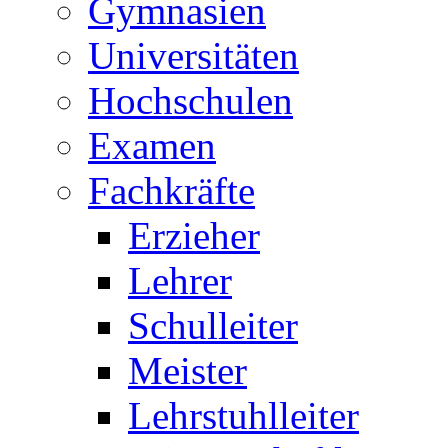
Gymnasien
Universitäten
Hochschulen
Examen
Fachkräfte
Erzieher
Lehrer
Schulleiter
Meister
Lehrstuhlleiter