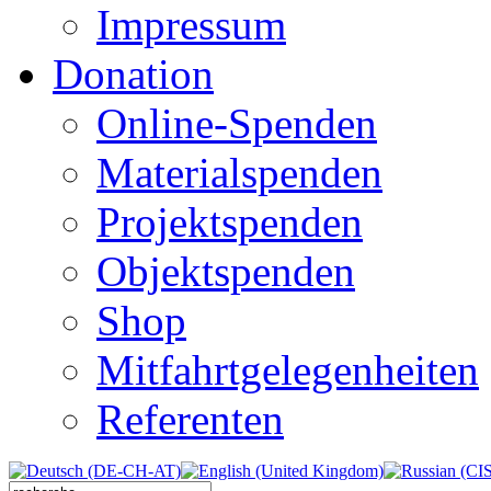
Impressum
Donation
Online-Spenden
Materialspenden
Projektspenden
Objektspenden
Shop
Mitfahrtgelegenheiten
Referenten