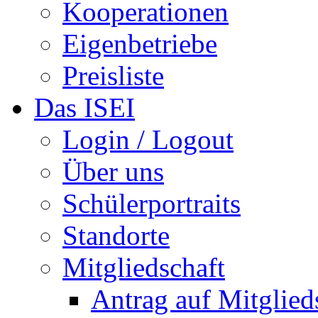
Kooperationen
Eigenbetriebe
Preisliste
Das ISEI
Login / Logout
Über uns
Schülerportraits
Standorte
Mitgliedschaft
Antrag auf Mitglied