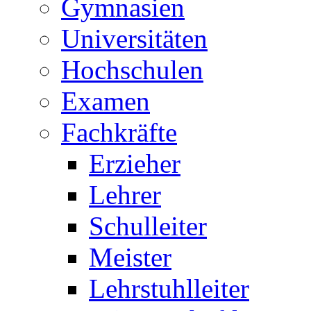
Gymnasien
Universitäten
Hochschulen
Examen
Fachkräfte
Erzieher
Lehrer
Schulleiter
Meister
Lehrstuhlleiter