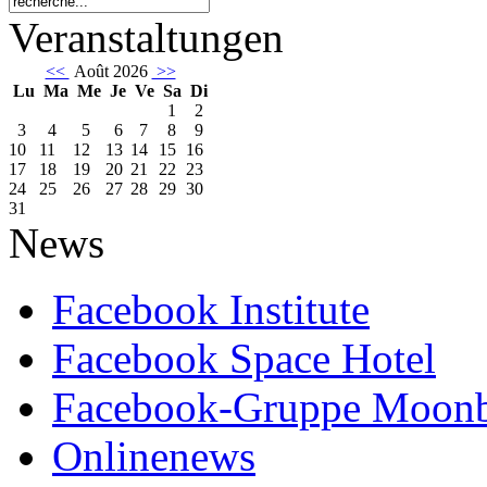
Veranstaltungen
<<
Août 2026
>>
Lu
Ma
Me
Je
Ve
Sa
Di
1
2
3
4
5
6
7
8
9
10
11
12
13
14
15
16
17
18
19
20
21
22
23
24
25
26
27
28
29
30
31
News
Facebook Institute
Facebook Space Hotel
Facebook-Gruppe Moon
Onlinenews