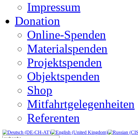
Impressum
Donation
Online-Spenden
Materialspenden
Projektspenden
Objektspenden
Shop
Mitfahrtgelegenheiten
Referenten