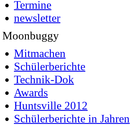
Termine
newsletter
Moonbuggy
Mitmachen
Schülerberichte
Technik-Dok
Awards
Huntsville 2012
Schülerberichte in Jahren