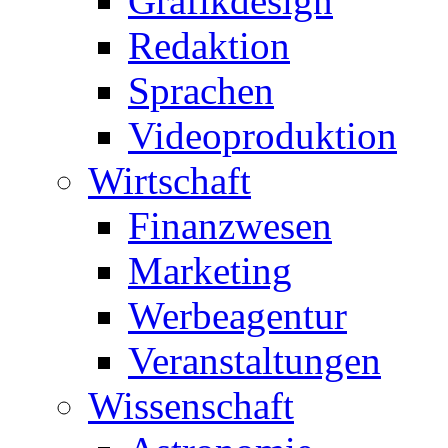
Grafikdesign
Redaktion
Sprachen
Videoproduktion
Wirtschaft
Finanzwesen
Marketing
Werbeagentur
Veranstaltungen
Wissenschaft