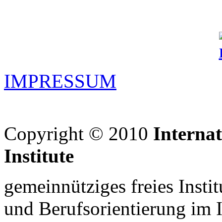
IMPRESSUM
Copyright © 2010
Interna
Institute
gemeinnütziges freies Insti
und Berufsorientierung im 