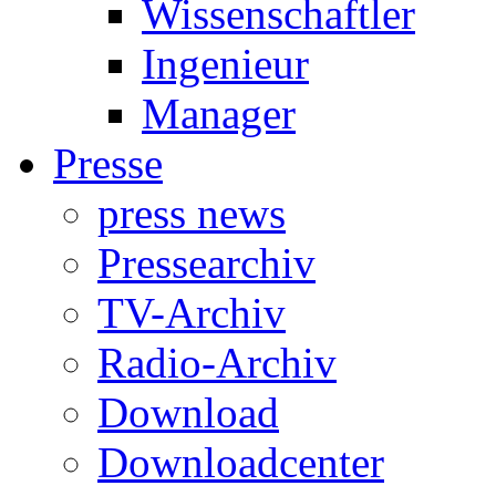
Wissenschaftler
Ingenieur
Manager
Presse
press news
Pressearchiv
TV-Archiv
Radio-Archiv
Download
Downloadcenter