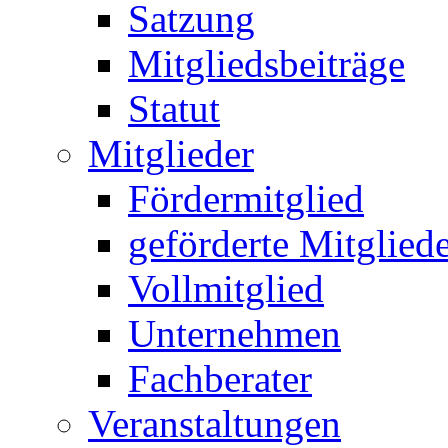
Satzung
Mitgliedsbeiträge
Statut
Mitglieder
Fördermitglied
geförderte Mitglied
Vollmitglied
Unternehmen
Fachberater
Veranstaltungen