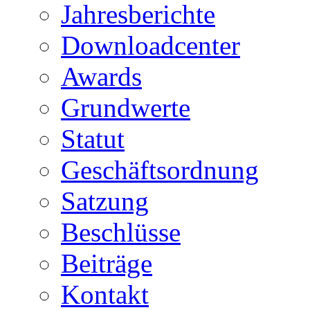
Jahresberichte
Downloadcenter
Awards
Grundwerte
Statut
Geschäftsordnung
Satzung
Beschlüsse
Beiträge
Kontakt