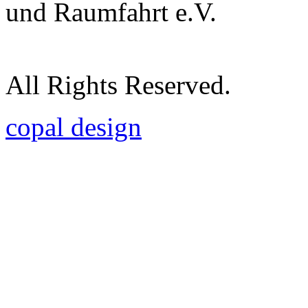
und Raumfahrt e.V.
All Rights Reserved.
copal design