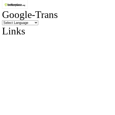
Google-Trans
Links