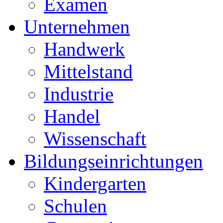
Examen
Unternehmen
Handwerk
Mittelstand
Industrie
Handel
Wissenschaft
Bildungseinrichtungen
Kindergarten
Schulen