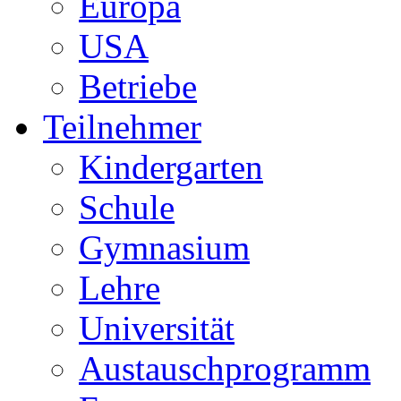
Europa
USA
Betriebe
Teilnehmer
Kindergarten
Schule
Gymnasium
Lehre
Universität
Austauschprogramm