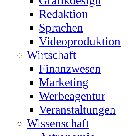
Grafikdesign
Redaktion
Sprachen
Videoproduktion
Wirtschaft
Finanzwesen
Marketing
Werbeagentur
Veranstaltungen
Wissenschaft