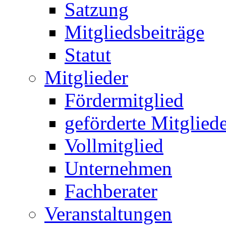
Satzung
Mitgliedsbeiträge
Statut
Mitglieder
Fördermitglied
geförderte Mitglied
Vollmitglied
Unternehmen
Fachberater
Veranstaltungen