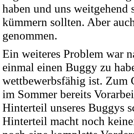
haben und uns weitgehend 
kümmern sollten. Aber auch
genommen.
Ein weiteres Problem war na
einmal einen Buggy zu hab
wettbewerbsfähig ist. Zum 
im Sommer bereits Vorarbeit
Hinterteil unseres Buggys s
Hinterteil macht noch keine