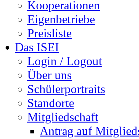
Kooperationen
Eigenbetriebe
Preisliste
Das ISEI
Login / Logout
Über uns
Schülerportraits
Standorte
Mitgliedschaft
Antrag auf Mitglied