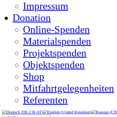
Impressum
Donation
Online-Spenden
Materialspenden
Projektspenden
Objektspenden
Shop
Mitfahrtgelegenheiten
Referenten