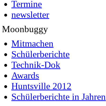
Termine
newsletter
Moonbuggy
Mitmachen
Schülerberichte
Technik-Dok
Awards
Huntsville 2012
Schülerberichte in Jahren