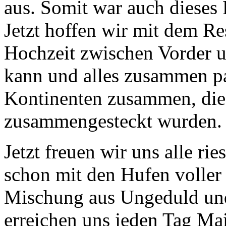
aus. Somit war auch dieses P
Jetzt hoffen wir mit dem Res
Hochzeit zwischen Vorder un
kann und alles zusammen p
Kontinenten zusammen, die
zusammengesteckt wurden.
Jetzt freuen wir uns alle ri
schon mit den Hufen volle
Mischung aus Ungeduld und
erreichen uns jeden Tag Mai