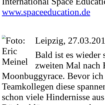
International Space Educati
www.spaceeducation.de
Leipzig, 27.03.20
Bald ist es wieder
zweiten Mal nach 
Moonbuggyrace. Bevor ich 
Teamkollegen diese spannen
schon viele Hindernisse a