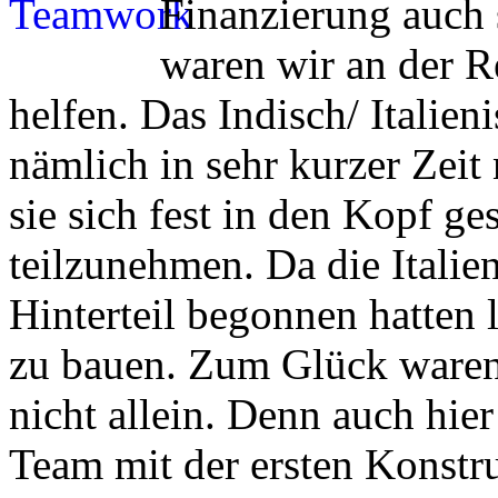
Finanzierung auch 
waren wir an der 
helfen. Das Indisch/ Italie
nämlich in sehr kurzer Zeit 
sie sich fest in den Kopf 
teilzunehmen. Da die Italie
Hinterteil begonnen hatten l
zu bauen. Zum Glück waren 
nicht allein. Denn auch hie
Team mit der ersten Konstr