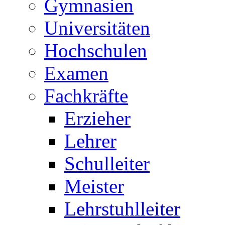
Gymnasien
Universitäten
Hochschulen
Examen
Fachkräfte
Erzieher
Lehrer
Schulleiter
Meister
Lehrstuhlleiter