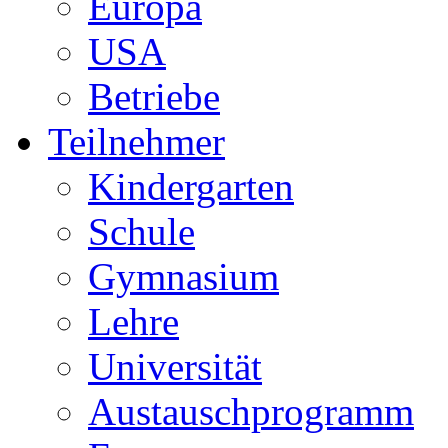
Europa
USA
Betriebe
Teilnehmer
Kindergarten
Schule
Gymnasium
Lehre
Universität
Austauschprogramm