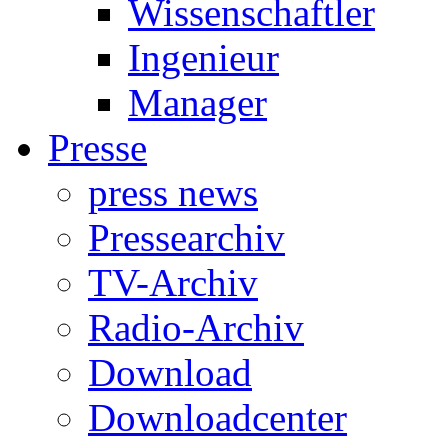
Wissenschaftler
Ingenieur
Manager
Presse
press news
Pressearchiv
TV-Archiv
Radio-Archiv
Download
Downloadcenter