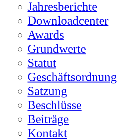
Jahresberichte
Downloadcenter
Awards
Grundwerte
Statut
Geschäftsordnung
Satzung
Beschlüsse
Beiträge
Kontakt