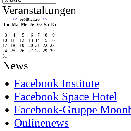
Veranstaltungen
<<
Août 2026
>>
Lu
Ma
Me
Je
Ve
Sa
Di
1
2
3
4
5
6
7
8
9
10
11
12
13
14
15
16
17
18
19
20
21
22
23
24
25
26
27
28
29
30
31
News
Facebook Institute
Facebook Space Hotel
Facebook-Gruppe Moon
Onlinenews