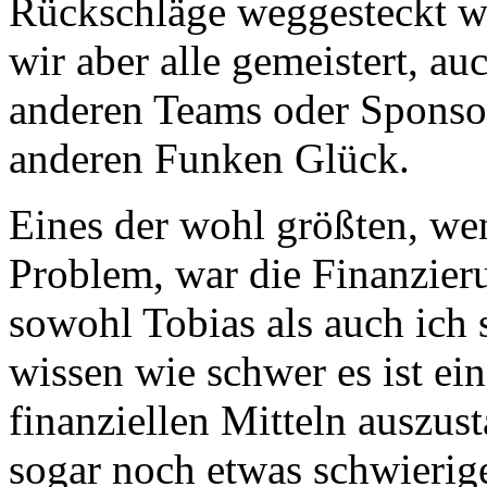
Rückschläge weggesteckt w
wir aber alle gemeistert, a
anderen Teams oder Sponso
anderen Funken Glück.
Eines der wohl größten, wen
Problem, war die Finanzier
sowohl Tobias als auch ich 
wissen wie schwer es ist ei
finanziellen Mitteln auszust
sogar noch etwas schwierige