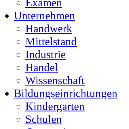
Examen
Unternehmen
Handwerk
Mittelstand
Industrie
Handel
Wissenschaft
Bildungseinrichtungen
Kindergarten
Schulen