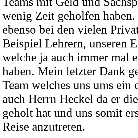
Teams mit Geld und Sachspe
wenig Zeit geholfen haben.
ebenso bei den vielen Priv
Beispiel Lehrern, unseren E
welche ja auch immer mal 
haben. Mein letzter Dank 
Team welches uns ums ein o
auch Herrn Heckel da er di
geholt hat und uns somit er
Reise anzutreten.