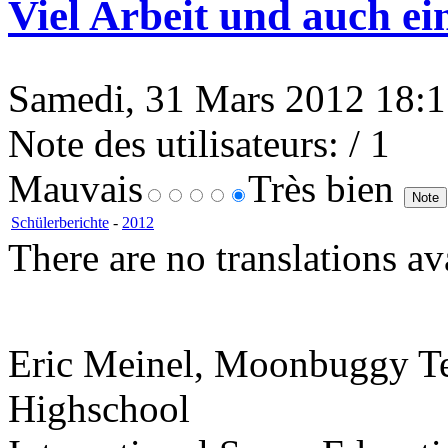
Viel Arbeit und auch e
Samedi, 31 Mars 2012 18:1
Note des utilisateurs:
/ 1
Mauvais
Très bien
Schülerberichte
-
2012
There are no translations av
Eric Meinel, Moonbuggy T
Highschool