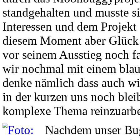
standgehalten und musste s
Interessen und dem Projekt 
diesem Moment aber Glück 
vor seinem Ausstieg noch fas
wir nochmal mit einem bla
denke nämlich dass auch wir
in der kurzen uns noch blei
komplexe Thema reinzuarbe
Nachdem unser Bugg