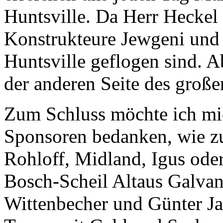
Huntsville. Da Herr Heckel
Konstrukteure Jewgeni und
Huntsville geflogen sind. 
der anderen Seite des große
Zum Schluss möchte ich mic
Sponsoren bedanken, wie z
Rohloff, Midland, Igus ode
Bosch-Scheil Altaus Galvan
Wittenbecher und Günter Ja