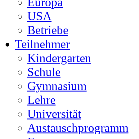
Europa
USA
Betriebe
Teilnehmer
Kindergarten
Schule
Gymnasium
Lehre
Universität
Austauschprogramm