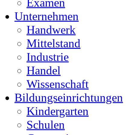
Examen
Unternehmen
Handwerk
Mittelstand
Industrie
Handel
Wissenschaft
Bildungseinrichtungen
Kindergarten
Schulen