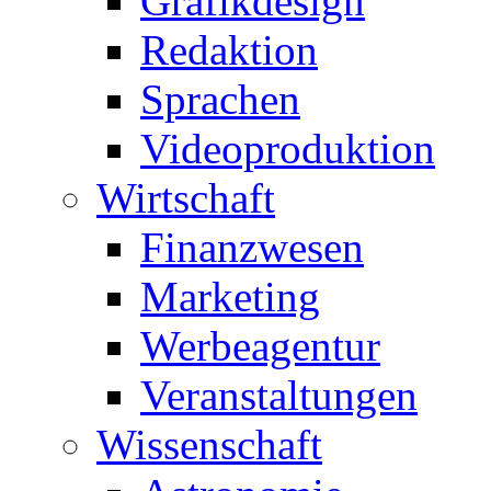
Grafikdesign
Redaktion
Sprachen
Videoproduktion
Wirtschaft
Finanzwesen
Marketing
Werbeagentur
Veranstaltungen
Wissenschaft