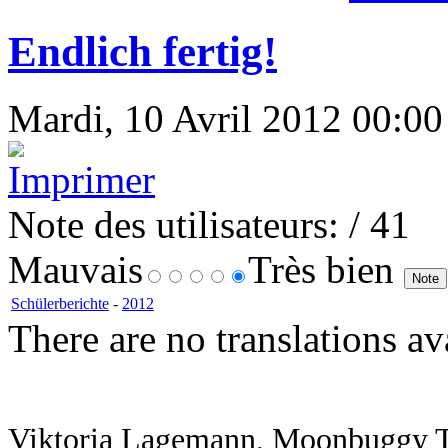
Endlich fertig!
Mardi, 10 Avril 2012 00:00 
Note des utilisateurs:
/ 41
Mauvais
Très bien
Schülerberichte
-
2012
There are no translations av
Viktoria Lagemann, Moonbuggy 