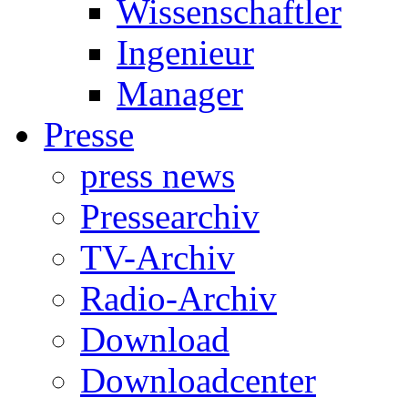
Wissenschaftler
Ingenieur
Manager
Presse
press news
Pressearchiv
TV-Archiv
Radio-Archiv
Download
Downloadcenter