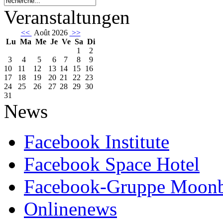
Veranstaltungen
<<
Août 2026
>>
Lu
Ma
Me
Je
Ve
Sa
Di
1
2
3
4
5
6
7
8
9
10
11
12
13
14
15
16
17
18
19
20
21
22
23
24
25
26
27
28
29
30
31
News
Facebook Institute
Facebook Space Hotel
Facebook-Gruppe Moon
Onlinenews