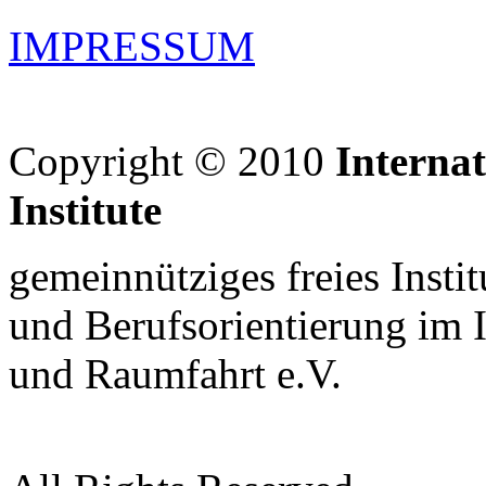
IMPRESSUM
Copyright © 2010
Interna
Institute
gemeinnütziges freies Insti
und Berufsorientierung im 
und Raumfahrt e.V.