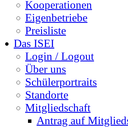
Kooperationen
Eigenbetriebe
Preisliste
Das ISEI
Login / Logout
Über uns
Schülerportraits
Standorte
Mitgliedschaft
Antrag auf Mitglied