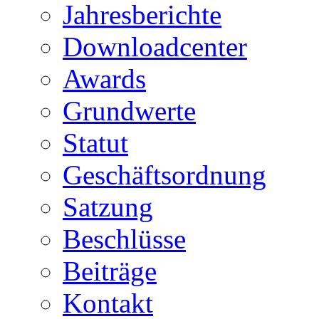
Jahresberichte
Downloadcenter
Awards
Grundwerte
Statut
Geschäftsordnung
Satzung
Beschlüsse
Beiträge
Kontakt