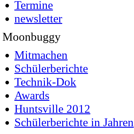
Termine
newsletter
Moonbuggy
Mitmachen
Schülerberichte
Technik-Dok
Awards
Huntsville 2012
Schülerberichte in Jahren