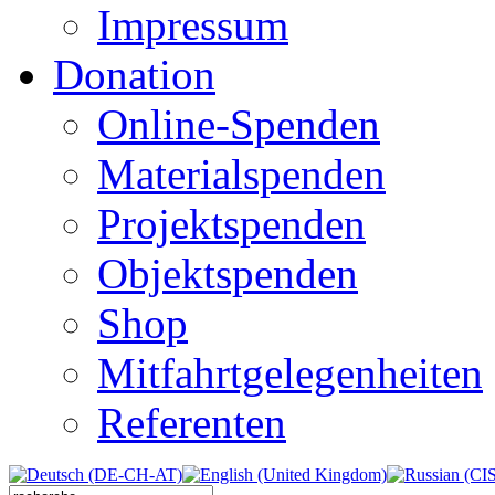
Impressum
Donation
Online-Spenden
Materialspenden
Projektspenden
Objektspenden
Shop
Mitfahrtgelegenheiten
Referenten