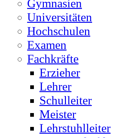
Gymnasien
Universitäten
Hochschulen
Examen
Fachkräfte
Erzieher
Lehrer
Schulleiter
Meister
Lehrstuhlleiter