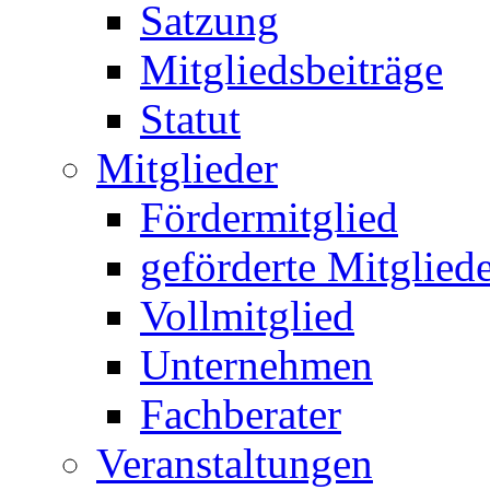
Satzung
Mitgliedsbeiträge
Statut
Mitglieder
Fördermitglied
geförderte Mitglied
Vollmitglied
Unternehmen
Fachberater
Veranstaltungen