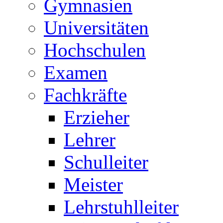
Gymnasien
Universitäten
Hochschulen
Examen
Fachkräfte
Erzieher
Lehrer
Schulleiter
Meister
Lehrstuhlleiter