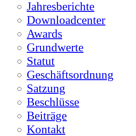
Jahresberichte
Downloadcenter
Awards
Grundwerte
Statut
Geschäftsordnung
Satzung
Beschlüsse
Beiträge
Kontakt