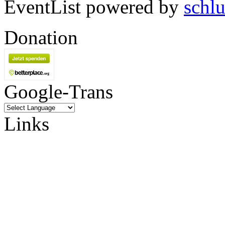
EventList powered by
schlu
Donation
Google-Trans
Links