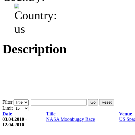
Description
Filter
Go
Reset
Limit
Date
Title
Venue
03.04.2010 -
NASA Moonbuggy Race
US Spac
12.04.2010