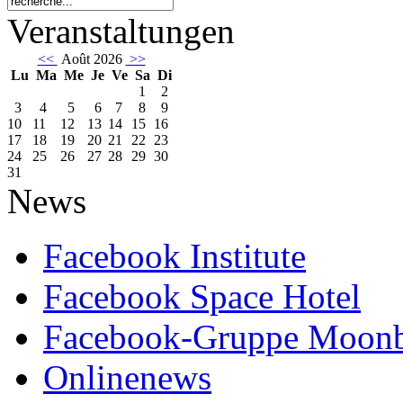
Veranstaltungen
<<
Août 2026
>>
Lu
Ma
Me
Je
Ve
Sa
Di
1
2
3
4
5
6
7
8
9
10
11
12
13
14
15
16
17
18
19
20
21
22
23
24
25
26
27
28
29
30
31
News
Facebook Institute
Facebook Space Hotel
Facebook-Gruppe Moon
Onlinenews