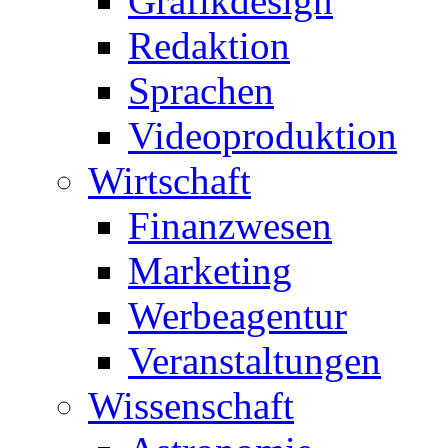
Grafikdesign
Redaktion
Sprachen
Videoproduktion
Wirtschaft
Finanzwesen
Marketing
Werbeagentur
Veranstaltungen
Wissenschaft