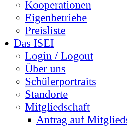
Kooperationen
Eigenbetriebe
Preisliste
Das ISEI
Login / Logout
Über uns
Schülerportraits
Standorte
Mitgliedschaft
Antrag auf Mitglied