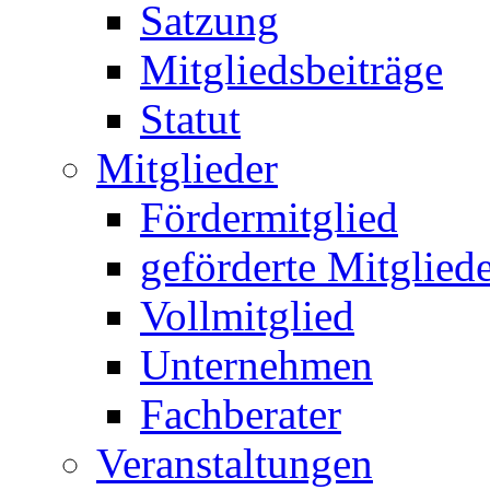
Satzung
Mitgliedsbeiträge
Statut
Mitglieder
Fördermitglied
geförderte Mitglied
Vollmitglied
Unternehmen
Fachberater
Veranstaltungen