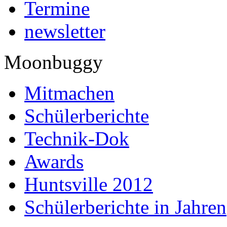
Termine
newsletter
Moonbuggy
Mitmachen
Schülerberichte
Technik-Dok
Awards
Huntsville 2012
Schülerberichte in Jahren