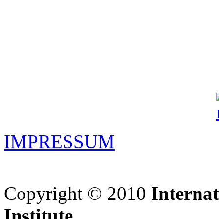
IMPRESSUM
Copyright © 2010
Interna
Institute