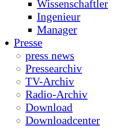
Wissenschaftler
Ingenieur
Manager
Presse
press news
Pressearchiv
TV-Archiv
Radio-Archiv
Download
Downloadcenter