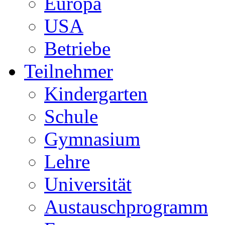
Europa
USA
Betriebe
Teilnehmer
Kindergarten
Schule
Gymnasium
Lehre
Universität
Austauschprogramm