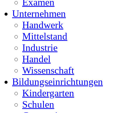
Examen
Unternehmen
Handwerk
Mittelstand
Industrie
Handel
Wissenschaft
Bildungseinrichtungen
Kindergarten
Schulen