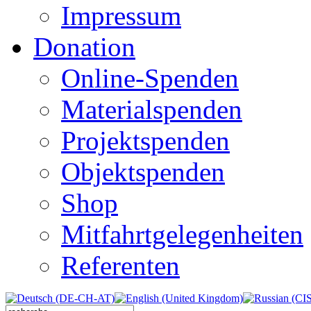
Impressum
Donation
Online-Spenden
Materialspenden
Projektspenden
Objektspenden
Shop
Mitfahrtgelegenheiten
Referenten