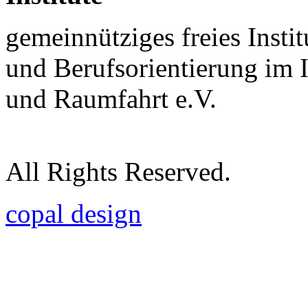
gemeinnütziges freies Insti
und Berufsorientierung im 
und Raumfahrt e.V.
All Rights Reserved.
copal design